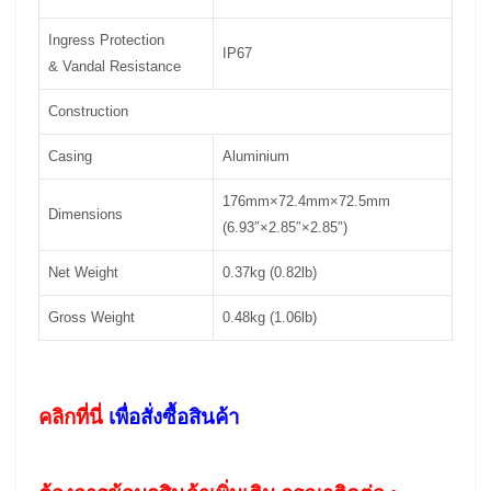
Ingress Protection
IP67
& Vandal Resistance
Construction
Casing
Aluminium
176mm×72.4mm×72.5mm
Dimensions
(6.93″×2.85″×2.85″)
Net Weight
0.37kg (0.82lb)
Gross Weight
0.48kg (1.06lb)
คลิกที่นี่
เพื่อสั่งซื้อสินค้า