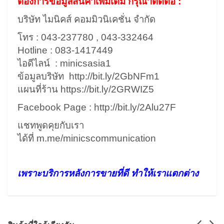
ต้องการข้อมูลสินค้าเพิ่มเติม กรุณาติดต่อ :
บริษัท ไมนิคส์ คอมมิวนิเคชั่น จำกัด
โทร : 043-237780 , 043-332464
Hotline : 083-1417449
ไอดีไลน์ : minicsasia1
ข้อมูลบริษัท
http://bit.ly/2GbNFm1
แผนที่ร้าน
https://bit.ly/2GRWIZ5
Facebook Page :
http://bit.ly/2Alu27F
แชทพูดคุยกับเรา
ได้ที่
m.me/minicscommunication
เพราะบริการหลังการขายที่ดี ทำให้เราแตกต่าง