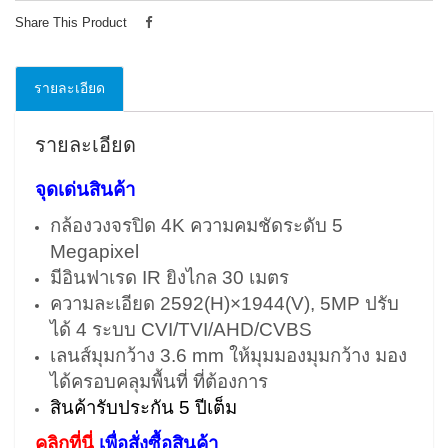
Share This Product
รายละเอียด
รายละเอียด
จุดเด่นสินค้า
กล้องวงจรปิด 4K ความคมชัดระดับ 5
Megapixel
มีอินฟาเรด IR ยิงไกล 30 เมตร
ความละเอียด 2592(H)×1944(V), 5MP ปรับ
ได้ 4 ระบบ CVI/TVI/AHD/CVBS
เลนส์มุมกว้าง 3.6 mm ให้มุมมองมุมกว้าง มอง
ได้ครอบคลุมพื้นที่ ที่ต้องการ
สินค้ารับประกัน 5 ปีเต็ม
คลิกที่นี่
เพื่อสั่งซื้อสินค้า