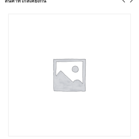
สินค้าที่ใกล้เคียงกัน