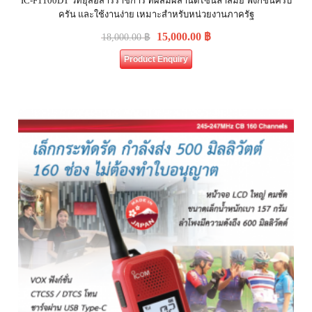
IC-F1100DT วิทยุสื่อสารราชการ ที่ผสมผสานดีไซน์ล้ำสมัย ฟังก์ชั่นครบ
ครัน และใช้งานง่าย เหมาะสำหรับหน่วยงานภาครัฐ
15,000.00
฿
18,000.00
฿
Product Enquiry