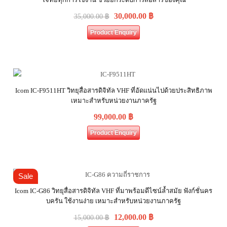
30,000.00
฿
35,000.00
฿
Product Enquiry
Icom IC-F9511HT วิทยุสื่อสารดิจิทัล VHF ที่อัดแน่นไปด้วยประสิทธิภาพ
เหมาะสำหรับหน่วยงานภาครัฐ
99,000.00
฿
Product Enquiry
Sale
Icom IC-G86 วิทยุสื่อสารดิจิทัล VHF ที่มาพร้อมดีไซน์ล้ำสมัย ฟังก์ชั่นคร
บครัน ใช้งานง่าย เหมาะสำหรับหน่วยงานภาครัฐ
12,000.00
฿
15,000.00
฿