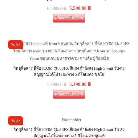
5,500.00
฿
6,500.00
฿
Product Enquiry
Sale
วิทยุสื่อสาร ยี่ห้อ ICOM รุ่น 80FX สีแดง กำลังส่ง High 5 watt รับ-ส่ง
สัญญาณได้ในระยะทาง 5 กิโลเมตร ชุดใน
5,190.00
฿
5,990.00
฿
Product Enquiry
Sale
วิทยุสื่อสาร ยี่ห้อ ICOM รุ่น 86FX สีแดง กำลังส่ง High 5 watt รับ-ส่ง
สัญญาณได้ในระยะทาง 5 กิโลเมตร ชุดแท้