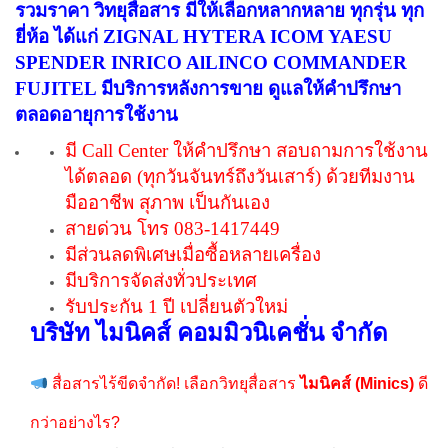
รวมราคา วิทยุสื่อสาร มีให้เลือกหลากหลาย ทุกรุ่น ทุก
ยี่ห้อ ได้แก่ ZIGNAL HYTERA ICOM YAESU
SPENDER INRICO AlLINCO COMMANDER
FUJITEL มีบริการหลังการขาย ดูแลให้คำปรึกษา
ตลอดอายุการใช้งาน
มี Call Center ให้คำปรึกษา สอบถามการใช้งาน
ได้ตลอด (ทุกวันจันทร์ถึงวันเสาร์) ด้วยทีมงาน
มืออาชีพ สุภาพ เป็นกันเอง
สายด่วน โทร 083-1417449
มีส่วนลดพิเศษเมื่อซื้อหลายเครื่อง
มีบริการจัดส่งทั่วประเทศ
รับประกัน 1 ปี เปลี่ยนตัวใหม่
บริษัท ไมนิคส์ คอมมิวนิเคชั่น จำกัด
สื่อสารไร้ขีดจำกัด! เลือกวิทยุสื่อสาร
ไมนิคส์ (Minics)
ดี
กว่าอย่างไร?