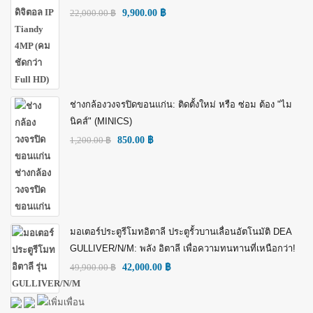
22,000.00
฿
9,900.00
฿
ช่างกล้องวงจรปิดขอนแก่น: ติดตั้งใหม่ หรือ ซ่อม ต้อง "ไม
นิคส์" (MINICS)
1,200.00
฿
850.00
฿
มอเตอร์ประตูรีโมทอิตาลี ประตูรั้วบานเลื่อนอัตโนมัติ DEA
GULLIVER/N/M: พลัง อิตาลี เพื่อความทนทานที่เหนือกว่า!
49,900.00
฿
42,000.00
฿