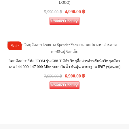
LOGO)
4,990.00
฿
5,990.00
฿
Product Enquiry
Sale
วิทยุสื่อสาร ยี่ห้อ ICOM รุ่น G88-T สีดำ วิทยุสื่อสารสำหรับนักวิทยุสมัคร
เล่น 144.000-147.000 Mhz ระบบกันน้ำ กันฝุ่น มาตรฐาน IP67 (ชุดนอก)
6,900.00
฿
7,950.00
฿
Product Enquiry