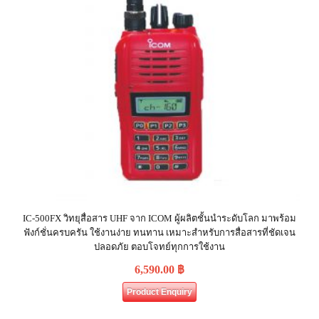
IC-500FX วิทยุสื่อสาร UHF จาก ICOM ผู้ผลิตชั้นนำระดับโลก มาพร้อม
ฟังก์ชั่นครบครัน ใช้งานง่าย ทนทาน เหมาะสำหรับการสื่อสารที่ชัดเจน
ปลอดภัย ตอบโจทย์ทุกการใช้งาน
6,590.00
฿
Product Enquiry