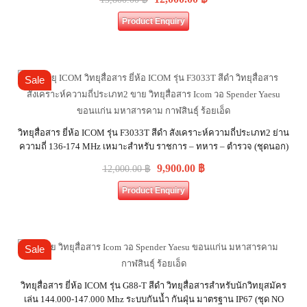
Product Enquiry
Sale
วิทยุสื่อสาร ยี่ห้อ ICOM รุ่น F3033T สีดำ สังเคราะห์ความถี่ประเภท2 ย่าน
ความถี่ 136-174 MHz เหมาะสำหรับ ราชการ – ทหาร – ตำรวจ (ชุดนอก)
9,900.00
฿
12,000.00
฿
Product Enquiry
Sale
วิทยุสื่อสาร ยี่ห้อ ICOM รุ่น G88-T สีดำ วิทยุสื่อสารสำหรับนักวิทยุสมัคร
เล่น 144.000-147.000 Mhz ระบบกันน้ำ กันฝุ่น มาตรฐาน IP67 (ชุด NO