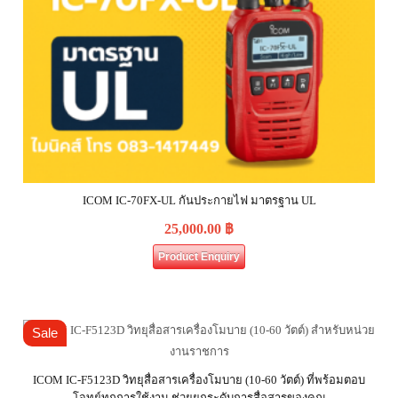
ICOM IC-70FX-UL กันประกายไฟ มาตรฐาน UL
25,000.00
฿
Product Enquiry
Sale
ICOM IC-F5123D วิทยุสื่อสารเครื่องโมบาย (10-60 วัตต์) ที่พร้อมตอบ
โจทย์ทุกการใช้งาน ช่วยยกระดับการสื่อสารของคุณ