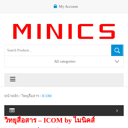
My Account
All categories
หน้าหลัก
/
วิทยุสื่อสาร
/ ICOM
วิทยุสื่อสาร – ICOM
by ไมนิคส์