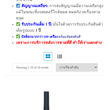
สัญญาณเสถียร:
การส่งสัญญาณมีความเสถียรสูง
แม้ในขณะที่แบตเตอรี่ใกล้หมด หมดกังวลเรื่องสาย
หลุด
รับประกันเต็ม 1 ปี:
มั่นใจด้วยการรับประกันสินค้า
เต็มรูปแบบ
1 ปี
มีสต็อกมากกว่า 500 เครื่อง
พร้อมจัดส่งทันที
เพราะการบริการหลังการขายที่ดี ทำให้เราแตกต่าง
Showing 1–
16
of 24 results