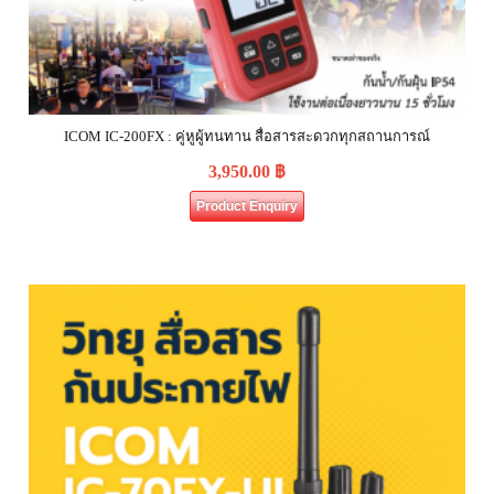
ICOM IC-200FX : คู่หูผู้ทนทาน สื่อสารสะดวกทุกสถานการณ์
3,950.00
฿
Product Enquiry