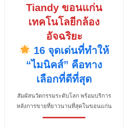
Tiandy ขอนแก่น
เทคโนโลยีกล้อง
อัจฉริยะ
16 จุดเด่นที่ทำให้
“ไมนิคส์” คือทาง
เลือกที่ดีที่สุด
สัมผัสนวัตกรรมระดับโลก พร้อมบริการ
หลังการขายที่ยาวนานที่สุดในขอนแก่น