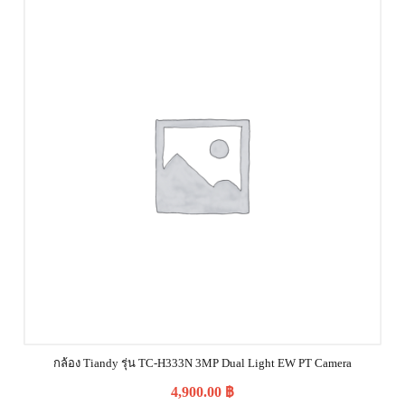
กล้อง Tiandy รุ่น TC-H333N 3MP Dual Light EW PT Camera
4,900.00
฿