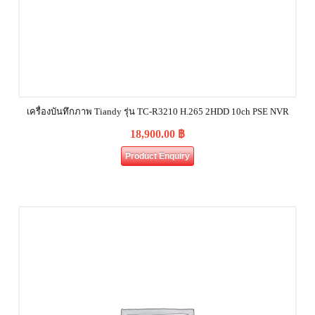
เครื่องบันทึกภาพ Tiandy รุ่น TC-R3210 H.265 2HDD 10ch PSE NVR
18,900.00
฿
Product Enquiry