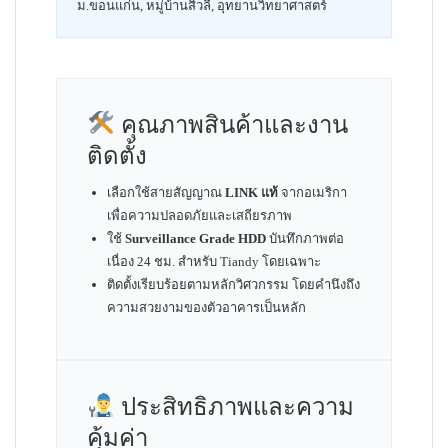
ม.ขอนแก่น, หมู่บ้านสิวลี, อุทยานวิทยาศาสตร์
คุณภาพสินค้าและงาน
ติดตั้ง
เลือกใช้สายสัญญาณ
LINK แท้
จากอเมริกา
เพื่อความปลอดภัยและเสถียรภาพ
ใช้
Surveillance Grade HDD
บันทึกภาพต่อ
เนื่อง 24 ชม. สำหรับ Tiandy โดยเฉพาะ
ติดตั้งเรียบร้อยตามหลักวิศวกรรม โดยคำนึงถึง
ความสวยงามของตัวอาคารเป็นหลัก
ประสิทธิภาพและความ
คุ้มค่า