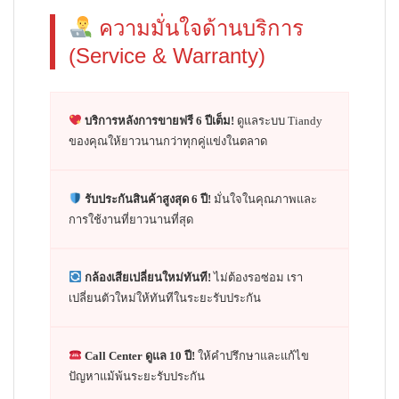
ความมั่นใจด้านบริการ
(Service & Warranty)
บริการหลังการขายฟรี 6 ปีเต็ม!
ดูแลระบบ Tiandy
ของคุณให้ยาวนานกว่าทุกคู่แข่งในตลาด
รับประกันสินค้าสูงสุด 6 ปี!
มั่นใจในคุณภาพและ
การใช้งานที่ยาวนานที่สุด
กล้องเสียเปลี่ยนใหม่ทันที!
ไม่ต้องรอซ่อม เรา
เปลี่ยนตัวใหม่ให้ทันทีในระยะรับประกัน
Call Center ดูแล 10 ปี!
ให้คำปรึกษาและแก้ไข
ปัญหาแม้พ้นระยะรับประกัน