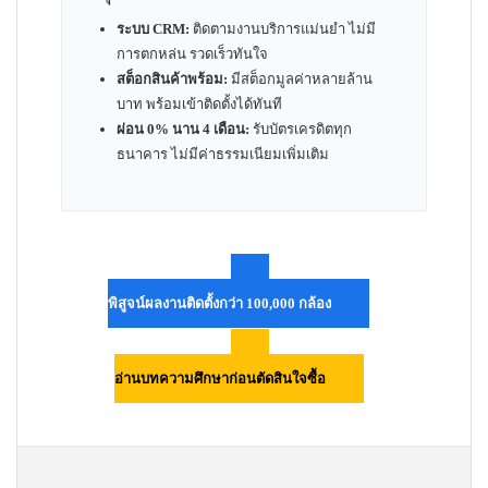
ระบบ CRM:
ติดตามงานบริการแม่นยำ ไม่มี
การตกหล่น รวดเร็วทันใจ
สต็อกสินค้าพร้อม:
มีสต็อกมูลค่าหลายล้าน
บาท พร้อมเข้าติดตั้งได้ทันที
ผ่อน 0% นาน 4 เดือน:
รับบัตรเครดิตทุก
ธนาคาร ไม่มีค่าธรรมเนียมเพิ่มเติม
พิสูจน์ผลงานติดตั้งกว่า 100,000 กล้อง
อ่านบทความศึกษาก่อนตัดสินใจซื้อ