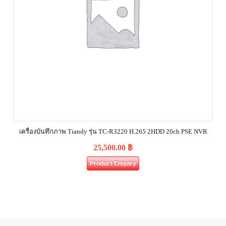
เครื่องบันทึกภาพ Tiandy รุ่น TC-R3220 H.265 2HDD 20ch PSE NVR
25,500.00
฿
Product Enquiry