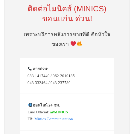
ติดต่อไมนิคส์ (MINICS)
ขอนแก่น ด่วน!
เพราะบริการหลังการขายที่ดี คือหัวใจ
ของเรา
สายด่วน:
083-1417449 / 062-2010185
043-332464 / 043-237780
ออนไลน์ 24 ชม.
Line Official:
@MINICS
FB:
Minics Communication