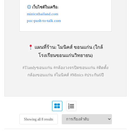
เว็บไซต์ในเครือ:
minicsthailand.com
poc-push-to-talk.com
แผนที่ร้าน:
ไมนิคส์ ขอนแก่น (ใกล้
โรงเรียนขอนแก่นวิทยายน)
#Tiandyขอนแก่น #กล้องวงจรปิดขอนแก่น #ติดตั้ง
กล้องขอนแก่น #ไมนิคส์ #Minics #ประกัน6ปี
Showing all 8 results