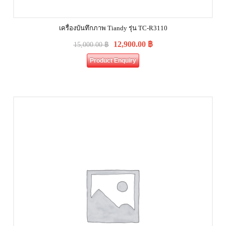
เครื่องบันทึกภาพ Tiandy รุ่น TC-R3110
12,900.00
฿
15,000.00
฿
Product Enquiry