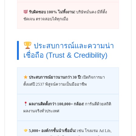
รับผิดชอบ 100% ไม่ทิ้งงาน!
บริษัทมั่นคง มีที่ตั้ง
ชัดเจน ตรวจสอบได้ทุกเมื่อ
ประสบการณ์และความน่า
เชื่อถือ (Trust & Credibility)
ประสบการณ์ยาวนานกว่า 30 ปี!
เปิดกิจการมา
ตั้งแต่ปี 2537 พิสูจน์ความเป็นมืออาชีพ
ผลงานติดตั้งกว่า 100,000+ กล้อง!
การันตีด้วยสถิติ
ผลงานจริงทั่วประเทศ
5,000+ องค์กรชั้นนำเชื่อมั่น!
เช่น โรงแรม Ad Lib,