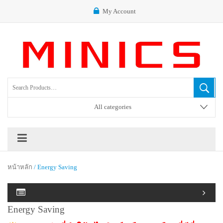
My Account
All categories
หน้าหลัก
/ Energy Saving
Energy Saving