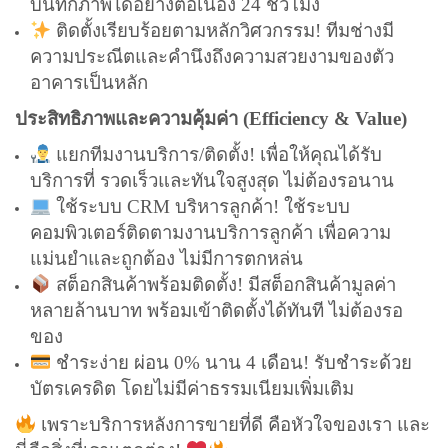
บันทึกภาพได้อย่างต่อเนื่อง 24 ชั่วโมง
ติดตั้งเรียบร้อยตามหลักวิศวกรรม! ทีมช่างมี
ความประณีตและคำนึงถึงความสวยงามของตัว
อาคารเป็นหลัก
ประสิทธิภาพและความคุ้มค่า (Efficiency & Value)
แยกทีมงานบริการ/ติดตั้ง! เพื่อให้คุณได้รับ
บริการที่ รวดเร็วและทันใจสูงสุด ไม่ต้องรอนาน
ใช้ระบบ CRM บริหารลูกค้า! ใช้ระบบ
คอมพิวเตอร์ติดตามงานบริการลูกค้า เพื่อความ
แม่นยำและถูกต้อง ไม่มีการตกหล่น
สต็อกสินค้าพร้อมติดตั้ง! มีสต็อกสินค้ามูลค่า
หลายล้านบาท พร้อมเข้าติดตั้งได้ทันที ไม่ต้องรอ
ของ
ชำระง่าย ผ่อน 0% นาน 4 เดือน! รับชำระด้วย
บัตรเครดิต โดยไม่มีค่าธรรมเนียมเพิ่มเติม
เพราะบริการหลังการขายที่ดี คือหัวใจของเรา และ