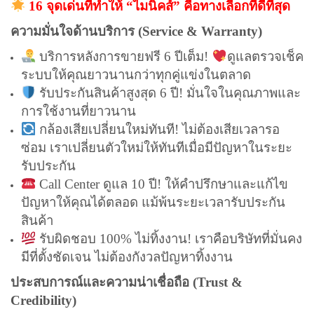
16 จุดเด่นที่ทำให้ “ไมนิคส์” คือทางเลือกที่ดีที่สุด
ความมั่นใจด้านบริการ (Service & Warranty)
บริการหลังการขายฟรี 6 ปีเต็ม!
ดูแลตรวจเช็ค
ระบบให้คุณยาวนานกว่าทุกคู่แข่งในตลาด
รับประกันสินค้าสูงสุด 6 ปี! มั่นใจในคุณภาพและ
การใช้งานที่ยาวนาน
กล้องเสียเปลี่ยนใหม่ทันที! ไม่ต้องเสียเวลารอ
ซ่อม เราเปลี่ยนตัวใหม่ให้ทันทีเมื่อมีปัญหาในระยะ
รับประกัน
Call Center ดูแล 10 ปี! ให้คำปรึกษาและแก้ไข
ปัญหาให้คุณได้ตลอด แม้พ้นระยะเวลารับประกัน
สินค้า
รับผิดชอบ 100% ไม่ทิ้งงาน! เราคือบริษัทที่มั่นคง
มีที่ตั้งชัดเจน ไม่ต้องกังวลปัญหาทิ้งงาน
ประสบการณ์และความน่าเชื่อถือ (Trust &
Credibility)