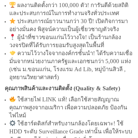
ผลงานติดตั้งกว่า 100,000 ตัว! การันตีด้วยสถิติ
และประสบการณ์ในการทำงานจริงทั่วประเทศ
ประสบการณ์ยาวนานกว่า 30 ปี! เปิดกิจการมา
อย่างมั่นคง พิสูจน์ความเป็นผู้เชี่ยวชาญตัวจริง
ผู้นำที่ชาวขอนแก่นไว้วางใจ! เป็นร้านกล้อง
วงจรปิดที่ได้รับการยอมรับสูงสุดในพื้นที่
ความไว้วางใจจากองค์กรชั้นนำ! ได้รับความเชื่อ
มั่นจากหน่วยงานภาครัฐและเอกชนกว่า 5,000 แห่ง
(เช่น ม.ขอนแก่น, โรงแรม Ad Lib, หมู่บ้านสิวลี ,
อุทยานวิทยาศาสตร์)
คุณภาพสินค้าและงานติดตั้ง (Quality & Safety)
ใช้สายไฟ LINK แท้! เลือกใช้สายสัญญาณ
คุณภาพสูงจากอเมริกา เพื่อความปลอดภัย ป้องกัน
ไฟไหม้
ใช้ฮาร์ดดิสก์สำหรับงานกล้องโดยเฉพาะ! ใช้
HDD ระดับ Surveillance Grade เท่านั้น เพื่อให้ระบบ