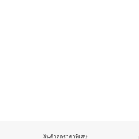
สินค้าลดราคาพิเศษ