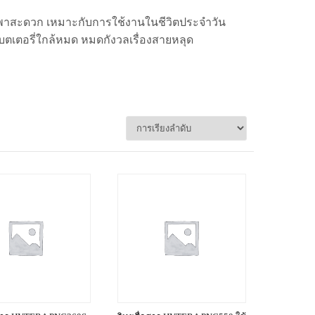
พาสะดวก เหมาะกับการใช้งานในชีวิตประจำวัน
ตเตอรี่ใกล้หมด หมดกังวลเรื่องสายหลุด