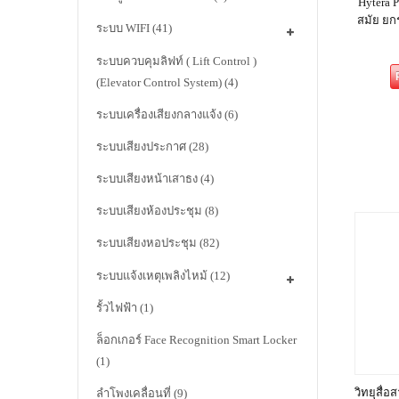
Hytera P
สมัย ยก
ระบบ WIFI
(41)
ระบบควบคุมลิฟท์ ( Lift Control )
(Elevator Control System)
(4)
ระบบเครื่องเสียงกลางแจ้ง
(6)
ระบบเสียงประกาศ
(28)
ระบบเสียงหน้าเสาธง
(4)
ระบบเสียงห้องประชุม
(8)
ระบบเสียงหอประชุม
(82)
ระบบแจ้งเหตุเพลิงไหม้
(12)
รั้วไฟฟ้า
(1)
ล็อกเกอร์ Face Recognition Smart Locker
(1)
วิทยุสื่
ลำโพงเคลื่อนที่
(9)