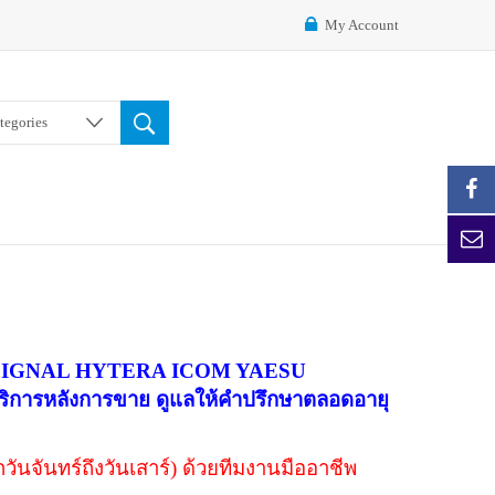
My Account
ategories
 ได้แก่ ZIGNAL HYTERA ICOM YAESU
หลังการขาย ดูแลให้คำปรึกษาตลอดอายุ
ันจันทร์ถึงวันเสาร์) ด้วยทีมงานมืออาชีพ