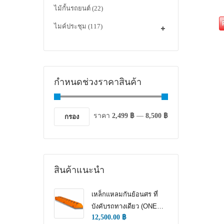
ไม้กั้นรถยนต์
(22)
ไมค์ประชุม
(117)
กำหนดช่วงราคาสินค้า
ราคา
2,499 ฿
—
8,500 ฿
กรอง
สินค้าแนะนำ
เหล็กแหลมกันย้อนศร ที่
บังคับรถทางเดียว (ONE
12,500.00
฿
WAY TRAFFIC