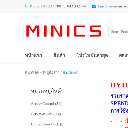
Phone:
043 237 780 , 043 332 464
Email:
minicsasia
หน้าแรก
สินค้า
โปรโมชั่นล่าสุด
ผลง
หน้าหลัก
/
วิทยุสื่อสาร
/ HYTERA
HYT
หมวดหมู่สินค้า
รวมราค
SPEND
Access Control
(31)
การใช้
Cctv ขอนแก่น
(14)
ม
Digital Door Lock
(5)