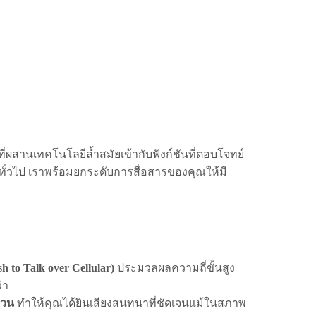
ที่ผสานเทคโนโลยีล้ำสมัยเข้ากับฟังก์ชันที่ตอบโจทย์
ทั่วไป เราพร้อมยกระดับการสื่อสารของคุณให้มี
 to Talk over Cellular)
ประมวลผลความถี่ขั้นสูง
่า
กวน
ทำให้คุณได้ยินเสียงสนทนาที่ชัดเจนแม้ในสภาพ