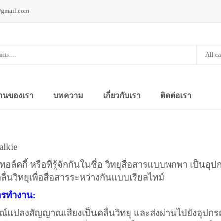
@gmail.com
All c
านของเรา
บทความ
เกี่ยวกับเรา
ติดต่อเรา
talkie
้ ทอล์คกี้ หรือที่รู้จักกันในชื่อ วิทยุสื่อสารแบบพกพา เป็นอ
ลื่นวิทยุเพื่อสื่อสารระหว่างกันแบบเรียลไทม์
ารทำงาน:
ณ์แปลงสัญญาณเสียงเป็นคลื่นวิทยุ และส่งผ่านไปยังอุปกรณ์