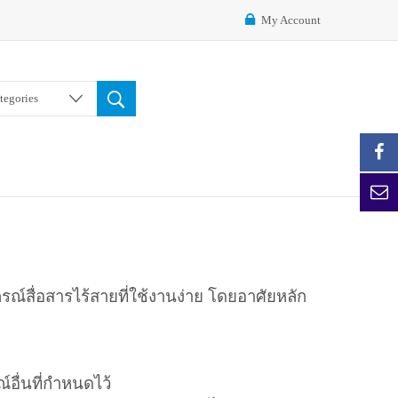
My Account
ategories
ุปกรณ์สื่อสารไร้สายที่ใช้งานง่าย โดยอาศัยหลัก
อื่นที่กำหนดไว้