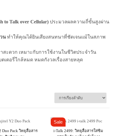
 to Talk over Cellular)
ประมวลผลความถี่ขั้นสูงผ่าน
กวน
ทำให้คุณได้ยินเสียงสนทนาที่ชัดเจนแม้ในสภาพ
าสะดวก เหมาะกับการใช้งานในชีวิตประจำวัน
เตอรี่ใกล้หมด หมดกังวลเรื่องสายหลุด
Sale
2 Duo Pack วิทยุสื่อสาร
i-Talk 2499: วิทยุสื่อสารใส่ซิม