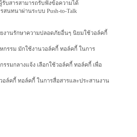
ู้รับสารสามารถรับฟังข้อความได้
การสนทนาผ่านระบบ Push-to-Talk
ยงานรักษาความปลอดภัยอื่นๆ นิยมใช้วอล์คกี้
รรม มักใช้งานวอล์คกี้ ทอล์คกี้ ในการ
รรมกลางแจ้ง เลือกใช้วอล์คกี้ ทอล์คกี้ เพื่อ
วอล์คกี้ ทอล์คกี้ ในการสื่อสารและประสานงาน