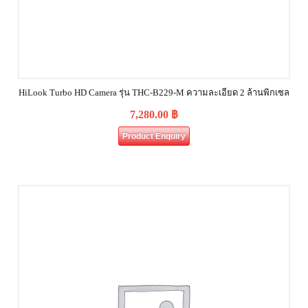
HiLook Turbo HD Camera รุ่น THC-B229-M ความละเอียด 2 ล้านพิกเซล
7,280.00
฿
Product Enquiry