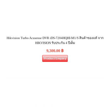
Hikvision Turbo Acusense DVR iDS-7204HQHI-M1/S สินค้าของแท้ จาก
HIKVISION รับประกัน 4 ปีเต็ม
9,300.00
฿
Product Enquiry