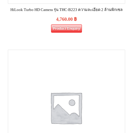
HiLook Turbo HD Camera รุ่น THC-B223 ความละเอียด 2 ล้านพิกเซล
4,760.00
฿
Product Enquiry