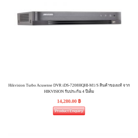
Hikvision Turbo Acusense DVR iDS-7208HQHI-M1/S สินค้าของแท้ จาก
HIKVISION รับประกัน 4 ปีเต็ม
14,280.00
฿
Product Enquiry