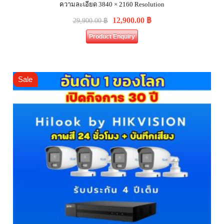
ความละเอียด 3840 × 2160 Resolution
12,900.00
฿
29,900.00
฿
Product Enquiry
Sale