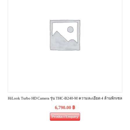
HiLook Turbo HD Camera รุ่น THC-B240-M ความละเอียด 4 ล้านพิกเซล
6,790.00
฿
Product Enquiry