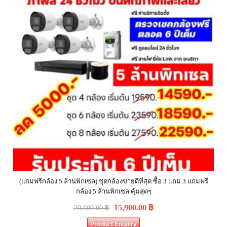
(แถมฟรีกล้อง 5 ล้านพิกเซล) ชุดกล้องขายดีที่สุด ซื้อ 3 แถม 3 แถมฟรี
กล้อง 5 ล้านพิกเซล คุ้มสุดๆ
15,900.00
฿
20,900.00
฿
Product Enquiry