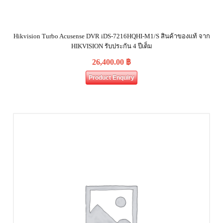
Hikvision Turbo Acusense DVR iDS-7216HQHI-M1/S สินค้าของแท้ จาก
HIKVISION รับประกัน 4 ปีเต็ม
26,400.00
฿
Product Enquiry