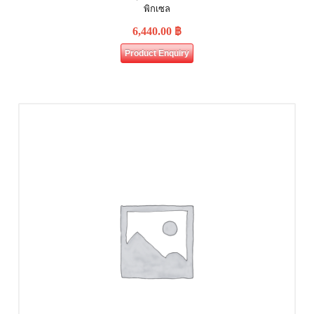
พิกเซล
6,440.00
฿
Product Enquiry