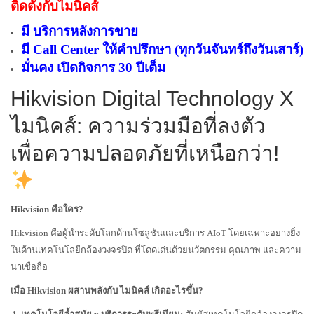
ติดตั้งกับไมนิคส์
มี บริการหลังการขาย
มี Call Center ให้คำปรึกษา (ทุกวันจันทร์ถึงวันเสาร์)
มั่นคง เปิดกิจการ 30 ปีเต็ม
Hikvision Digital Technology X
ไมนิคส์: ความร่วมมือที่ลงตัว
เพื่อความปลอดภัยที่เหนือกว่า!
Hikvision คือใคร?
Hikvision คือผู้นำระดับโลกด้านโซลูชันและบริการ AIoT โดยเฉพาะอย่างยิ่ง
ในด้านเทคโนโลยีกล้องวงจรปิด ที่โดดเด่นด้วยนวัตกรรม คุณภาพ และความ
น่าเชื่อถือ
เมื่อ Hikvision ผสานพลังกับ ไมนิคส์ เกิดอะไรขึ้น?