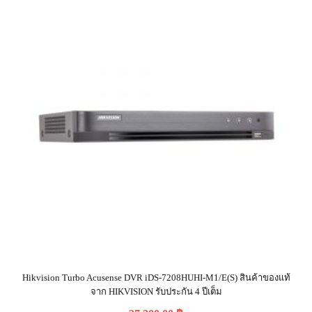
Hikvision Turbo Acusense DVR iDS-7208HUHI-M1/E(S) สินค้าของแท้
จาก HIKVISION รับประกัน 4 ปีเต็ม