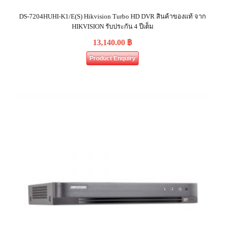
DS-7204HUHI-K1/E(S) Hikvision Turbo HD DVR สินค้าของแท้ จาก
HIKVISION รับประกัน 4 ปีเต็ม
13,140.00
฿
Product Enquiry