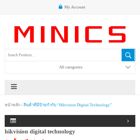
My Account
All categories
หน้าหลัก
/ สินค้าที่มีป้ายกำกับ “hikvision Digital Technology”
hikvision digital technology