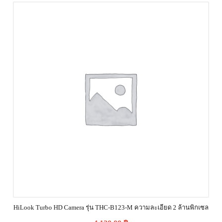
HiLook Turbo HD Camera รุ่น THC-B123-M ความละเอียด 2 ล้านพิกเซล