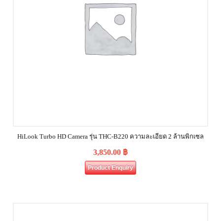
HiLook Turbo HD Camera รุ่น THC-B220 ความละเอียด 2 ล้านพิกเซล
3,850.00
฿
Product Enquiry