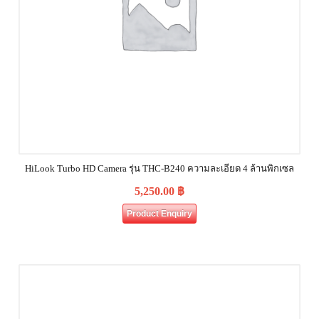
HiLook Turbo HD Camera รุ่น THC-B240 ความละเอียด 4 ล้านพิกเซล
5,250.00
฿
Product Enquiry