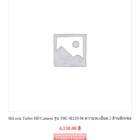
HiLook Turbo HD Camera รุ่น THC-B220-M ความละเอียด 2 ล้านพิกเซล
4,130.00
฿
Product Enquiry