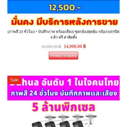
(ภาพสี 24 ชั่วโมง + บันทึกภาพ พร้อมเสียง) ชุดกล้องสุดคุ้ม กล้องวงจรปิด
4 ตัว ฟรี ค่าติดตั้ง
14,900.00
฿
19,900.00
฿
Product Enquiry
Sale