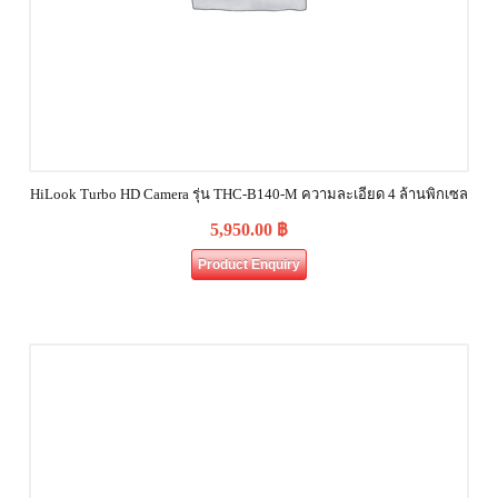
HiLook Turbo HD Camera รุ่น THC-B140-M ความละเอียด 4 ล้านพิกเซล
5,950.00
฿
Product Enquiry