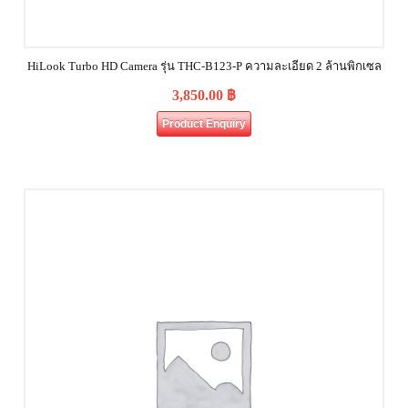
HiLook Turbo HD Camera รุ่น THC-B123-P ความละเอียด 2 ล้านพิกเซล
3,850.00
฿
Product Enquiry