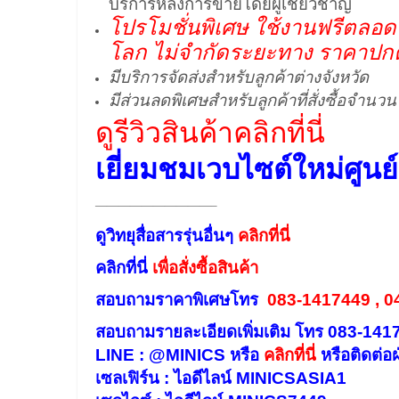
บริการหลังการขายโดยผู้เชี่ยวชาญ
โปรโมชั่นพิเศษ ใช้งานฟรีตลอดชี
โลก ไม่จำกัดระยะทาง ราคาปกติ 
มีบริการจัดส่งสำหรับลูกค้าต่างจังหวัด
มีส่วนลดพิเศษสำหรับลูกค้าที่สั่งซื้อจำนวน
ดูรีวิวสินค้าคลิกที่นี่
เยี่ยมชมเวบไซต์ใหม่ศูนย์ร
——————————–
ดูวิทยุสื่อสารรุ่นอื่นๆ
คลิกที่นี่
คลิกที่นี่
เพื่อสั่งซื้อสินค้า
สอบถามราคาพิเศษโทร
083-1417449 , 0
สอบถามรายละเอียดเพิ่มเติม โทร 083-14
LINE : @MINICS หรือ
คลิกที่นี่
หรือ
ติดต่อฝ
เซลเฟิร์น : ไอดีไลน์ MINICSASIA1