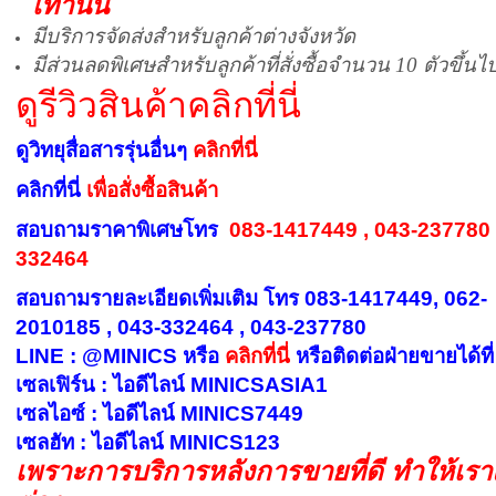
เท่านั้น
มีบริการจัดส่งสำหรับลูกค้าต่างจังหวัด
มีส่วนลดพิเศษสำหรับลูกค้าที่สั่งซื้อจำนวน 10 ตัวขึ้นไ
ดูรีวิวสินค้าคลิกที่นี่
ดูวิทยุสื่อสารรุ่นอื่นๆ
คลิกที่นี่
คลิกที่นี่
เพื่อสั่งซื้อสินค้า
สอบถามราคาพิเศษโทร
083-1417449 , 043-237780 
332464
สอบถามรายละเอียดเพิ่มเติม โทร 083-1417449, 062-
2010185 , 043-332464 , 043-237780
LINE : @MINICS หรือ
คลิกที่นี่
หรือ
ติดต่อฝ่ายขายได้ที่
เซลเฟิร์น : ไอดีไลน์ MINICSASIA1
เซลไอซ์ : ไอดีไลน์ MINICS7449
เซลฮัท : ไอดีไลน์ MINICS123
เพราะการบริการหลังการขายที่ดี ทำให้เร