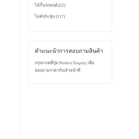
ไม้กั้นรถยนต์
(22)
ไมค์ประชุม
(117)
คำแนะนำการสอบถามสินค้า
กรุณากดที่ปุ่ม Product Enquiry เพื่อ
สอบถามราคากับเจ้าหน้าที่