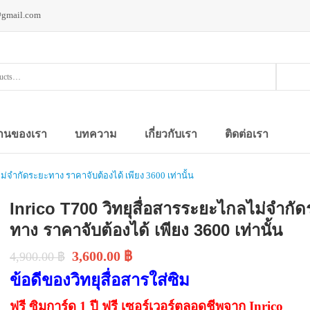
@gmail.com
านของเรา
บทความ
เกี่ยวกับเรา
ติดต่อเรา
ม่จำกัดระยะทาง ราคาจับต้องได้ เพียง 3600 เท่านั้น
Inrico T700 วิทยุสื่อสารระยะไกลไม่จำกั
ทาง ราคาจับต้องได้ เพียง 3600 เท่านั้น
3,600.00
฿
4,900.00
฿
ข้อดีของวิทยุสื่อสารใส่ซิม
ฟรี ซิมการ์ด 1 ปี ฟรี เซอร์เวอร์ตลอดชีพจาก Inrico