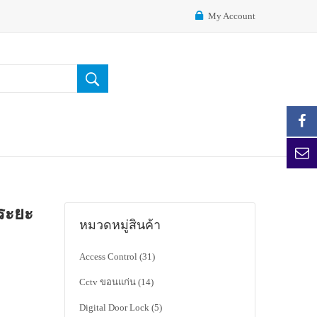
My Account
ดระยะ
หมวดหมู่สินค้า
Access Control
(31)
Cctv ขอนแก่น
(14)
Digital Door Lock
(5)