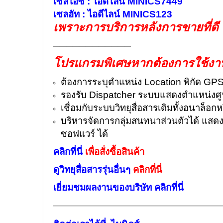
เซลไอซ์ : ไอดีไลน์ MINICS7449
เซลฮัท : ไอดีไลน์ MINICS123
เพราะการบริการหลังการขายที่ดี
————————————
โปรแกรมพิเศษหากต้องการใช้งานแ
ต้องการระบุตำแหน่ง Location พิกัด GPS
รองรับ Dispatcher ระบบแสดงตำแหน่งศ
เชื่อมกับระบบวิทยุสื่อสารเดิมทั้งอนาล็
บริหารจัดการกลุ่มสนทนาส่วนตัวได้ แสดงชื
ซอฟแวร์ ได้
คลิกที่นี่
เพื่อสั่งซื้อสินค้า
ดูวิทยุสื่อสารรุ่นอื่นๆ
คลิกที่นี่
เยี่ยมชมผลงานของบริษัท คลิกที่นี่
——————————————————