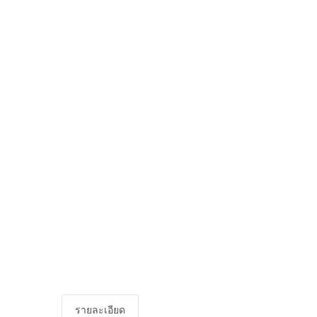
รายละเอียด