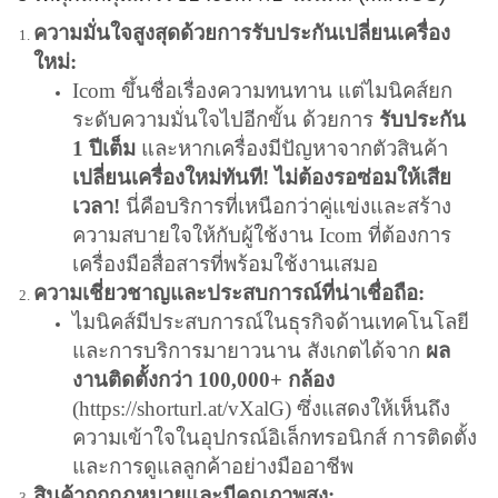
ความมั่นใจสูงสุดด้วยการรับประกันเปลี่ยนเครื่อง
ใหม่:
Icom ขึ้นชื่อเรื่องความทนทาน แต่ไมนิคส์ยก
ระดับความมั่นใจไปอีกขั้น ด้วยการ
รับประกัน
1 ปีเต็ม
และหากเครื่องมีปัญหาจากตัวสินค้า
เปลี่ยนเครื่องใหม่ทันที! ไม่ต้องรอซ่อมให้เสีย
เวลา!
นี่คือบริการที่เหนือกว่าคู่แข่งและสร้าง
ความสบายใจให้กับผู้ใช้งาน Icom ที่ต้องการ
เครื่องมือสื่อสารที่พร้อมใช้งานเสมอ
ความเชี่ยวชาญและประสบการณ์ที่น่าเชื่อถือ:
ไมนิคส์มีประสบการณ์ในธุรกิจด้านเทคโนโลยี
และการบริการมายาวนาน สังเกตได้จาก
ผล
งานติดตั้งกว่า 100,000+ กล้อง
(
https://shorturl.at/vXalG
) ซึ่งแสดงให้เห็นถึง
ความเข้าใจในอุปกรณ์อิเล็กทรอนิกส์ การติดตั้ง
และการดูแลลูกค้าอย่างมืออาชีพ
สินค้าถูกกฎหมายและมีคุณภาพสูง: