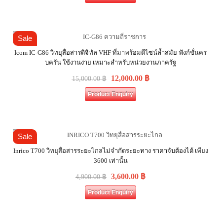
Sale
Icom IC-G86 วิทยุสื่อสารดิจิทัล VHF ที่มาพร้อมดีไซน์ล้ำสมัย ฟังก์ชั่นคร
บครัน ใช้งานง่าย เหมาะสำหรับหน่วยงานภาครัฐ
12,000.00
฿
15,000.00
฿
Product Enquiry
Sale
Inrico T700 วิทยุสื่อสารระยะไกลไม่จำกัดระยะทาง ราคาจับต้องได้ เพียง
3600 เท่านั้น
3,600.00
฿
4,900.00
฿
Product Enquiry