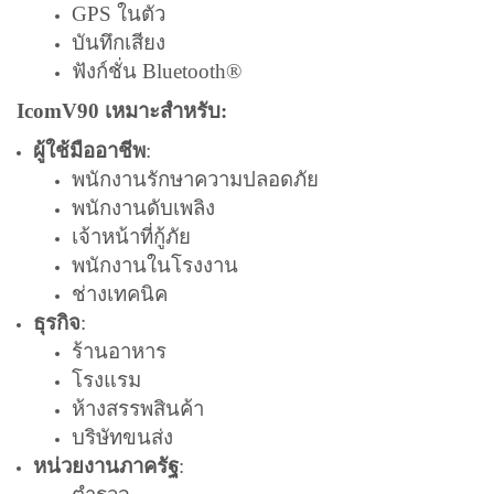
GPS ในตัว
บันทึกเสียง
ฟังก์ชั่น Bluetooth®
IcomV90 เหมาะสำหรับ:
ผู้ใช้มืออาชีพ
:
พนักงานรักษาความปลอดภัย
พนักงานดับเพลิง
เจ้าหน้าที่กู้ภัย
พนักงานในโรงงาน
ช่างเทคนิค
ธุรกิจ
:
ร้านอาหาร
โรงแรม
ห้างสรรพสินค้า
บริษัทขนส่ง
หน่วยงานภาครัฐ
: