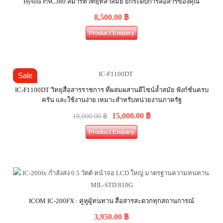
Hytera PNC380 สมาร์ทวิทยุที่ล้ำสมัย ยกระดับการสื่อสารของคุณ
8,500.00
฿
Product Enquiry
Sale
IC-F1100DT วิทยุสื่อสารราชการ ที่ผสมผสานดีไซน์ล้ำสมัย ฟังก์ชั่นครบ
ครัน และใช้งานง่าย เหมาะสำหรับหน่วยงานภาครัฐ
15,000.00
฿
18,000.00
฿
Product Enquiry
ICOM IC-200FX : คู่หูผู้ทนทาน สื่อสารสะดวกทุกสถานการณ์
3,950.00
฿