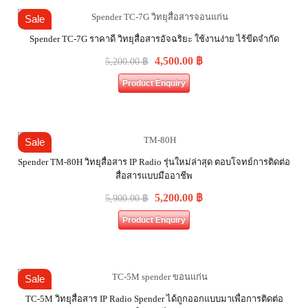
Sale
Spender TC-7G ราคาดี วิทยุสื่อสารอัจฉริยะ ใช้งานง่าย ไร้ขีดจำกัด
4,500.00
฿
5,200.00
฿
Product Enquiry
Sale
Spender TM-80H วิทยุสื่อสาร IP Radio รุ่นใหม่ล่าสุด ตอบโจทย์การติดต่อ
สื่อสารแบบมืออาชีพ
5,200.00
฿
5,900.00
฿
Product Enquiry
Sale
TC-5M วิทยุสื่อสาร IP Radio Spender ได้ถูกออกแบบมาเพื่อการติดต่อ