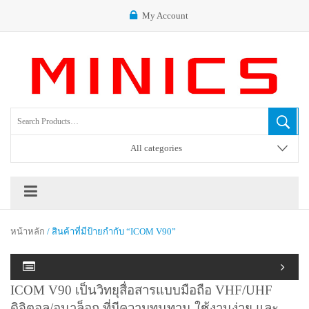
My Account
All categories
หน้าหลัก
/ สินค้าที่มีป้ายกำกับ “ICOM V90”
ICOM V90 เป็นวิทยุสื่อสารแบบมือถือ VHF/UHF
ดิจิตอล/อนาล็อก ที่มีความทนทาน ใช้งานง่าย และ