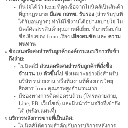
มั่นใจได้ว่า Icom ที่คุณซื้อจากไมนิคส์เป็นสินค้า
ที่ถูกกฎหมาย
มีเลข กสทช. รับรอง
(สำหรับรุ่นที่
ได้รับอนุญาต) ทำให้ใช้งานได้อย่างสบายใจ ไม
นิคส์คัดสรรสินค้าคุณภาพดีเยี่ยม ที่มาพร้อมกับ
ชื่อเสียงของ Icom เรื่อง
เสียงคมชัด
และ
ความ
ทนทาน
ข้อเสนอพิเศษสำหรับลูกค้าองค์กรและบริการที่เข้า
ถึงง่าย:
ไมนิคส์มี
ส่วนลดพิเศษสำหรับลูกค้าที่สั่งซื้อ
จำนวน 10 ตัวขึ้นไป
ซึ่งเหมาะอย่างยิ่งสำหรับ
บริษัท หน่วยงาน หรือทีมงานที่ต้องการวิทยุ
สื่อสาร Icom คุณภาพสูงจำนวนมาก
มีช่องทางการติดต่อครบถ้วน (โทรหลายสาย,
Line, FB, เว็บไซต์) และมีหน้าร้านจริงที่เข้าถึง
ได้ (พร้อมแผนที่)
บริการหลังการขายที่เป็นเลิศ:
ไมนิคส์ให้ความสำคัญกับการบริการหลังการ