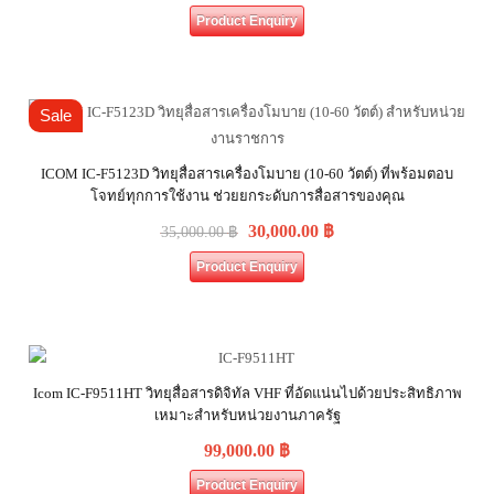
Product Enquiry
Sale
ICOM IC-F5123D วิทยุสื่อสารเครื่องโมบาย (10-60 วัตต์) ที่พร้อมตอบ
โจทย์ทุกการใช้งาน ช่วยยกระดับการสื่อสารของคุณ
30,000.00
฿
35,000.00
฿
Product Enquiry
Icom IC-F9511HT วิทยุสื่อสารดิจิทัล VHF ที่อัดแน่นไปด้วยประสิทธิภาพ
เหมาะสำหรับหน่วยงานภาครัฐ
99,000.00
฿
Product Enquiry