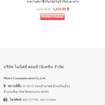
ระหว่างสมาชิกในกลุ่มไม่จำกัดระยะทาง
3,450.00
฿
3,550.00
฿
Product Enquiry
บริษัท ไมนิคส์ คอมมิวนิเคชั่น จำกัด
Minics Communication Co.,Ltd.
สถานที่ตั้ง:
31/29-31 ถนนอำมาตย์ ตำบลในเมือง
อำเภอเมือง จังหวัดขอนแก่น 40000
โทรศัพท์:
043 237780 , 043 332464