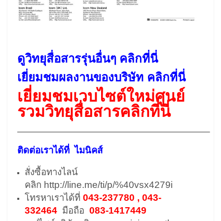
ดูวิทยุสื่อสารรุ่นอื่นๆ คลิกที่นี่
เยี่ยมชมผลงานของบริษัท คลิกที่นี่
เยี่ยมชมเวบไซต์ใหม่ศูนย์
รวมวิทยุสื่อสารคลิกที่นี่
————————————————————–
ติดต่อเราได้ที่ ไมนิคส์
สั่งซื้อทางไลน์
คลิก
http://line.me/ti/p/%40vsx4279i
โทรหาเราได้ที่
043-237780 , 043-
332464
มือถือ
083-1417449