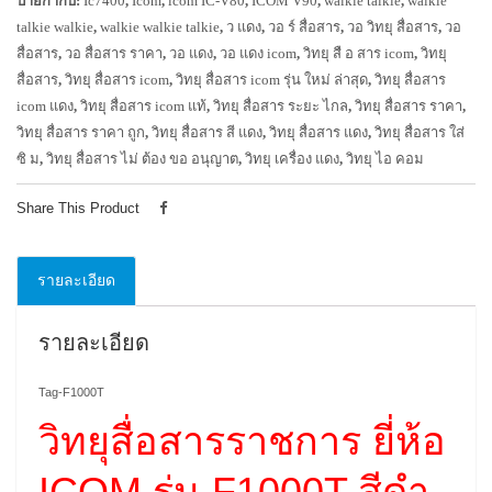
ป้ายกำกับ:
Ic7400
,
Icom
,
icom IC-V80
,
ICOM V90
,
walkie talkie
,
walkie
talkie walkie
,
walkie walkie talkie
,
ว แดง
,
วอ ร์ สื่อสาร
,
วอ วิทยุ สื่อสาร
,
วอ
สื่อสาร
,
วอ สื่อสาร ราคา
,
วอ แดง
,
วอ แดง icom
,
วิทยุ สื อ สาร icom
,
วิทยุ
สื่อสาร
,
วิทยุ สื่อสาร icom
,
วิทยุ สื่อสาร icom รุ่น ใหม่ ล่าสุด
,
วิทยุ สื่อสาร
icom แดง
,
วิทยุ สื่อสาร icom แท้
,
วิทยุ สื่อสาร ระยะ ไกล
,
วิทยุ สื่อสาร ราคา
,
วิทยุ สื่อสาร ราคา ถูก
,
วิทยุ สื่อสาร สี แดง
,
วิทยุ สื่อสาร แดง
,
วิทยุ สื่อสาร ใส่
ซิ ม
,
วิทยุ สื่อสาร ไม่ ต้อง ขอ อนุญาต
,
วิทยุ เครื่อง แดง
,
วิทยุ ไอ คอม
Share This Product
รายละเอียด
รายละเอียด
Tag-F1000T
วิทยุสื่อสารราชการ ยี่ห้อ
ICOM รุ่น F1000T สีดำ