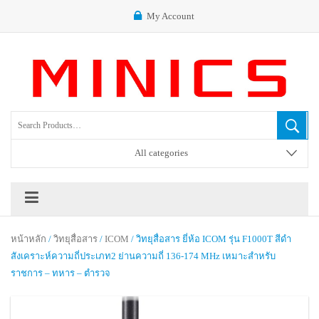
My Account
All categories
หน้าหลัก
/
วิทยุสื่อสาร
/
ICOM
/ วิทยุสื่อสาร ยี่ห้อ ICOM รุ่น F1000T สีดำ
สังเคราะห์ความถี่ประเภท2 ย่านความถี่ 136-174 MHz เหมาะสำหรับ
ราชการ – ทหาร – ตำรวจ