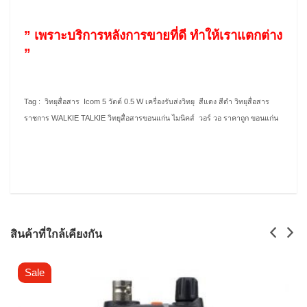
” เพราะบริการหลังการขายที่ดี ทำให้เราแตกต่าง
”
Tag : วิทยุสื่อสาร Icom 5 วัตต์ 0.5 W เครื่องรับส่งวิทยุ สีแดง สีดำ วิทยุสื่อสาร
ราชการ WALKIE TALKIE วิทยุสื่อสารขอนแก่น ไมนิคส์ วอร์ วอ ราคาถูก ขอนแก่น
สินค้าที่ใกล้เคียงกัน
Sale