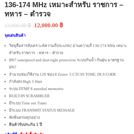
136-174 MHz เหมาะสำหรับ ราชการ –
ทหาร – ตำรวจ
12,000.00
฿
13,800.00
฿
จุดเด่นสินค้า
วิทยุสื่อสารสังเคราะห์ความถี่ประเภท2 ย่านความถี่ 136-174 MHz เหมาะ
สำหรับ ราชการ – ทหาร – ตำรวจ
IP67 waterproof and dust-tight protection ระบบกันน้ำ กันฝุ่น มาตรฐาน
IP67
จำนวนช่องใช้งาน 128 ช่อง 8 Zones 5 CTCSS TONE, DCS CODE
กำลังส่ง High 5 Watt
ระบบ DTMF 8 autodial memories
BUILT-IN SCRAMBLER
มีระบบ Time out Timer
มีระบบ TRANSMIT STATUS MESSAGE
ฟังชั่นครบทุกอย่าง
สินค้ารับประกัน 1 ปี