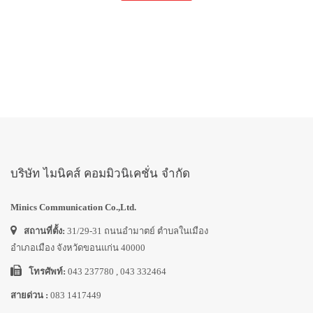
บริษัท ไมนิคส์ คอมมิวนิเคชั่น จำกัด
Minics Communication Co.,Ltd.
สถานที่ตั้ง:
31/29-31 ถนนอำมาตย์ ตำบลในเมือง
อำเภอเมือง จังหวัดขอนแก่น 40000
โทรศัพท์:
043 237780 , 043 332464
สายด่วน :
083 1417449