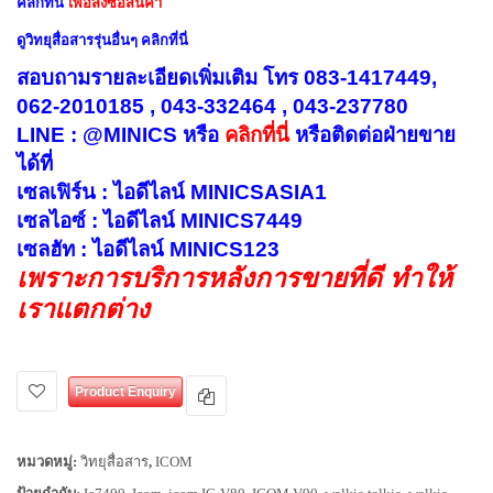
คลิกที่นี่
เพื่อสั่งซื้อสินค้า
ดูวิทยุสื่อสารรุ่นอื่นๆ คลิกที่นี่
สอบถามรายละเอียดเพิ่มเติม โทร 083-1417449,
062-2010185 , 043-332464 , 043-237780
LINE : @MINICS หรือ
คลิกที่นี่
หรือ
ติดต่อฝ่ายขาย
ได้ที่
เซลเฟิร์น : ไอดีไลน์ MINICSASIA1
เซลไอซ์ : ไอดีไลน์ MINICS7449
เซลฮัท : ไอดีไลน์ MINICS123
เพราะการบริการหลังการขายที่ดี ทำให้
เราแตกต่าง
Product Enquiry
หมวดหมู่:
วิทยุสื่อสาร
,
ICOM