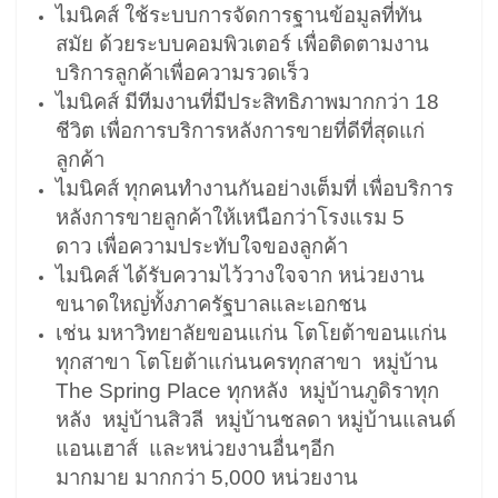
ไมนิคส์ ใช้ระบบการจัดการฐานข้อมูลที่ทัน
สมัย ด้วยระบบคอมพิวเตอร์ เพื่อติดตามงาน
บริการลูกค้าเพื่อความรวดเร็ว
ไมนิคส์ มีทีมงานที่มีประสิทธิภาพมากกว่า 18
ชีวิต เพื่อการบริการหลังการขายที่ดีที่สุดแก่
ลูกค้า
ไมนิคส์ ทุกคนทำงานกันอย่างเต็มที่ เพื่อบริการ
หลังการขายลูกค้าให้เหนือกว่าโรงแรม 5
ดาว เพื่อความประทับใจของลูกค้า
ไมนิคส์ ได้รับความไว้วางใจจาก หน่วยงาน
ขนาดใหญ่ทั้งภาครัฐบาลและเอกชน
เช่น มหาวิทยาลัยขอนแก่น โตโยต้าขอนแก่น
ทุกสาขา โตโยต้าแก่นนครทุกสาขา หมู่บ้าน
The Spring Place ทุกหลัง หมู่บ้านภูดิราทุก
หลัง หมู่บ้านสิวลี หมู่บ้านชลดา หมู่บ้านแลนด์
แอนเฮาส์ และหน่วยงานอื่นๆอีก
มากมาย มากกว่า 5,000 หน่วยงาน