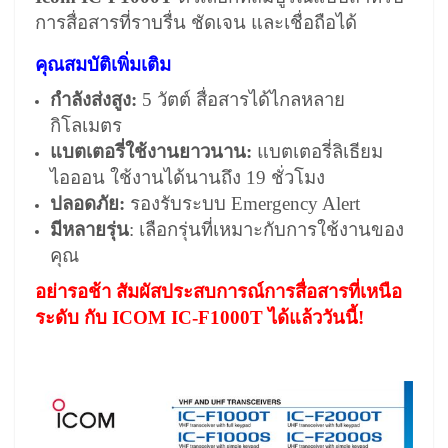
การสื่อสารที่ราบรื่น ชัดเจน และเชื่อถือได้
คุณสมบัติเพิ่มเติม
กำลังส่งสูง:
5 วัตต์ สื่อสารได้ไกลหลาย
กิโลเมตร
แบตเตอรี่ใช้งานยาวนาน:
แบตเตอรี่ลิเธียม
ไอออน ใช้งานได้นานถึง 19 ชั่วโมง
ปลอดภัย:
รองรับระบบ Emergency Alert
มีหลายรุ่น
: เลือกรุ่นที่เหมาะกับการใช้งานของ
คุณ
อย่ารอช้า สัมผัสประสบการณ์การสื่อสารที่เหนือ
ระดับ กับ ICOM IC-F1000T ได้แล้ววันนี้!