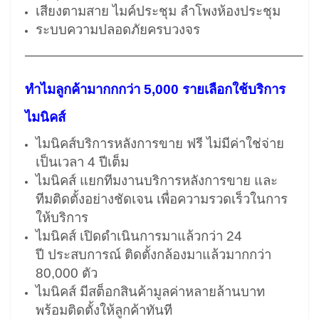
เสียงตามสาย ไมค์ประชุม ลำโพงห้องประชุม
ระบบความปลอดภัยครบวงจร
————————————————————–
ทำไมลูกค้ามากกกว่า 5,000 รายเลือกใช้บริการ
ไมนิคส์
ไมนิคส์บริการหลังการขาย ฟรี ไม่มีค่าใช่จ่าย
เป็นเวลา 4 ปีเต็ม
ไมนิคส์ แยกทีมงานบริการหลังการขาย และ
ทีมติดตั้งอย่างชัดเจน เพื่อความรวดเร็วในการ
ให้บริการ
ไมนิคส์ เปิดดำเนินการมาแล้วกว่า 24
ปี ประสบการณ์ ติดตั้งกล้องมาแล้วมากกว่า
80,000 ตัว
ไมนิคส์ มีสต็อกสินค้ามูลค่าหลายล้านบาท
พร้อมติดตั้งให้ลูกค้าทันที