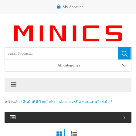
My Account
All categories
หน้าหลัก
/ สินค้าที่มีป้ายกำกับ “กล้อง วงจรปิด ขอนแก่น” / หน้า 5