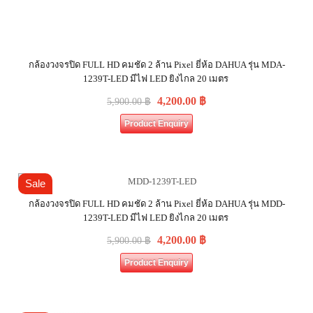
กล้องวงจรปิด FULL HD คมชัด 2 ล้าน Pixel ยี่ห้อ DAHUA รุ่น MDA-
1239T-LED มีไฟ LED ยิงไกล 20 เมตร
4,200.00
฿
5,900.00
฿
Product Enquiry
Sale
กล้องวงจรปิด FULL HD คมชัด 2 ล้าน Pixel ยี่ห้อ DAHUA รุ่น MDD-
1239T-LED มีไฟ LED ยิงไกล 20 เมตร
4,200.00
฿
5,900.00
฿
Product Enquiry