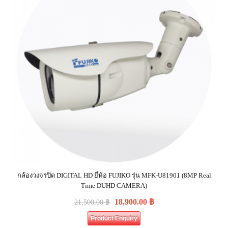
กล้องวงจรปิด DIGITAL HD ยี่ห้อ FUJIKO รุ่น MFK-U81901 (8MP Real
Time DUHD CAMERA)
18,900.00
฿
21,500.00
฿
Product Enquiry