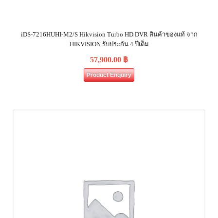
iDS-7216HUHI-M2/S Hikvision Turbo HD DVR สินค้าของแท้ จาก
HIKVISION รับประกัน 4 ปีเต็ม
57,900.00
฿
Product Enquiry