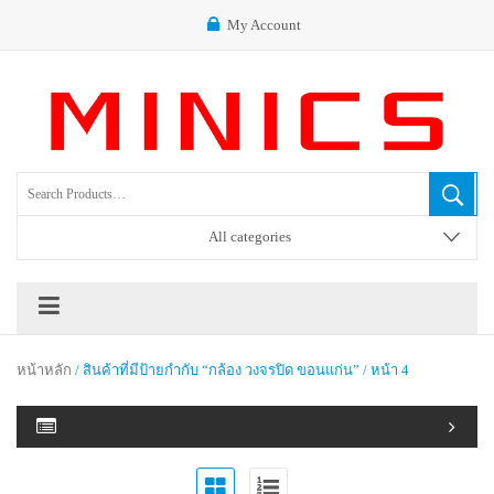
My Account
All categories
หน้าหลัก
/ สินค้าที่มีป้ายกำกับ “กล้อง วงจรปิด ขอนแก่น” / หน้า 4