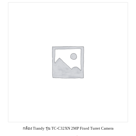
กล้อง Tiandy รุ่น TC-C32XN 2MP Fixed Turret Camera