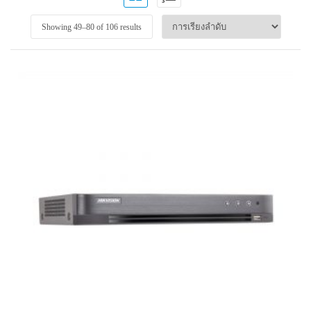
Showing 49–
80
of 106 results