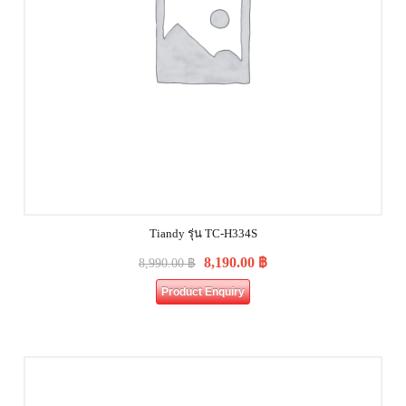
Tiandy รุ่น TC-H334S
8,190.00
฿
8,990.00
฿
Product Enquiry