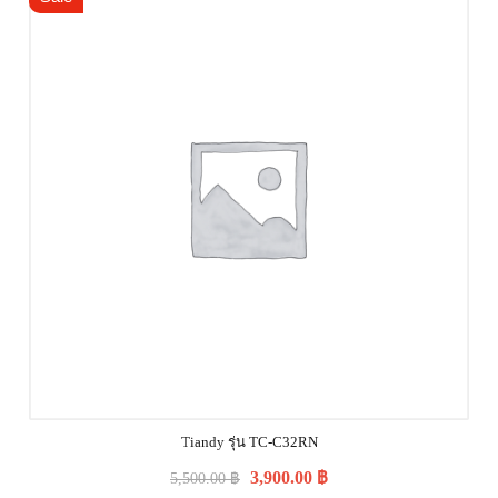
Tiandy รุ่น TC-C32RN
3,900.00
฿
5,500.00
฿