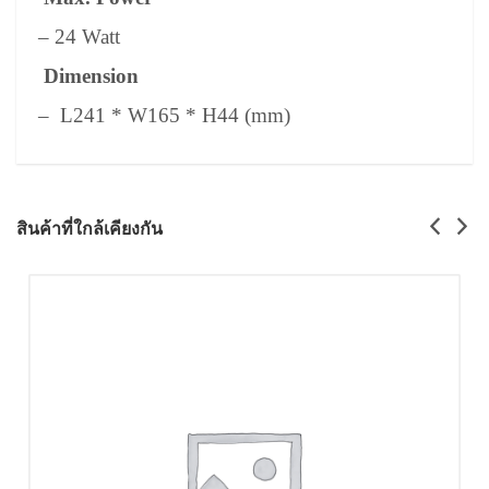
– 24 Watt
Dimension
– L241 * W165 * H44 (mm)
สินค้าที่ใกล้เคียงกัน