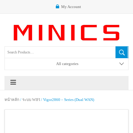
My Account
All categories
หน้าหลัก
/
ระบบ WIFI
/ Vigor2860 – Series (Dual WAN)