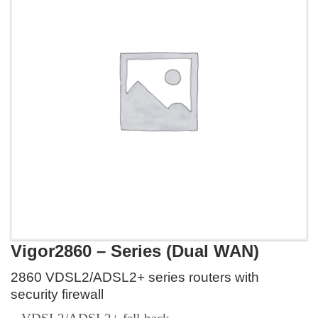
Vigor2860 – Series (Dual WAN)
2860 VDSL2/ADSL2+ series routers with
security firewall