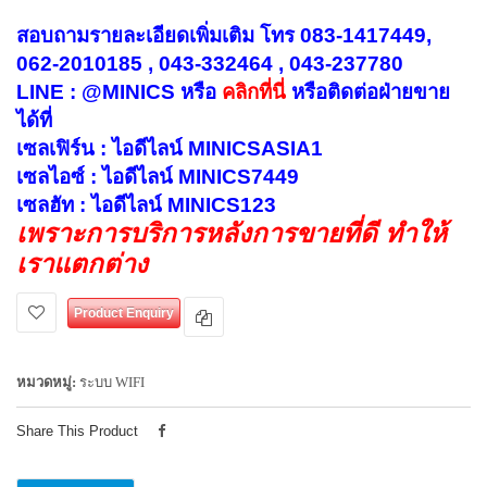
สอบถามรายละเอียดเพิ่มเติม โทร 083-1417449,
062-2010185 , 043-332464 , 043-237780
LINE : @MINICS หรือ
คลิกที่นี่
หรือ
ติดต่อฝ่ายขาย
ได้ที่
เซลเฟิร์น : ไอดีไลน์ MINICSASIA1
เซลไอซ์ : ไอดีไลน์ MINICS7449
เซลฮัท : ไอดีไลน์ MINICS123
เพราะการบริการหลังการขายที่ดี ทำให้
เราแตกต่าง
Product Enquiry
หมวดหมู่:
ระบบ WIFI
Share This Product