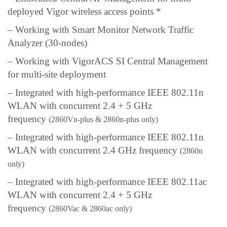
deployed Vigor wireless access points *
– Working with Smart Monitor Network Traffic
Analyzer (30-nodes)
– Working with VigorACS SI Central Management
for multi-site deployment
– Integrated with high-performance IEEE 802.11n
WLAN with concurrent 2.4 + 5 GHz
frequency
(2860Vn-plus & 2860n-plus only)
– Integrated with high-performance IEEE 802.11n
WLAN with concurrent 2.4 GHz frequency
(2860n
only)
– Integrated with high-performance IEEE 802.11ac
WLAN with concurrent 2.4 + 5 GHz
frequency
(2860Vac & 2860ac only)