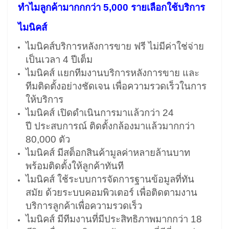
ทำไมลูกค้ามากกกว่า 5,000 รายเลือกใช้บริการ
ไมนิคส์
ไมนิคส์บริการหลังการขาย ฟรี ไม่มีค่าใช่จ่าย
เป็นเวลา 4 ปีเต็ม
ไมนิคส์ แยกทีมงานบริการหลังการขาย และ
ทีมติดตั้งอย่างชัดเจน เพื่อความรวดเร็วในการ
ให้บริการ
ไมนิคส์ เปิดดำเนินการมาแล้วกว่า 24
ปี ประสบการณ์ ติดตั้งกล้องมาแล้วมากกว่า
80,000 ตัว
ไมนิคส์ มีสต็อกสินค้ามูลค่าหลายล้านบาท
พร้อมติดตั้งให้ลูกค้าทันที
ไมนิคส์ ใช้ระบบการจัดการฐานข้อมูลที่ทัน
สมัย ด้วยระบบคอมพิวเตอร์ เพื่อติดตามงาน
บริการลูกค้าเพื่อความรวดเร็ว
ไมนิคส์ มีทีมงานที่มีประสิทธิภาพมากกว่า 18