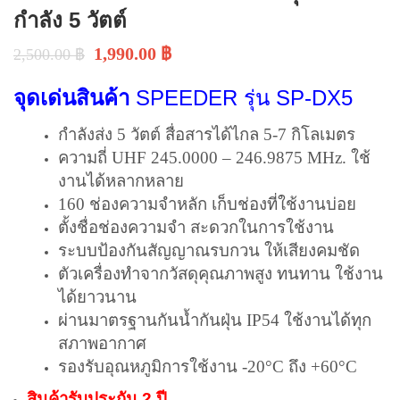
กำลัง 5 วัตต์
1,990.00
฿
2,500.00
฿
จุดเด่นสินค้า
SPEEDER รุ่น SP-DX5
กำลังส่ง 5 วัตต์ สื่อสารได้ไกล 5-7 กิโลเมตร
ความถี่ UHF 245.0000 – 246.9875 MHz. ใช้
งานได้หลากหลาย
160 ช่องความจำหลัก เก็บช่องที่ใช้งานบ่อย
ตั้งชื่อช่องความจำ สะดวกในการใช้งาน
ระบบป้องกันสัญญาณรบกวน ให้เสียงคมชัด
ตัวเครื่องทำจากวัสดุคุณภาพสูง ทนทาน ใช้งาน
ได้ยาวนาน
ผ่านมาตรฐานกันน้ำกันฝุ่น IP54 ใช้งานได้ทุก
สภาพอากาศ
รองรับอุณหภูมิการใช้งาน -20°C ถึง +60°C
สินค้ารับประกัน 2 ปี