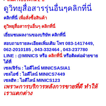
ดูวิทยุสื่อสารรุ่นอื่นๆคลิกที่นี่
คลิกที่นี่
เพื่อสั่งซื้อสินค้า
ดูวิทยุสื่อสารรุ่นอื่นๆ คลิกที่นี่
เยี่ยมชมผลงานของบริษัท คลิกที่นี่
สอบถามรายละเอียดเพิ่มเติม โทร 083-1417449,
062-2010185 , 043-332464 , 043-237780
LINE : @MINICS หรือ
คลิกที่นี่
หรือ
ติดต่อฝ่ายขาย
ได้ที่
เซลเฟิร์น : ไอดีไลน์ MINICSASIA1
เซลไอซ์ : ไอดีไลน์ MINICS7449
เซลฮัท : ไอดีไลน์ MINICS123
เพราะการบริการหลังการขายที่ดี ทำให้
เราแตกต่าง