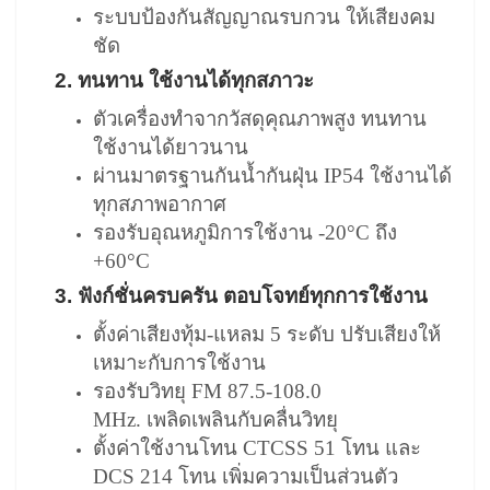
ระบบป้องกันสัญญาณรบกวน ให้เสียงคม
ชัด
2. ทนทาน ใช้งานได้ทุกสภาวะ
ตัวเครื่องทำจากวัสดุคุณภาพสูง ทนทาน
ใช้งานได้ยาวนาน
ผ่านมาตรฐานกันน้ำกันฝุ่น IP54 ใช้งานได้
ทุกสภาพอากาศ
รองรับอุณหภูมิการใช้งาน -20°C ถึง
+60°C
3. ฟังก์ชั่นครบครัน ตอบโจทย์ทุกการใช้งาน
ตั้งค่าเสียงทุ้ม-แหลม 5 ระดับ ปรับเสียงให้
เหมาะกับการใช้งาน
รองรับวิทยุ FM 87.5-108.0
MHz. เพลิดเพลินกับคลื่นวิทยุ
ตั้งค่าใช้งานโทน CTCSS 51 โทน และ
DCS 214 โทน เพิ่มความเป็นส่วนตัว