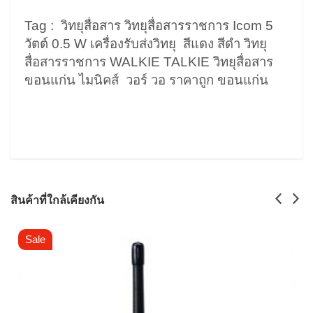
Tag : วิทยุสื่อสาร วิทยุสื่อสารราชการ Icom 5
วัตต์ 0.5 W เครื่องรับส่งวิทยุ สีแดง สีดำ วิทยุ
สื่อสารราชการ WALKIE TALKIE วิทยุสื่อสาร
ขอนแก่น ไมนิคส์ วอร์ วอ ราคาถูก ขอนแก่น
สินค้าที่ใกล้เคียงกัน
Sale