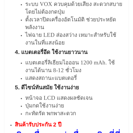
ระบบ VOX ควบคุมด้วยเสียง สะดวกสบาย
โดยไม่ต้องกดปุ่ม
ตั้งเวลาปิดเครื่องอัตโนมัติ ช่วยประหยัด
พลังงาน
ไฟฉาย LED ส่องสว่าง เหมาะสำหรับใช้
งานในที่แสงน้อย
4. แบตเตอรี่อึด ใช้งานยาวนาน
แบตเตอรี่ลิเธียมไอออน 1200 mAh. ใช้
งานได้นาน 8-12 ชั่วโมง
แสดงสถานะแบตเตอรี่
5. ดีไซน์ทันสมัย ใช้งานง่าย
หน้าจอ LCD แสดงผลชัดเจน
ปุ่มกดใช้งานง่าย
กะทัดรัด พกพาสะดวก
สินค้ารับประกัน 2 ปี