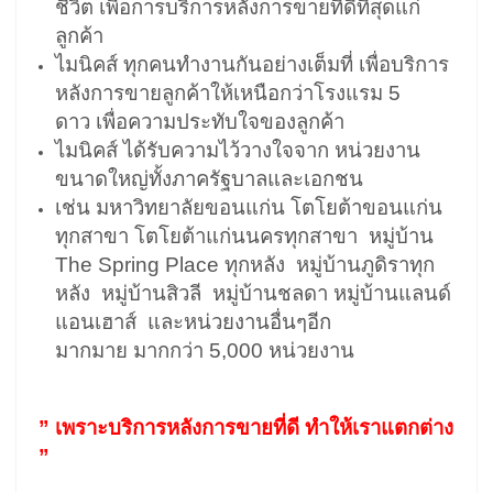
ชีวิต เพื่อการบริการหลังการขายที่ดีที่สุดแก่
ลูกค้า
ไมนิคส์ ทุกคนทำงานกันอย่างเต็มที่ เพื่อบริการ
หลังการขายลูกค้าให้เหนือกว่าโรงแรม 5
ดาว เพื่อความประทับใจของลูกค้า
ไมนิคส์ ได้รับความไว้วางใจจาก หน่วยงาน
ขนาดใหญ่ทั้งภาครัฐบาลและเอกชน
เช่น มหาวิทยาลัยขอนแก่น โตโยต้าขอนแก่น
ทุกสาขา โตโยต้าแก่นนครทุกสาขา หมู่บ้าน
The Spring Place ทุกหลัง หมู่บ้านภูดิราทุก
หลัง หมู่บ้านสิวลี หมู่บ้านชลดา หมู่บ้านแลนด์
แอนเฮาส์ และหน่วยงานอื่นๆอีก
มากมาย มากกว่า 5,000 หน่วยงาน
” เพราะบริการหลังการขายที่ดี ทำให้เราแตกต่าง
”