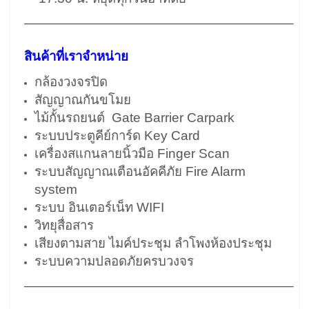
————————————————————–
สินค้าที่เราจำหน่าย
กล้องวงจรปิด
สัญญาณกันขโมย
ไม้กั้นรถยนต์ Gate Barrier Carpark
ระบบประตูคีย์การ์ด Key Card
เครื่องสแกนลายนิ้วมือ Finger Scan
ระบบสัญญาณเตือนอัคคีภัย Fire Alarm
system
ระบบ อินเตอร์เน็ท WIFI
วิทยุสื่อสาร
เสียงตามสาย ไมค์ประชุม ลำโพงห้องประชุม
ระบบความปลอดภัยครบวงจร
————————————————————–