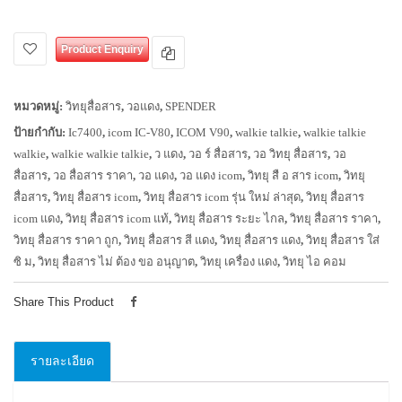
Product Enquiry
หมวดหมู่:
วิทยุสื่อสาร
,
วอแดง
,
SPENDER
ป้ายกำกับ:
Ic7400
,
icom IC-V80
,
ICOM V90
,
walkie talkie
,
walkie talkie
walkie
,
walkie walkie talkie
,
ว แดง
,
วอ ร์ สื่อสาร
,
วอ วิทยุ สื่อสาร
,
วอ
สื่อสาร
,
วอ สื่อสาร ราคา
,
วอ แดง
,
วอ แดง icom
,
วิทยุ สื อ สาร icom
,
วิทยุ
สื่อสาร
,
วิทยุ สื่อสาร icom
,
วิทยุ สื่อสาร icom รุ่น ใหม่ ล่าสุด
,
วิทยุ สื่อสาร
icom แดง
,
วิทยุ สื่อสาร icom แท้
,
วิทยุ สื่อสาร ระยะ ไกล
,
วิทยุ สื่อสาร ราคา
,
วิทยุ สื่อสาร ราคา ถูก
,
วิทยุ สื่อสาร สี แดง
,
วิทยุ สื่อสาร แดง
,
วิทยุ สื่อสาร ใส่
ซิ ม
,
วิทยุ สื่อสาร ไม่ ต้อง ขอ อนุญาต
,
วิทยุ เครื่อง แดง
,
วิทยุ ไอ คอม
Share This Product
รายละเอียด