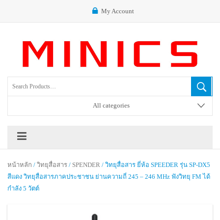
My Account
All categories
หน้าหลัก
/
วิทยุสื่อสาร
/
SPENDER
/ วิทยุสื่อสาร ยี่ห้อ SPEEDER รุ่น SP-DX5
สีแดง วิทยุสื่อสารภาคประชาชน ย่านความถี่ 245 – 246 MHz ฟังวิทยุ FM ได้
กำลัง 5 วัตต์