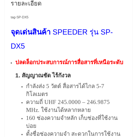
รายละเอียด
tag-SP-DX5
จุดเด่นสินค้า
SPEEDER รุ่น SP-
DX5
ปลดล็อกประสบการณ์การสื่อสารที่เหนือระดับ
1. สัญญาณชัด ไร้กังวล
กำลังส่ง 5 วัตต์ สื่อสารได้ไกล 5-7
กิโลเมตร
ความถี่ UHF 245.0000 – 246.9875
MHz. ใช้งานได้หลากหลาย
160 ช่องความจำหลัก เก็บช่องที่ใช้งาน
บ่อย
ตั้งชื่อช่องความจำ สะดวกในการใช้งาน