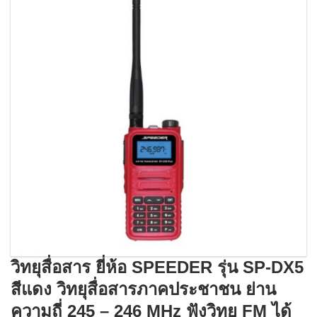
วิทยุสื่อสาร ยี่ห้อ SPEEDER รุ่น SP-DX5
สีแดง วิทยุสื่อสารภาคประชาชน ย่าน
ความถี่ 245 – 246 MHz ฟังวิทยุ FM ได้