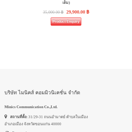
เต็ม)
29,900.00
฿
35,000.00
฿
Product Enquiry
บริษัท ไมนิคส์ คอมมิวนิเคชั่น จำกัด
Minics Communication Co.,Ltd.
สถานที่ตั้ง:
31/29-31 ถนนอำมาตย์ ตำบลในเมือง
อำเภอเมือง จังหวัดขอนแก่น 40000