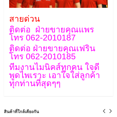
สายด่วน
ติดต่อ ฝ่ายขายคุณแพร
โทร 062-2010187
ติดต่อ ฝ่ายขายคุณเฟริน
โทร 062-2010185
ทีมงานไมนิคส์ทุกคน ใจดี
พูดไพเราะ เอาใจใส่ลูกค้า
ทุกท่านที่สุดๆๆ
สินค้าที่ใกล้เคียงกัน