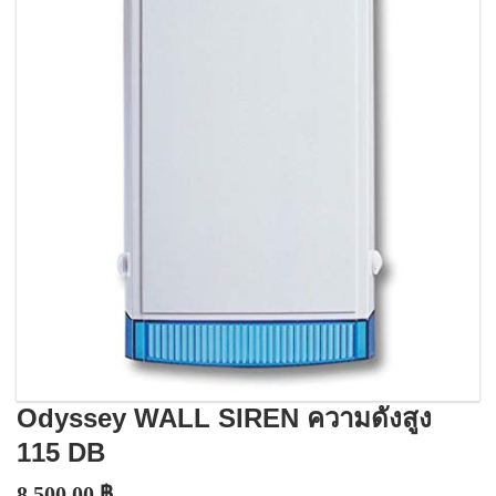
Odyssey WALL SIREN ความดังสูง
115 DB
8,500.00
฿