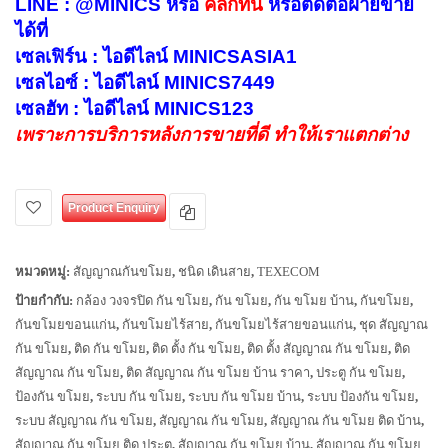
LINE : @MINICS หรือ
คลิกที่นี่
หรือติดต่อฝ่ายขาย
ได้ที่
เซลเฟิร์น : ไอดีไลน์ MINICSASIA1
เซลไอซ์ : ไอดีไลน์ MINICS7449
เซลฮัท : ไอดีไลน์ MINICS123
เพราะการบริการหลังการขายที่ดี ทำให้เราแตกต่าง
Product Enquiry
หมวดหมู่:
สัญญาณกันขโมย
,
ชนิด เดินสาย
,
TEXECOM
ป้ายกำกับ:
กล้อง วงจรปิด กัน ขโมย
,
กัน ขโมย
,
กัน ขโมย บ้าน
,
กันขโมย
,
กันขโมยขอนแก่น
,
กันขโมยไร้สาย
,
กันขโมยไร้สายขอนแก่น
,
ชุด สัญญาณ
กัน ขโมย
,
ติด กัน ขโมย
,
ติด ตั้ง กัน ขโมย
,
ติด ตั้ง สัญญาณ กัน ขโมย
,
ติด
สัญญาณ กัน ขโมย
,
ติด สัญญาณ กัน ขโมย บ้าน ราคา
,
ประตู กัน ขโมย
,
ป้องกัน ขโมย
,
ระบบ กัน ขโมย
,
ระบบ กัน ขโมย บ้าน
,
ระบบ ป้องกัน ขโมย
,
ระบบ สัญญาณ กัน ขโมย
,
สัญญาณ กัน ขโมย
,
สัญญาณ กัน ขโมย ติด บ้าน
,
สัญญาณ กัน ขโมย ติด ประตู
,
สัญญาณ กัน ขโมย บ้าน
,
สัญญาณ กัน ขโมย