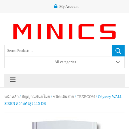
My Account
All categories
หน้าหลัก
/
สัญญาณกันขโมย
/
ชนิด เดินสาย
/
TEXECOM
/ Odyssey WALL
SIREN ความดังสูง 115 DB