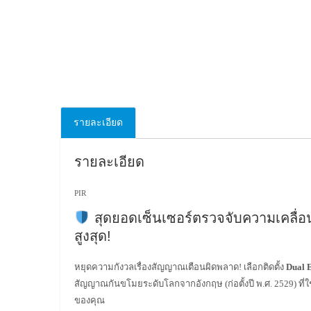
รายละเอียด
รายละเอียด
PIR
สุดยอดเซ็นเซอร์ตรวจจับความเคลื่
สูงสุด!
หยุดความกังวลเรื่องสัญญาณเตือนผิดพลาด! เลือกติดตั้ง
Dual 
สัญญาณกันขโมยระดับโลกจากอังกฤษ (ก่อตั้งปี พ.ศ. 2529) ที
ของคุณ