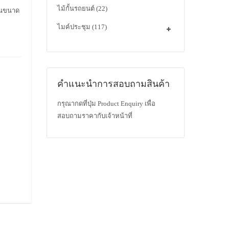
ไม้กั้นรถยนต์
(22)
นานขนาด
ไมค์ประชุม
(117)
คำแนะนำการสอบถามสินค้า
กรุณากดที่ปุ่ม Product Enquiry เพื่อ
สอบถามราคากับเจ้าหน้าที่