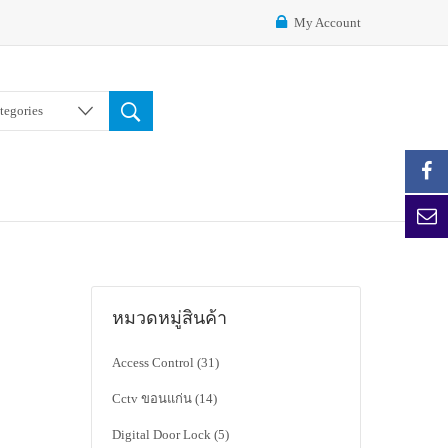
My Account
ategories
หมวดหมู่สินค้า
Access Control
(31)
Cctv ขอนแก่น
(14)
Digital Door Lock
(5)