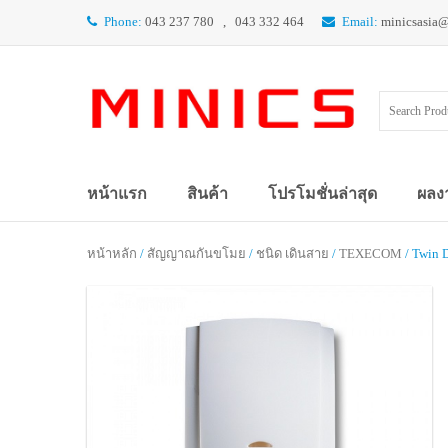
Phone:
043 237 780 , 043 332 464
Email:
minicsasia
หน้าแรก
สินค้า
โปรโมชั่นล่าสุด
ผลง
หน้าหลัก
/
สัญญาณกันขโมย
/
ชนิด เดินสาย
/
TEXECOM
/ Twin 