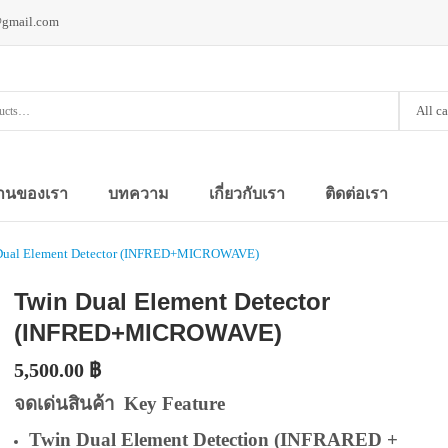
@gmail.com
All c
านของเรา
บทความ
เกี่ยวกับเรา
ติดต่อเรา
Dual Element Detector (INFRED+MICROWAVE)
Twin Dual Element Detector
(INFRED+MICROWAVE)
5,500.00
฿
จดเด่นสินค้า Key Feature
Twin Dual Element Detection (INFRARED +