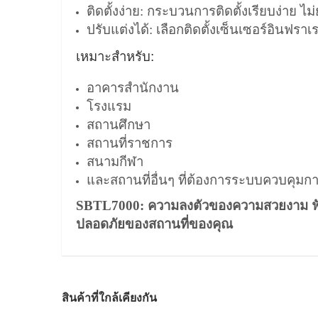
ติดตั้งง่าย: กระบวนการติดตั้งเรียบง่าย ไม่
ปรับแต่งได้: เลือกติดตั้งเซ็นเซอร์อินฟรา
เหมาะสำหรับ:
อาคารสำนักงาน
โรงแรม
สถานศึกษา
สถานที่ราชการ
สนามกีฬา
และสถานที่อื่นๆ ที่ต้องการระบบควบคุมก
SBTL7000: ความลงตัวของความสวยงาม ฟัง
ปลอดภัยของสถานที่ของคุณ
สินค้าที่ใกล้เคียงกัน