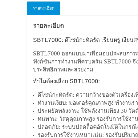
รายละเอียด
รายละเอียด
SBTL7000: ดีไซน์กะทัดรัด เรียบหรู เงียบ
SBTL7000 ออกแบบมาเพื่อมอบประสบการณ์การใ
ฟังก์ชันการทำงานที่ครบครัน SBTL7000 จึง
ประสิทธิภาพและสวยงาม
ทำไมต้องเลือก SBTL7000:
ดีไซน์กะทัดรัด: ความกว้างของตัวเครื่องเพี
ทำงานเงียบ: มอเตอร์คุณภาพสูง ทำงานราบ
ประหยัดพลังงาน: ใช้พลังงานเพียง 30 วัตต
ทนทาน: วัสดุคุณภาพสูง รองรับการใช้ง
ปลอดภัย: ระบบปลดล็อคอัตโนมัติในกรณีฉ
รองรับการใช้งานหนาแน่น: รองรับปริมาณ