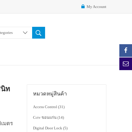
My Account
ategories
สนิท
หมวดหมู่สินค้า
Access Control
(31)
Cctv ขอนแก่น
(14)
ติเมตร
Digital Door Lock
(5)