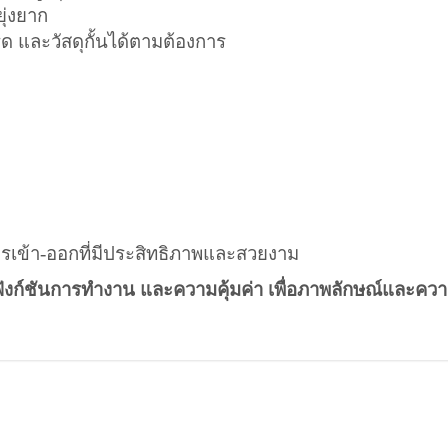
ยุ่งยาก
เรด และวัสดุกั้นได้ตามต้องการ
ารเข้า-ออกที่มีประสิทธิภาพและสวยงาม
ก์ชันการทำงาน และความคุ้มค่า เพื่อภาพลักษณ์และคว