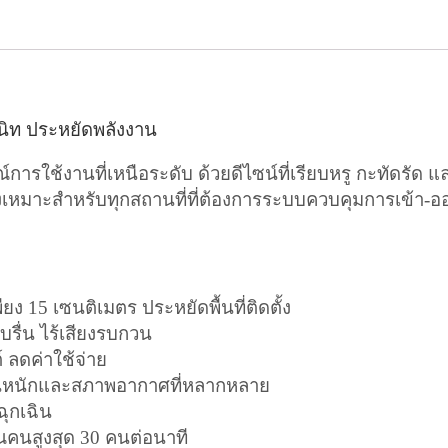
สนิท ประหยัดพลังงาน
ช้งานที่เหนือระดับ ด้วยดีไซน์ที่เรียบหรู กะทัดรัด แ
เหมาะสำหรับทุกสถานที่ที่ต้องการระบบควบคุมการเข้า-ออก
ยง 15 เซนติเมตร ประหยัดพื้นที่ติดตั้ง
รื่น ไร้เสียงรบกวน
์ ลดค่าใช้จ่าย
านหนักและสภาพอากาศที่หลากหลาย
ุกเฉิน
คนสูงสุด 30 คนต่อนาที