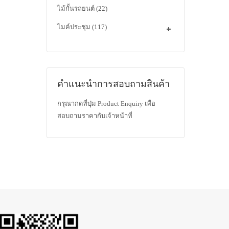
ไม้กั้นรถยนต์
(22)
ไมค์ประชุม
(117)
คำแนะนำการสอบถามสินค้า
กรุณากดที่ปุ่ม Product Enquiry เพื่อ
สอบถามราคากับเจ้าหน้าที่