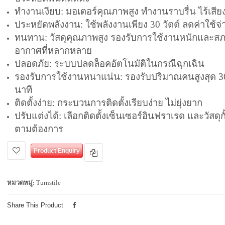
ทำงานเงียบ: มอเตอร์คุณภาพสูง ทำงานราบรื่น ไร้เสี
ประหยัดพลังงาน: ใช้พลังงานเพียง 30 วัตต์ ลดค่าใช้จ่
ทนทาน: วัสดุคุณภาพสูง รองรับการใช้งานหนักและส
อากาศที่หลากหลาย
ปลอดภัย: ระบบปลดล็อคอัตโนมัติในกรณีฉุกเฉิน
รองรับการใช้งานหนาแน่น: รองรับปริมาณคนสูงสุด 3
นาที
ติดตั้งง่าย: กระบวนการติดตั้งเรียบง่าย ไม่ยุ่งยาก
ปรับแต่งได้: เลือกติดตั้งเซ็นเซอร์อินฟราเรด และวัสดุกั
ตามต้องการ
Product Enquiry
หมวดหมู่:
Turnstile
Share This Product