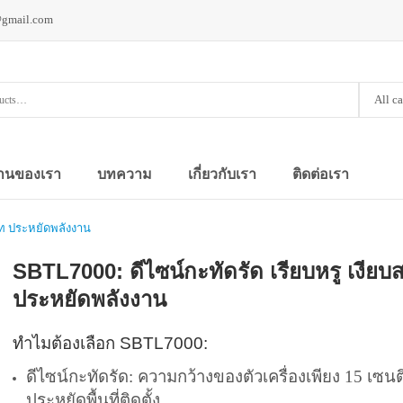
@gmail.com
All c
านของเรา
บทความ
เกี่ยวกับเรา
ติดต่อเรา
นิท ประหยัดพลังงาน
SBTL7000: ดีไซน์กะทัดรัด เรียบหรู เงียบ
ประหยัดพลังงาน
ทำไมต้องเลือก SBTL7000:
ดีไซน์กะทัดรัด: ความกว้างของตัวเครื่องเพียง 15 เซน
ประหยัดพื้นที่ติดตั้ง