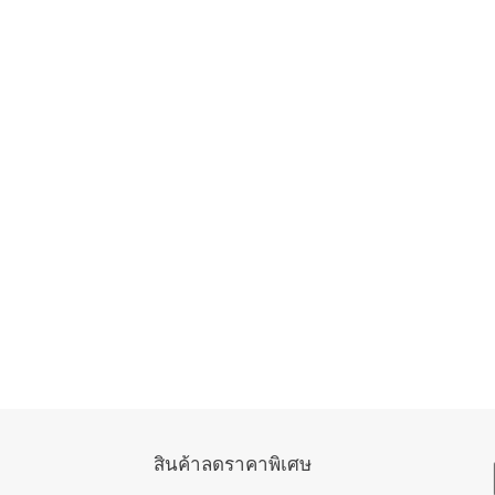
สินค้าลดราคาพิเศษ