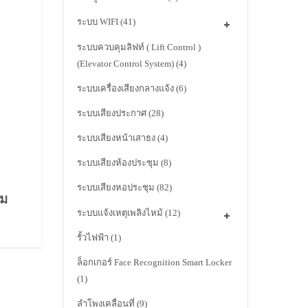
ระบบ WIFI
(41)
ระบบควบคุมลิฟท์ ( Lift Control )
(Elevator Control System)
(4)
ระบบเครื่องเสียงกลางแจ้ง
(6)
ระบบเสียงประกาศ
(28)
ระบบเสียงหน้าเสาธง
(4)
ระบบเสียงห้องประชุม
(8)
ระบบเสียงหอประชุม
(82)
าม
ระบบแจ้งเหตุเพลิงไหม้
(12)
รั้วไฟฟ้า
(1)
ล็อกเกอร์ Face Recognition Smart Locker
(1)
ลำโพงเคลื่อนที่
(9)