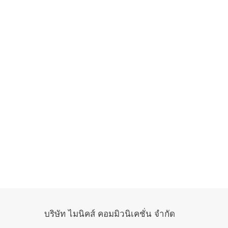
บริษัท ไมนิคส์ คอมมิวนิเคชั่น จำกัด