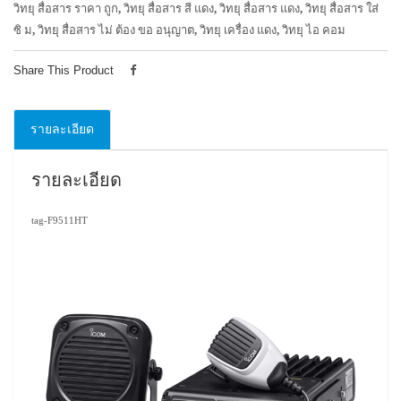
วิทยุ สื่อสาร ราคา ถูก
,
วิทยุ สื่อสาร สี แดง
,
วิทยุ สื่อสาร แดง
,
วิทยุ สื่อสาร ใส่
ซิ ม
,
วิทยุ สื่อสาร ไม่ ต้อง ขอ อนุญาต
,
วิทยุ เครื่อง แดง
,
วิทยุ ไอ คอม
Share This Product
รายละเอียด
รายละเอียด
tag-F9511HT