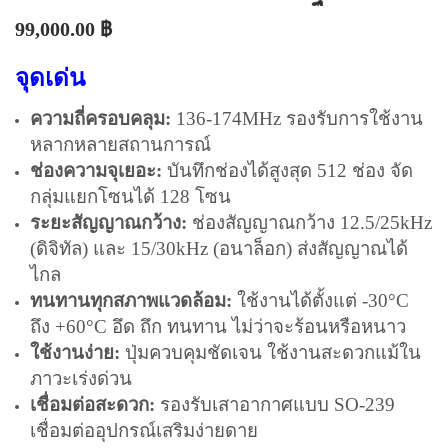
99,000.00
฿
จุดเด่น
ความถี่ครอบคลุม:
136-174MHz รองรับการใช้งาน
หลากหลายสถานการณ์
ช่องความจุเยอะ:
บันทึกช่องได้สูงสุด 512 ช่อง จัด
กลุ่มแยกโซนได้ 128 โซน
ระยะสัญญาณกว้าง:
ช่องสัญญาณกว้าง 12.5/25kHz
(ดิจิทัล) และ 15/30kHz (อนาล็อก) ส่งสัญญาณได้
ไกล
ทนทานทุกสภาพแวดล้อม:
ใช้งานได้ตั้งแต่ -30°C
ถึง +60°C อึด ถึก ทนทาน ไม่ว่าจะร้อนหรือหนาว
ใช้งานง่าย:
ปุ่มควบคุมชัดเจน ใช้งานสะดวกแม้ใน
ภาวะเร่งด่วน
เชื่อมต่อสะดวก:
รองรับเสาอากาศแบบ SO-239
เชื่อมต่ออุปกรณ์เสริมง่ายดาย