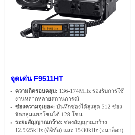
จุดเด่น F9511HT
ความถี่ครอบคลุม:
136-174MHz รองรับการใช้
งานหลากหลายสถานการณ์
ช่องความจุเยอะ:
บันทึกช่องได้สูงสุด 512 ช่อง
จัดกลุ่มแยกโซนได้ 128 โซน
ระยะสัญญาณกว้าง:
ช่องสัญญาณกว้าง
12.5/25kHz (ดิจิทัล) และ 15/30kHz (อนาล็อก)