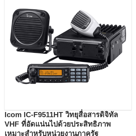
Icom IC-F9511HT วิทยุสื่อสารดิจิทัล
VHF ที่อัดแน่นไปด้วยประสิทธิภาพ
เหมาะสำหรับหน่วยงานภาครัฐ