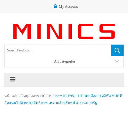
My Account
All categories
หน้าหลัก
/
วิทยุสื่อสาร
/
ICOM
/ Icom IC-F9511HT วิทยุสื่อสารดิจิทัล VHF ที่
อัดแน่นไปด้วยประสิทธิภาพ เหมาะสำหรับหน่วยงานภาครัฐ