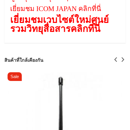
เยี่ยมชม ICOM JAPAN คลิกที่นี่
เยี่ยมชมเวบไซต์ใหม่ศูนย์
รวมวิทยุสื่อสารคลิกที่นี่
สินค้าที่ใกล้เคียงกัน
Sale