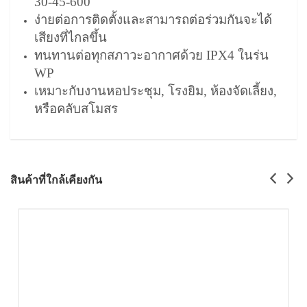
30-45-600
ง่ายต่อการติดตั้งและสามารถต่อร่วมกันจะได้
เสียงที่ไกลขึ้น
ทนทานต่อทุกสภาวะอากาศด้วย IPX4 ในร่น
WP
เหมาะกับงานหอประชุม, โรงยิม, ห้องจัดเลี้ยง,
หรือคลับสโมสร
สินค้าที่ใกล้เคียงกัน