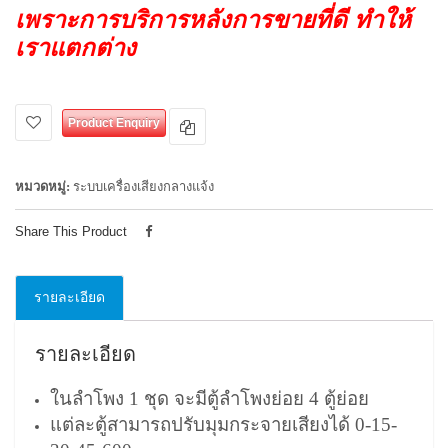
เพราะการบริการหลังการขายที่ดี ทำให้
เราแตกต่าง
Product Enquiry
หมวดหมู่:
ระบบเครื่องเสียงกลางแจ้ง
Share This Product
รายละเอียด
รายละเอียด
ในลำโพง 1 ชุด จะมีตู้ลำโพงย่อย 4 ตู้ย่อย
แต่ละตู้สามารถปรับมุมกระจายเสียงได้ 0-15-