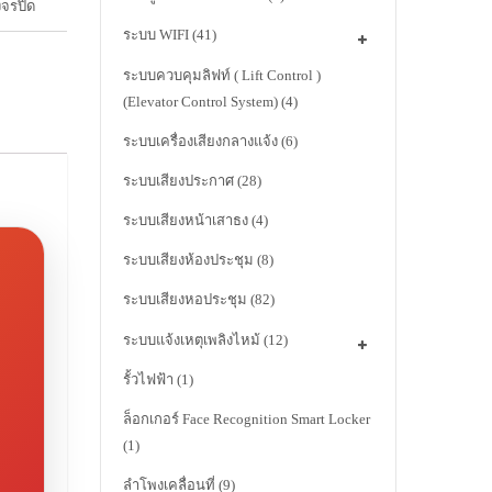
งจรปิด
ระบบ WIFI
(41)
ระบบควบคุมลิฟท์ ( Lift Control )
(Elevator Control System)
(4)
ระบบเครื่องเสียงกลางแจ้ง
(6)
ระบบเสียงประกาศ
(28)
ระบบเสียงหน้าเสาธง
(4)
ระบบเสียงห้องประชุม
(8)
ระบบเสียงหอประชุม
(82)
ระบบแจ้งเหตุเพลิงไหม้
(12)
รั้วไฟฟ้า
(1)
ล็อกเกอร์ Face Recognition Smart Locker
(1)
ลำโพงเคลื่อนที่
(9)