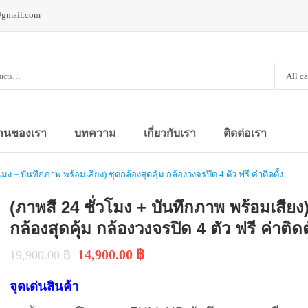
@gmail.com
All c
านของเรา
บทความ
เกี่ยวกับเรา
ติดต่อเรา
โมง + บันทึกภาพ พร้อมเสียง) ชุดกล้องสุดคุ้ม กล้องวงจรปิด 4 ตัว ฟรี ค่าติดตั้ง
(ภาพสี 24 ชั่วโมง + บันทึกภาพ พร้อมเสียง)
กล้องสุดคุ้ม กล้องวงจรปิด 4 ตัว ฟรี ค่าติดต
14,900.00
฿
19,900.00
฿
จุดเด่นสินค้า