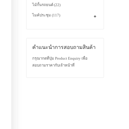
ไม้กั้นรถยนต์
(22)
ไมค์ประชุม
(117)
คำแนะนำการสอบถามสินค้า
กรุณากดที่ปุ่ม Product Enquiry เพื่อ
สอบถามราคากับเจ้าหน้าที่