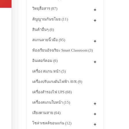
วิทยุสื่อสาร
(87)
สัญญาณกันขโมย
(11)
สินค้าอื่นๆ
(6)
สแกนลายนิ้วมือ
(95)
ห้องเรียนอัจฉริยะ Smart Classroom
(3)
อินเตอร์คอม
(6)
เครื่อง สแกน หน้า
(5)
เครื่องปรับแรงดันไฟฟ้า AVR
(9)
เครื่องสำรองไฟ UPS
(68)
เครื่องสแกนใบหน้า
(15)
เสียงตามสาย
(64)
โซล่าเซลล์ขอนแก่น
(12)