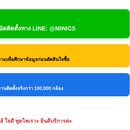
ัดติดตั้งทาง LINE: @MINICS
มเพื่อศึกษาข้อมูลก่อนตัดสินใจซื้อ
นติดตั้งจริงกว่า 100,000 กล้อง
์ ใจดี พูดไพเราะ ยินดีบริการค่ะ