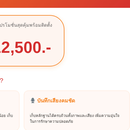
ปรโมชั่นสุดคุ้มพร้อมติดตั้ง
2,500.-
้?
บันทึกเสียงคมชัด
้อย เก็บ
เก็บหลักฐานได้ครบถ้วนทั้งภาพและเสียง เพิ่มความอุ่นใจ
ในการรักษาความปลอดภัย