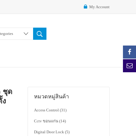
My Account
ategories
 ชุด
หมวดหมู่สินค้า
ั้ง
Access Control
(31)
Cctv ขอนแก่น
(14)
Digital Door Lock
(5)