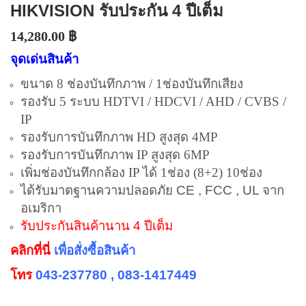
HIKVISION รับประกัน 4 ปีเต็ม
14,280.00
฿
จุดเด่นสินค้า
ขนาด 8 ช่องบันทึกภาพ / 1ช่องบันทึกเสียง
รองรับ 5 ระบบ HDTVI / HDCVI / AHD / CVBS /
IP
รองรับการบันทึกภาพ HD สูงสุด 4MP
รองรับการบันทึกภาพ IP สูงสุด 6MP
เพิ่มช่องบันทึกกล้อง IP ได้ 1ช่อง (8+2) 10ช่อง
ได้รับมาตฐานความปลอดภัย CE , FCC , UL จาก
อเมริกา
รับประกันสินค้านาน 4 ปีเต็ม
คลิกที่นี่
เพื่อสั่งซื้อสินค้า
โทร
043-237780 , 083-1417449