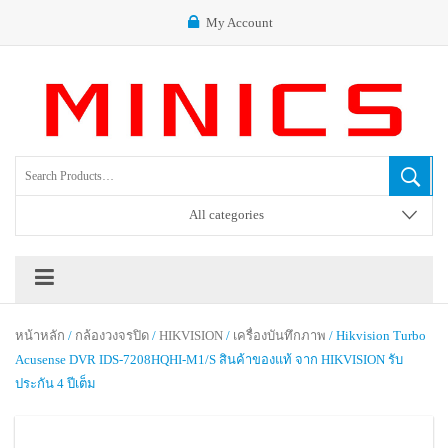
My Account
All categories
หน้าหลัก
/
กล้องวงจรปิด
/
HIKVISION
/
เครื่องบันทึกภาพ
/ Hikvision Turbo
Acusense DVR IDS-7208HQHI-M1/S สินค้าของแท้ จาก HIKVISION รับ
ประกัน 4 ปีเต็ม