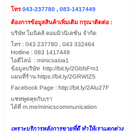
โทร
043-237780 , 083-1417449
ต้องการข้อมูลสินค้าเพิ่มเติม กรุณาติดต่อ :
บริษัท ไมนิคส์ คอมมิวนิเคชั่น จำกัด
โทร : 043 237780 , 043 332464
Hotline : 083 1417449
ไอดีไลน์ : minicsasia1
ข้อมูลบริษัท
http://bit.ly/2GbNFm1
แผนที่ร้าน
https://bit.ly/2GRWIZ5
Facebook Page :
http://bit.ly/2Alu27F
แชทพูดคุยกับเรา
ได้ที่
m.me/minicscommunication
เพราะบริการหลังการขายที่ดี ทำให้เราแตกต่าง