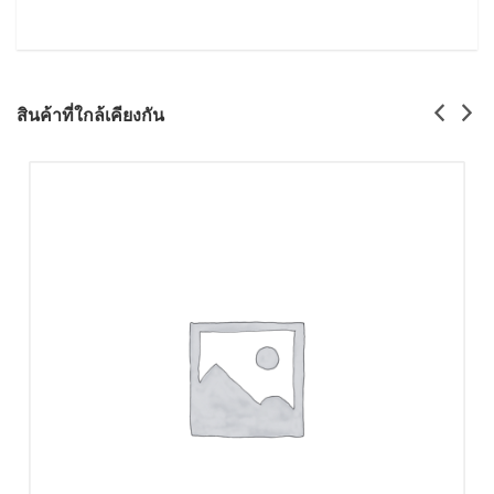
สินค้าที่ใกล้เคียงกัน