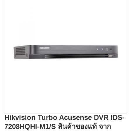
Hikvision Turbo Acusense DVR IDS-
7208HQHI-M1/S สินค้าของแท้ จาก