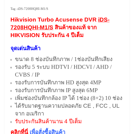
Tag -iDS-7208HQHI-M1/S
Hikvision Turbo Acusense DVR
iDS-
7208HQHI-M1/S
สินค้าของแท้ จาก
HIKVISION รับประกัน 4 ปีเต็ม
จุดเด่นสินค้า
ขนาด 8 ช่องบันทึกภาพ / 1ช่องบันทึกเสียง
รองรับ 5 ระบบ HDTVI / HDCVI / AHD /
CVBS / IP
รองรับการบันทึกภาพ HD สูงสุด 4MP
รองรับการบันทึกภาพ IP สูงสุด 6MP
เพิ่มช่องบันทึกกล้อง IP ได้ 1ช่อง (8+2) 10 ช่อง
ได้รับมาตฐานความปลอดภัย CE , FCC , UL
จาก อเมริกา
รับประกันสินค้านาน 4 ปีเต็ม
คลิกที่นี่
เพื่อสั่งซื้อสินค้า