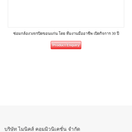
ซ่อมกล้องวงจรปิดขอนแก่น โดย ทีมงานมืออาชีพ เปิดกิจการ 30 ปี
Product Enquiry
บริษัท ไมนิคส์ คอมมิวนิเคชั่น จำกัด