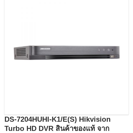
DS-7204HUHI-K1/E(S) Hikvision
Turbo HD DVR สินค้าของแท้ จาก