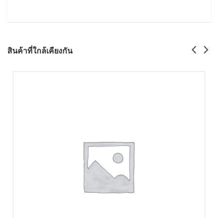
สินค้าที่ใกล้เคียงกัน