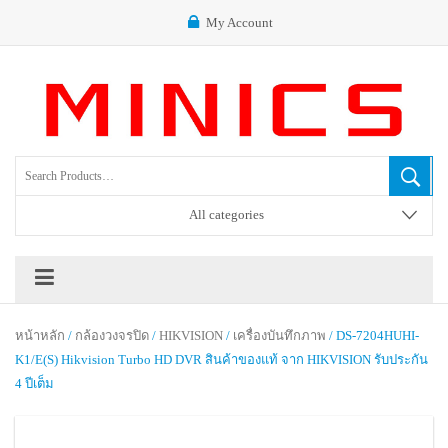
My Account
All categories
หน้าหลัก
/
กล้องวงจรปิด
/
HIKVISION
/
เครื่องบันทึกภาพ
/ DS-7204HUHI-
K1/E(S) Hikvision Turbo HD DVR สินค้าของแท้ จาก HIKVISION รับประกัน
4 ปีเต็ม