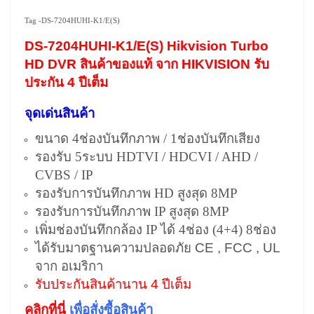
Tag -DS-7204HUHI-K1/E(S)
DS-7204HUHI-K1/E(S) Hikvision Turbo
HD DVR สินค้าของแท้ จาก HIKVISION รับ
ประกัน 4 ปีเต็ม
จุดเด่นสินค้า
ขนาด 4ช่องบันทึกภาพ / 1ช่องบันทึกเสียง
รองรับ 5ระบบ HDTVI / HDCVI / AHD /
CVBS / IP
รองรับการบันทึกภาพ HD สูงสุด 8MP
รองรับการบันทึกภาพ IP สูงสุด 8MP
เพิ่มช่องบันทึกกล้อง IP ได้ 4ช่อง (4+4) 8ช่อง
ได้รับมาตฐานความปลอดภัย CE , FCC , UL
จาก อเมริกา
รับประกันสินค้านาน 4 ปีเต็ม
คลิกที่นี่
เพื่อสั่งซื้อสินค้า