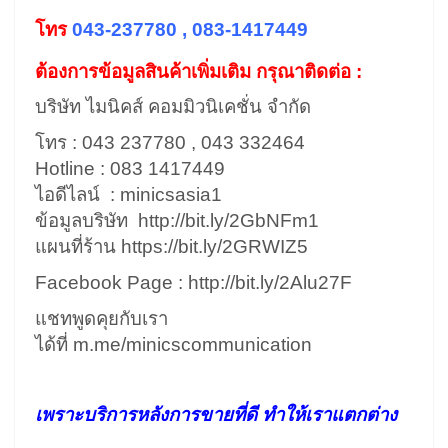
โทร
043-237780 , 083-1417449
ต้องการข้อมูลสินค้าเพิ่มเติม กรุณาติดต่อ :
บริษัท ไมนิคส์ คอมมิวนิเคชั่น จำกัด
โทร : 043 237780 , 043 332464
Hotline : 083 1417449
ไอดีไลน์ : minicsasia1
ข้อมูลบริษัท
http://bit.ly/2GbNFm1
แผนที่ร้าน
https://bit.ly/2GRWIZ5
Facebook Page :
http://bit.ly/2Alu27F
แชทพูดคุยกับเรา
ได้ที่
m.me/minicscommunication
เพราะบริการหลังการขายที่ดี ทำให้เราแตกต่าง