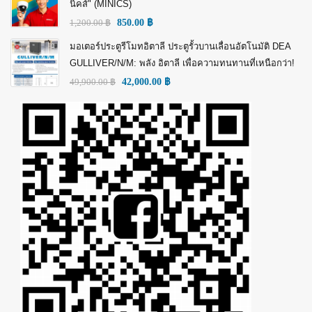
นิคส์" (MINICS)
1,200.00
฿
850.00
฿
มอเตอร์ประตูรีโมทอิตาลี ประตูรั้วบานเลื่อนอัตโนมัติ DEA
GULLIVER/N/M: พลัง อิตาลี เพื่อความทนทานที่เหนือกว่า!
49,900.00
฿
42,000.00
฿