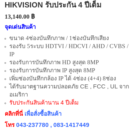
HIKVISION รับประกัน 4 ปีเต็ม
13,140.00
฿
จุดเด่นสินค้า
ขนาด 4ช่องบันทึกภาพ / 1ช่องบันทึกเสียง
รองรับ 5ระบบ HDTVI / HDCVI / AHD / CVBS /
IP
รองรับการบันทึกภาพ HD สูงสุด 8MP
รองรับการบันทึกภาพ IP สูงสุด 8MP
เพิ่มช่องบันทึกกล้อง IP ได้ 4ช่อง (4+4) 8ช่อง
ได้รับมาตฐานความปลอดภัย CE , FCC , UL จาก
อเมริกา
รับประกันสินค้านาน 4 ปีเต็ม
คลิกที่นี่
เพื่อสั่งซื้อสินค้า
โทร
043-237780 , 083-1417449