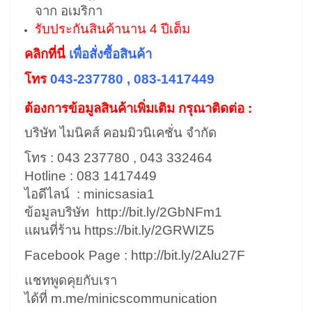
จาก อเมริกา
รับประกันสินค้านาน 4 ปีเต็ม
คลิกที่นี่
เพื่อสั่งซื้อสินค้า
โทร
043-237780 , 083-1417449
ต้องการข้อมูลสินค้าเพิ่มเติม กรุณาติดต่อ :
บริษัท ไมนิคส์ คอมมิวนิเคชั่น จำกัด
โทร : 043 237780 , 043 332464
Hotline : 083 1417449
ไอดีไลน์ : minicsasia1
ข้อมูลบริษัท
http://bit.ly/2GbNFm1
แผนที่ร้าน
https://bit.ly/2GRWIZ5
Facebook Page :
http://bit.ly/2Alu27F
แชทพูดคุยกับเรา
ได้ที่
m.me/minicscommunication