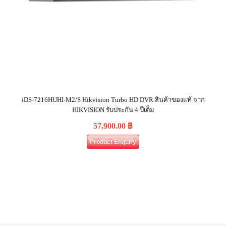
iDS-7216HUHI-M2/S Hikvision Turbo HD DVR สินค้าของแท้ จาก
HIKVISION รับประกัน 4 ปีเต็ม
57,900.00
฿
Product Enquiry