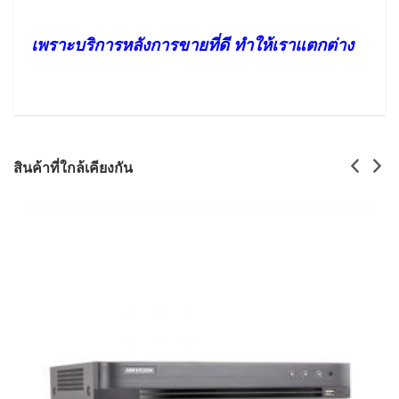
เพราะบริการหลังการขายที่ดี ทำให้เราแตกต่าง
สินค้าที่ใกล้เคียงกัน