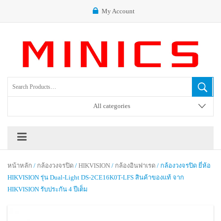
My Account
All categories
หน้าหลัก
/
กล้องวงจรปิด
/
HIKVISION
/
กล้องอินฟาเรด
/ กล้องวงจรปิด ยี่ห้อ
HIKVISION รุ่น Dual-Light DS-2CE16K0T-LFS สินค้าของแท้ จาก
HIKVISION รับประกัน 4 ปีเต็ม