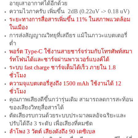
อายุเสาอากาศได้อีกด้วย
ความไวภาครับ เพิ่มขึ้น 2dB (0.22uV -> 0.18 uV)
ระยะทางการสื่อสารเพิ่มขึ้น 11% ในสภาพแวดล้อม
ในเมือง
การส่งสัญญาณวิทยุที่เสถียร แม้ในภาวะแบตเตอรี่
ต่ำ
พอร์ต Type-C ใช้งานสายชาร์จร่วมกับโทรศัพท์สมา
ร์ทโฟนได้และชาร์จผ่านพาวเวอร์แบงค์ได้
ระบบ fast charge ชาร์จเต็มได้เร็ว ภายใน 1.8
ชั่วโมง
ความจุแบตเตอรี่สูงถึง 1500 mAh ใช้งานได้ 12
ชั่วโมง
คุณภาพเสียงดีขึ้นกว่ารุ่นเดิม สามารถลดการสะท้อน
ของเสียงวิทยุสื่อสารได้
ตัดเสียงรบกวนด้วยระบบประมาลผลอัจฉริยะและ
ปรับได้ถึง 3 ระดับ เพื่อเสียงที่คมชัด
ลำโพง 3 วัตต์ เสียงดังถึง 90 เดซิเบล