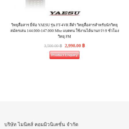
วิทยุสื่อสาร ยี่ห้อ YAESU รุ่น FT-4VR สีดำ วิทยุสื่อสารสำหรับนักวิทยุ
สมัครเล่น 144.000-147.000 Mhz แบตทน ใช้งานได้นานกว่า 9 ชั่วโมง
วิทยุ FM
2,990.00
฿
3,500.00
฿
Product Enquiry
บริษัท ไมนิคส์ คอมมิวนิเคชั่น จำกัด