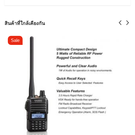
สินค้าที่ใกล้เคียงกัน
Sale