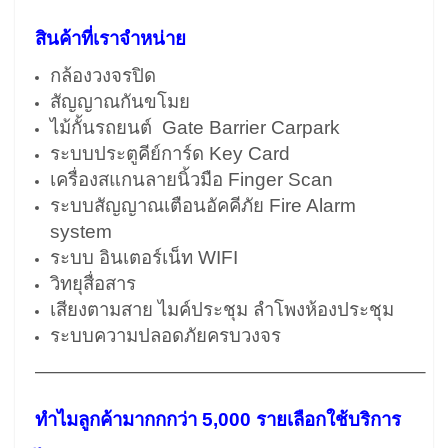
สินค้าที่เราจำหน่าย
กล้องวงจรปิด
สัญญาณกันขโมย
ไม้กั้นรถยนต์ Gate Barrier Carpark
ระบบประตูคีย์การ์ด Key Card
เครื่องสแกนลายนิ้วมือ Finger Scan
ระบบสัญญาณเตือนอัคคีภัย Fire Alarm
system
ระบบ อินเตอร์เน็ท WIFI
วิทยุสื่อสาร
เสียงตามสาย ไมค์ประชุม ลำโพงห้องประชุม
ระบบความปลอดภัยครบวงจร
————————————————————–
ทำไมลูกค้ามากกกว่า 5,000 รายเลือกใช้บริการ