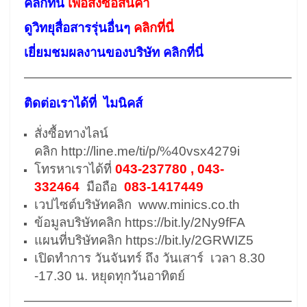
คลิกที่นี่
เพื่อสั่งซื้อสินค้า
ดูวิทยุสื่อสารรุ่นอื่นๆ
คลิกที่นี่
เยี่ยมชมผลงานของบริษัท คลิกที่นี่
————————————————————–
ติดต่อเราได้ที่ ไมนิคส์
สั่งซื้อทางไลน์
คลิก
http://line.me/ti/p/%40vsx4279i
โทรหาเราได้ที่
043-237780 , 043-
332464
มือถือ
083-1417449
เวปไซต์บริษัทคลิก
www.minics.co.th
ข้อมูลบริษัทคลิก
https://bit.ly/2Ny9fFA
แผนที่บริษัทคลิก
https://bit.ly/2GRWIZ5
เปิดทำการ วันจันทร์ ถึง วันเสาร์ เวลา 8.30
-17.30 น. หยุดทุกวันอาทิตย์
————————————————————–