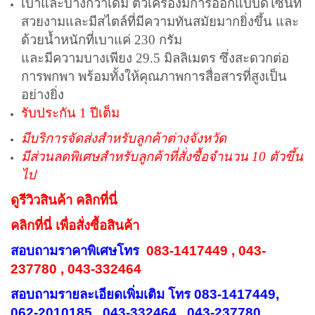
เบาและบางกว่าเดิม ตัวเครื่องมีการออกแบบดีไซน์ที่
สวยงามและมีสไตล์ที่มีความทันสมัยมากยิ่งขึ้น และ
ด้วยน้ำหนักที่เบาแค่ 230 กรัม
และมีความบางเพียง 29.5 มิลลิเมตร ซึ่งสะดวกต่อ
การพกพา พร้อมทั้งให้คุณภาพการสื่อสารที่สูงเป็น
อย่างยิ่ง
รับประกัน 1 ปีเต็ม
มีบริการจัดส่งสำหรับลูกค้าต่างจังหวัด
มีส่วนลดพิเศษสำหรับลูกค้าที่สั่งซื้อจำนวน 10 ตัวขึ้น
ไป
ดูรีวิวสินค้า คลิกที่นี่
คลิกที่นี่
เพื่อสั่งซื้อสินค้า
สอบถามราคาพิเศษโทร
083-1417449 , 043-
237780 , 043-332464
สอบถามรายละเอียดเพิ่มเติม โทร 083-1417449,
062-2010185 , 043-332464 , 043-237780