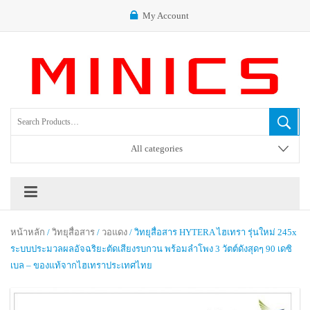
My Account
All categories
หน้าหลัก
/
วิทยุสื่อสาร
/
วอแดง
/ วิทยุสื่อสาร HYTERA ไฮเทรา รุ่นใหม่ 245x
ระบบประมวลผลอัจฉริยะตัดเสียงรบกวน พร้อมลำโพง 3 วัตต์ดังสุดๆ 90 เดซิ
เบล – ของแท้จากไฮเทราประเทศไทย