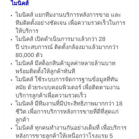
ไมนิคส์
ไมนิคส์ แยกทีมงานบริการหลังการขาย และ
ทีมติดตั้งอย่างชัดเจน เพื่อความรวดเร็วในการ
ให้บริการ
ไมนิคส์ เปิดดำเนินการมาแล้วกว่า 28
ปี ประสบการณ์ ติดตั้งกล้องมาแล้วมากกว่า
80,000 ตัว
ไมนิคส์ มีสต็อกสินค้ามูลค่าหลายล้านบาท
พร้อมติดตั้งให้ลูกค้าทันที
ไมนิคส์ ใช้ระบบการจัดการฐานข้อมูลที่ทัน
สมัย ด้วยระบบคอมพิวเตอร์ เพื่อติดตามงาน
บริการลูกค้าเพื่อความรวดเร็ว
ไมนิคส์ มีทีมงานที่มีประสิทธิภาพมากกว่า 18
ชีวิต เพื่อการบริการหลังการขายที่ดีที่สุดแก่
ลูกค้า
ไมนิคส์ ทุกคนทำงานกันอย่างเต็มที่ เพื่อบริการ
หลังการขายลูกค้าให้เหนือกว่าโรงแรม 5