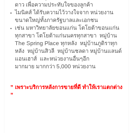
ดาว เพื่อความประทับใจของลูกค้า
ไมนิคส์ ได้รับความไว้วางใจจาก หน่วยงาน
ขนาดใหญ่ทั้งภาครัฐบาลและเอกชน
เช่น มหาวิทยาลัยขอนแก่น โตโยต้าขอนแก่น
ทุกสาขา โตโยต้าแก่นนครทุกสาขา หมู่บ้าน
The Spring Place ทุกหลัง หมู่บ้านภูดิราทุก
หลัง หมู่บ้านสิวลี หมู่บ้านชลดา หมู่บ้านแลนด์
แอนเฮาส์ และหน่วยงานอื่นๆอีก
มากมาย มากกว่า 5,000 หน่วยงาน
” เพราะบริการหลังการขายที่ดี ทำให้เราแตกต่าง
”