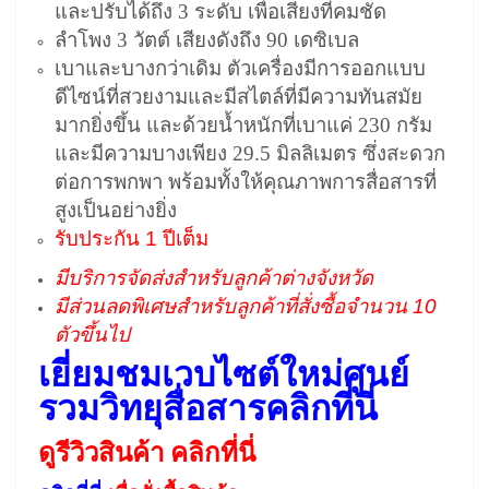
และปรับได้ถึง 3 ระดับ เพื่อเสียงที่คมชัด
ลำโพง 3 วัตต์ เสียงดังถึง 90 เดซิเบล
เบาและบางกว่าเดิม ตัวเครื่องมีการออกแบบ
ดีไซน์ที่สวยงามและมีสไตล์ที่มีความทันสมัย
มากยิ่งขึ้น และด้วยน้ำหนักที่เบาแค่ 230 กรัม
และมีความบางเพียง 29.5 มิลลิเมตร ซึ่งสะดวก
ต่อการพกพา พร้อมทั้งให้คุณภาพการสื่อสารที่
สูงเป็นอย่างยิ่ง
รับประกัน 1 ปีเต็ม
มีบริการจัดส่งสำหรับลูกค้าต่างจังหวัด
มีส่วนลดพิเศษสำหรับลูกค้าที่สั่งซื้อจำนวน 10
ตัวขึ้นไป
เยี่ยมชมเวบไซต์ใหม่ศูนย์
รวมวิทยุสื่อสารคลิกที่นี่
ดูรีวิวสินค้า คลิกที่นี่