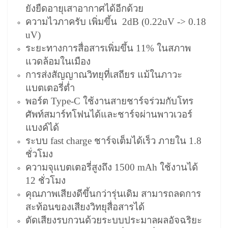
ยังยืดอายุเสาอากาศได้อีกด้วย
ความไวภาครับ เพิ่มขึ้น 2dB (0.22uV -> 0.18
uV)
ระยะทางการสื่อสารเพิ่มขึ้น 11% ในสภาพ
แวดล้อมในเมือง
การส่งสัญญาณวิทยุที่เสถียร แม้ในภาวะ
แบตเตอรี่ต่ำ
พอร์ต Type-C ใช้งานสายชาร์จร่วมกับโทร
ศัพท์สมาร์ทโฟนได้และชาร์จผ่านพาวเวอร์
แบงค์ได้
ระบบ fast charge ชาร์จเต็มได้เร็ว ภายใน 1.8
ชั่วโมง
ความจุแบตเตอรี่สูงถึง 1500 mAh ใช้งานได้
12 ชั่วโมง
คุณภาพเสียงดีขึ้นกว่ารุ่นเดิม สามารถลดการ
สะท้อนของเสียงวิทยุสื่อสารได้
ตัดเสียงรบกวนด้วยระบบประมาลผลอัจฉริยะ