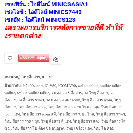
เซลเฟิร์น : ไอดีไลน์ MINICSASIA1
เซลไอซ์ : ไอดีไลน์ MINICS7449
เซลฮัท : ไอดีไลน์ MINICS123
เพราะการบริการหลังการขายที่ดี ทำให้
เราแตกต่าง
Product Enquiry
หมวดหมู่:
วิทยุสื่อสาร
,
ICOM
ป้ายกำกับ:
Ic7400
,
icom IC-V80
,
ICOM V90
,
walkie talkie
,
walkie talkie
walkie
,
walkie walkie talkie
,
ว แดง
,
วอ ร์ สื่อสาร
,
วอ วิทยุ สื่อสาร
,
วอ
สื่อสาร
,
วอ สื่อสาร ราคา
,
วอ แดง
,
วอ แดง icom
,
วิทยุ สื อ สาร icom
,
วิทยุ
สื่อสาร
,
วิทยุ สื่อสาร icom
,
วิทยุ สื่อสาร icom รุ่น ใหม่ ล่าสุด
,
วิทยุ สื่อสาร
icom แดง
,
วิทยุ สื่อสาร icom แท้
,
วิทยุ สื่อสาร ระยะ ไกล
,
วิทยุ สื่อสาร ราคา
,
วิทยุ สื่อสาร ราคา ถูก
,
วิทยุ สื่อสาร สี แดง
,
วิทยุ สื่อสาร แดง
,
วิทยุ สื่อสาร ใส่
ซิ ม
,
วิทยุ สื่อสาร ไม่ ต้อง ขอ อนุญาต
,
วิทยุ เครื่อง แดง
,
วิทยุ ไอ คอม