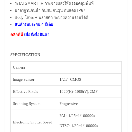
ระบบ SMART IR กระจายแสงให้ครอบคลุมพื้นที่
มาตรฐานกันน้ำ กันฝน กันฝุ่น กันแดด IP67
Body โลหะ + พลาสติก ระบายความร้อนได้ดี
สินค้ารับประกัน 4 ปีเต็ม
คลิกที่นี่
เพื่อสั่งซื้อสินค้า
SPECIFICATION
Camera
Image Sensor
1/2.7″ CMOS
Effective Pixels
1920(H)×1080(V), 2MP
Scanning System
Progressive
PAL: 1/25~1/100000s
Electronic Shutter Speed
NTSC: 1/30~1/100000s