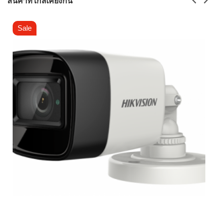
สินค้าที่ใกล้เคียงกัน
Sale