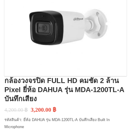
กล้องวงจรปิด FULL HD คมชัด 2 ล้าน
Pixel ยี่ห้อ DAHUA รุ่น MDA-1200TL-A
บันทึกเสียง
3,200.00
฿
4,200.00
฿
รหัสสินค้า: ยี่ห้อ DAHUA รุ่น MDA-1200TL-A บันทึกเสียง Built In
Microphone