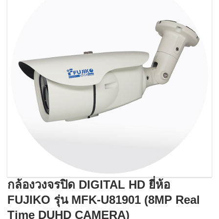
กล้องวงจรปิด DIGITAL HD ยี่ห้อ
FUJIKO รุ่น MFK-U81901 (8MP Real
Time DUHD CAMERA)