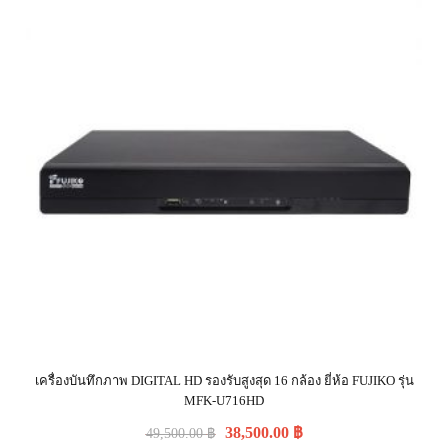
เครื่องบันทึกภาพ DIGITAL HD รองรับสูงสุด 16 กล้อง ยี่ห้อ FUJIKO รุ่น
MFK-U716HD
38,500.00
฿
49,500.00
฿