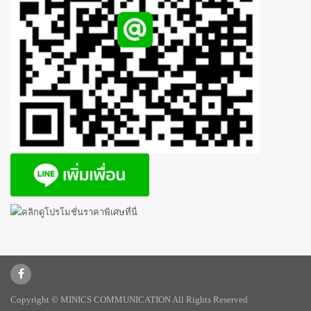
Copyright © MINICS COMMUNICATION All Rights Reserved