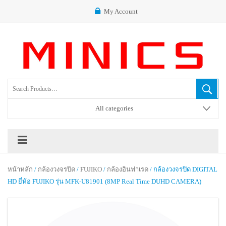
My Account
All categories
หน้าหลัก
/
กล้องวงจรปิด
/
FUJIKO
/
กล้องอินฟาเรด
/ กล้องวงจรปิด DIGITAL
HD ยี่ห้อ FUJIKO รุ่น MFK-U81901 (8MP Real Time DUHD CAMERA)