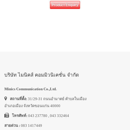
Product Enquiry
บริษัท ไมนิคส์ คอมมิวนิเคชั่น จำกัด
Minics Communication Co.,Ltd.
สถานที่ตั้ง:
31/29-31 ถนนอำมาตย์ ตำบลในเมือง
อำเภอเมือง จังหวัดขอนแก่น 40000
โทรศัพท์:
043 237780 , 043 332464
สายด่วน :
083 1417449