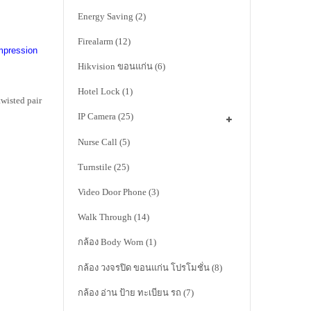
Energy Saving
(2)
Firealarm
(12)
pression
Hikvision ขอนแก่น
(6)
Hotel Lock
(1)
isted pair
IP Camera
(25)
Nurse Call
(5)
Turnstile
(25)
Video Door Phone
(3)
Walk Through
(14)
กล้อง Body Worn
(1)
กล้อง วงจรปิด ขอนแก่น โปรโมชั่น
(8)
กล้อง อ่าน ป้าย ทะเบียน รถ
(7)