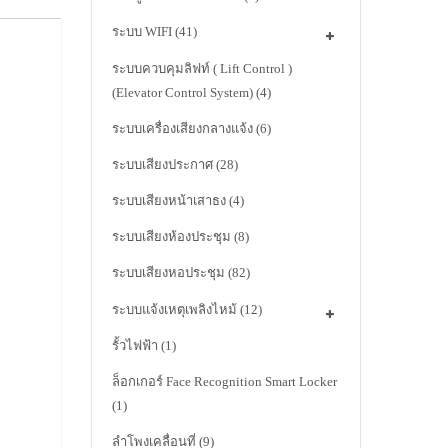
ระบบ WIFI
(41)
ระบบควบคุมลิฟท์ ( Lift Control )
(Elevator Control System)
(4)
ระบบเครื่องเสียงกลางแจ้ง
(6)
ระบบเสียงประกาศ
(28)
ระบบเสียงหน้าเสาธง
(4)
ระบบเสียงห้องประชุม
(8)
ระบบเสียงหอประชุม
(82)
ระบบแจ้งเหตุเพลิงไหม้
(12)
รั้วไฟฟ้า
(1)
ล็อกเกอร์ Face Recognition Smart Locker
(1)
ลำโพงเคลื่อนที่
(9)