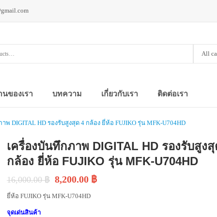
@gmail.com
All c
านของเรา
บทความ
เกี่ยวกับเรา
ติดต่อเรา
กภาพ DIGITAL HD รองรับสูงสุด 4 กล้อง ยี่ห้อ FUJIKO รุ่น MFK-U704HD
เครื่องบันทึกภาพ DIGITAL HD รองรับสูงสุ
กล้อง ยี่ห้อ FUJIKO รุ่น MFK-U704HD
8,200.00
฿
16,000.00
฿
ยี่ห้อ FUJIKO รุ่น MFK-U704HD
จุดเด่นสินค้า