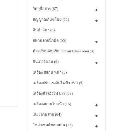
วิทยุสื่อสาร
(87)
สัญญาณกันขโมย
(11)
สินค้าอื่นๆ
(6)
สแกนลายนิ้วมือ
(95)
ห้องเรียนอัจฉริยะ Smart Classroom
(3)
อินเตอร์คอม
(6)
เครื่อง สแกน หน้า
(5)
เครื่องปรับแรงดันไฟฟ้า AVR
(9)
เครื่องสำรองไฟ UPS
(68)
เครื่องสแกนใบหน้า
(15)
เสียงตามสาย
(64)
โซล่าเซลล์ขอนแก่น
(12)