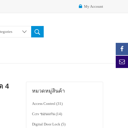
My Account
ategories
ด 4
หมวดหมู่สินค้า
Access Control
(31)
Cctv ขอนแก่น
(14)
Digital Door Lock
(5)