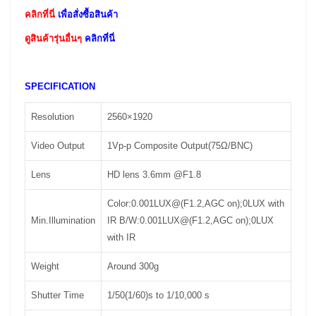
คลิกที่นี่
เพื่อสั่งซื้อสินค้า
ดูสินค้ารุ่นอื่นๆ
คลิกที่นี่
SPECIFICATION
Resolution
2560×1920
Video Output
1Vp-p Composite Output(75Ω/BNC)
Lens
HD lens 3.6mm @F1.8
Color:0.001LUX@(F1.2,AGC on);0LUX with
Min.Illumination
IR B/W:0.001LUX@(F1.2,AGC on);0LUX
with IR
Weight
Around 300g
Shutter Time
1/50(1/60)s to 1/10,000 s