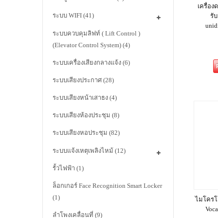
เครื่อ
ระบบ WIFI
(41)
รั
unid
ระบบควบคุมลิฟท์ ( Lift Control )
(Elevator Control System)
(4)
ระบบเครื่องเสียงกลางแจ้ง
(6)
ระบบเสียงประกาศ
(28)
ระบบเสียงหน้าเสาธง
(4)
ระบบเสียงห้องประชุม
(8)
ระบบเสียงหอประชุม
(82)
ระบบแจ้งเหตุเพลิงไหม้
(12)
รั้วไฟฟ้า
(1)
ล็อกเกอร์ Face Recognition Smart Locker
(1)
ไมโครโ
Voc
ลำโพงเคลื่อนที่
(9)