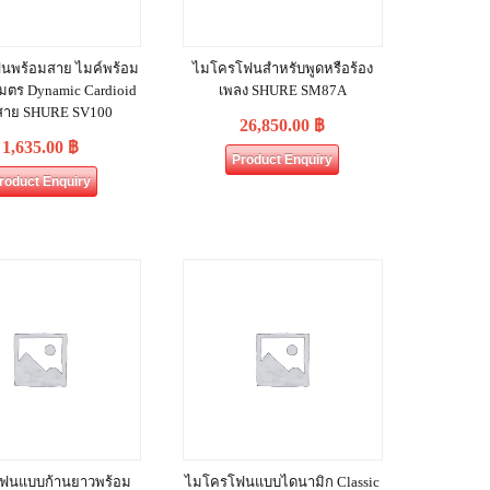
นพร้อมสาย ไมค์พร้อม
ไมโครโฟนสำหรับพูดหรือร้อง
เมตร Dynamic Cardioid
เพลง SHURE SM87A
สาย SHURE SV100
26,850.00
฿
1,635.00
฿
Product Enquiry
roduct Enquiry
ฟนแบบก้านยาวพร้อม
ไมโครโฟนแบบไดนามิก Classic