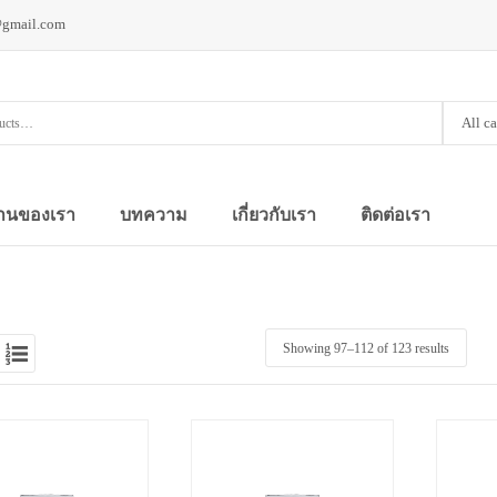
@gmail.com
All c
านของเรา
บทความ
เกี่ยวกับเรา
ติดต่อเรา
Showing 97–
112
of 123 results