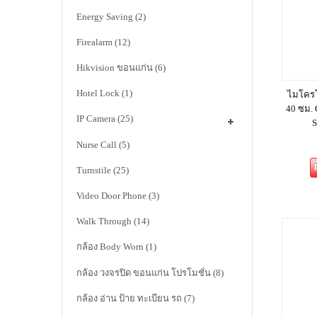
Energy Saving
(2)
Firealarm
(12)
Hikvision ขอนแก่น
(6)
Hotel Lock
(1)
ไมโครโ
40 ซม.
IP Camera
(25)
Nurse Call
(5)
Turnstile
(25)
Video Door Phone
(3)
Walk Through
(14)
กล้อง Body Worn
(1)
กล้อง วงจรปิด ขอนแก่น โปรโมชั่น
(8)
กล้อง อ่าน ป้าย ทะเบียน รถ
(7)