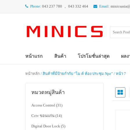
Phone:
043 237 780 , 043 332 464
Email:
minicsasia
หน้าแรก
สินค้า
โปรโมชั่นล่าสุด
ผลง
หน้าหลัก
/ สินค้าที่มีป้ายกำกับ “ไม ค์ ห้อง ประชุม Npe” / หน้า 7
หมวดหมู่สินค้า
Access Control
(31)
Cctv ขอนแก่น
(14)
Digital Door Lock
(5)