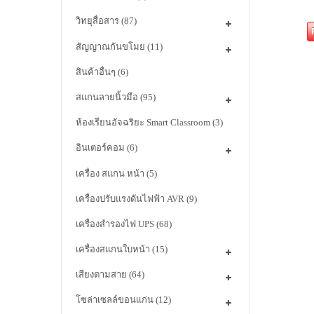
วิทยุสื่อสาร
(87)
สัญญาณกันขโมย
(11)
สินค้าอื่นๆ
(6)
สแกนลายนิ้วมือ
(95)
ห้องเรียนอัจฉริยะ Smart Classroom
(3)
อินเตอร์คอม
(6)
เครื่อง สแกน หน้า
(5)
เครื่องปรับแรงดันไฟฟ้า AVR
(9)
เครื่องสำรองไฟ UPS
(68)
เครื่องสแกนใบหน้า
(15)
เสียงตามสาย
(64)
โซล่าเซลล์ขอนแก่น
(12)