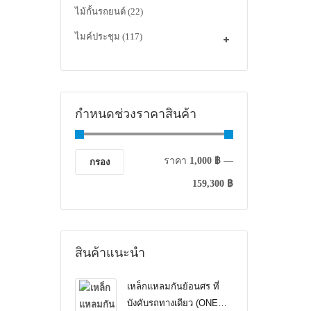
ไม้กั้นรถยนต์
(22)
ไมค์ประชุม
(117)
กำหนดช่วงราคาสินค้า
ราคา
1,000 ฿
—
กรอง
159,300 ฿
สินค้าแนะนำ
เหล็กแหลมกันย้อนศร ที่
บังคับรถทางเดียว (ONE