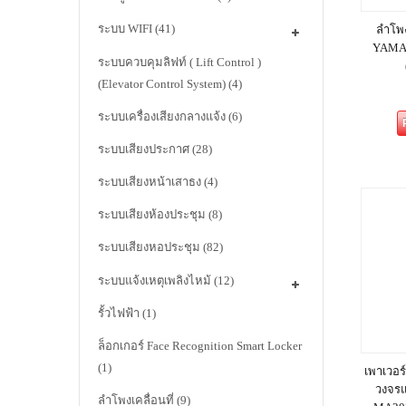
ระบบ WIFI
(41)
ลำโพง
YAMAH
ระบบควบคุมลิฟท์ ( Lift Control )
(Elevator Control System)
(4)
ระบบเครื่องเสียงกลางแจ้ง
(6)
ระบบเสียงประกาศ
(28)
ระบบเสียงหน้าเสาธง
(4)
ระบบเสียงห้องประชุม
(8)
ระบบเสียงหอประชุม
(82)
ระบบแจ้งเหตุเพลิงไหม้
(12)
รั้วไฟฟ้า
(1)
ล็อกเกอร์ Face Recognition Smart Locker
(1)
เพาเวอร์
วงจรแ
ลำโพงเคลื่อนที่
(9)