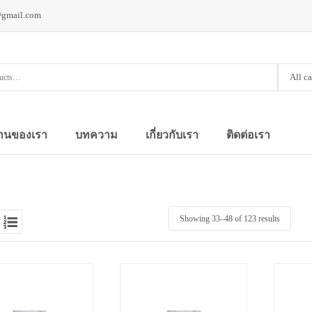
@gmail.com
All c
านของเรา
บทความ
เกี่ยวกับเรา
ติดต่อเรา
Showing 33–
48
of 123 results