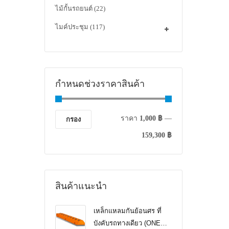
ไม้กั้นรถยนต์
(22)
ไมค์ประชุม
(117)
กำหนดช่วงราคาสินค้า
ราคา
1,000 ฿
—
กรอง
159,300 ฿
สินค้าแนะนำ
เหล็กแหลมกันย้อนศร ที่
บังคับรถทางเดียว (ONE