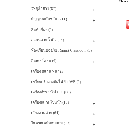
MA203
วิทยุสื่อสาร
(87)
สัญญาณกันขโมย
(11)
สินค้าอื่นๆ
(6)
สแกนลายนิ้วมือ
(95)
ห้องเรียนอัจฉริยะ Smart Classroom
(3)
อินเตอร์คอม
(6)
เครื่อง สแกน หน้า
(5)
เครื่องปรับแรงดันไฟฟ้า AVR
(9)
เครื่องสำรองไฟ UPS
(68)
เครื่องสแกนใบหน้า
(15)
เสียงตามสาย
(64)
โซล่าเซลล์ขอนแก่น
(12)