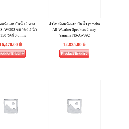
ดผนังแบบกันน้ำ 2 ทาง
ลำโพงติดผนังแบบกันน้ำ yamaha
S-AW592 ขนาด 6.5 นิ้ว
All-Weather Speakers 2-way
-150 วัตต์ 6 ohms
Yamaha NS-AW392
16,470.00
฿
12,825.00
฿
roduct Enquiry
Product Enquiry