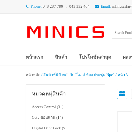
Phone:
043 237 780 , 043 332 464
Email:
minicsasia
หน้าแรก
สินค้า
โปรโมชั่นล่าสุด
ผลง
หน้าหลัก
/ สินค้าที่มีป้ายกำกับ “ไม ค์ ห้อง ประชุม Npe” / หน้า 3
หมวดหมู่สินค้า
Access Control
(31)
Cctv ขอนแก่น
(14)
Digital Door Lock
(5)