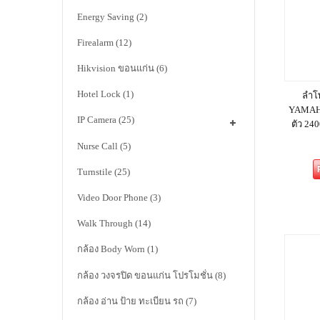
Energy Saving
(2)
Firealarm
(12)
Hikvision ขอนแก่น
(6)
Hotel Lock
(1)
ลำโพ
YAMAH
IP Camera
(25)
ตัว 240
Nurse Call
(5)
Turnstile
(25)
Video Door Phone
(3)
Walk Through
(14)
กล้อง Body Worn
(1)
กล้อง วงจรปิด ขอนแก่น โปรโมชั่น
(8)
กล้อง อ่าน ป้าย ทะเบียน รถ
(7)