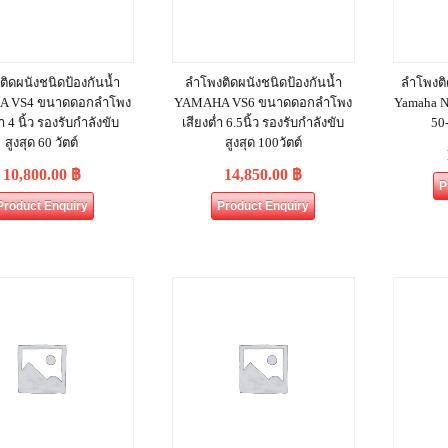
ิดผนังชนิดป้องกันน้ำ
ลำโพงติดผนังชนิดป้องกันน้ำ
ลำโพงติ
 VS4 ขนาดดอกลำโพง
YAMAHA VS6 ขนาดดอกลำโพง
Yamaha N
่ำ 4 นิ้ว รองรับกำลังขับ
เสียงต่ำ 6.5นิ้ว รองรับกำลังขับ
50
สูงสุด 60 วัตต์
สูงสุด 100วัตต์
10,800.00
฿
14,850.00
฿
P
Product Enquiry
Product Enquiry