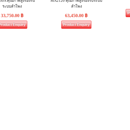
0A คุณภาพสูงรองรับ
MA2120 คุณภาพสูงรองรับระบบ
ระบบลำโพง
ลำโพง
P
33,750.00
฿
63,450.00
฿
Product Enquiry
Product Enquiry