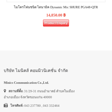
ไมโครโฟนชนิด ไดนามิค Dynamic Mic SHURE PGA48‐QTR
14,850.00
฿
Product Enquiry
บริษัท ไมนิคส์ คอมมิวนิเคชั่น จำกัด
Minics Communication Co.,Ltd.
สถานที่ตั้ง:
31/29-31 ถนนอำมาตย์ ตำบลในเมือง
อำเภอเมือง จังหวัดขอนแก่น 40000
โทรศัพท์:
043 237780 , 043 332464