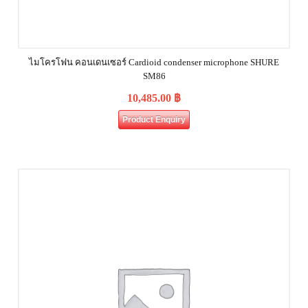
ไมโครโฟน คอนเดนเซอร์ Cardioid condenser microphone SHURE
SM86
10,485.00
฿
Product Enquiry