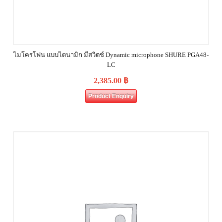
ไมโครโฟน แบบไดนามิก มีสวิตช์ Dynamic microphone SHURE PGA48-
LC
2,385.00
฿
Product Enquiry