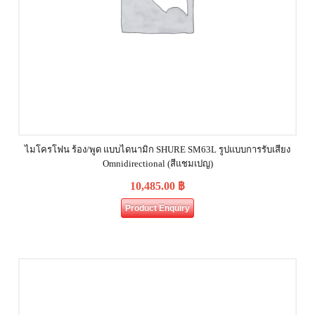
ไมโครโฟน ร้อง/พูด แบบไดนามิก SHURE SM63L รูปแบบการรับเสียง
Omnidirectional (สีแชมเปญ)
10,485.00
฿
Product Enquiry