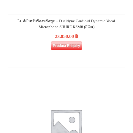
ไมค์สำหรับร้องหรือพูด – Dualdyne Cardioid Dynamic Vocal
Microphone SHURE KSM8 (สีเงิน)
23,850.00
฿
Product Enquiry