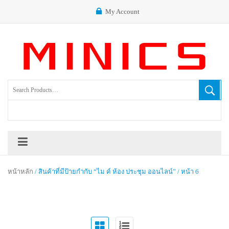
My Account
หน้าหลัก
/ สินค้าที่มีป้ายกำกับ “ไม ค์ ห้อง ประชุม ออนไลน์” / หน้า 6