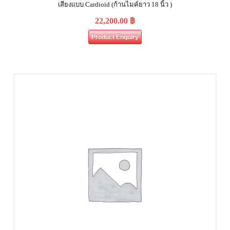
เสียงแบบ Cardioid (ก้านไมค์ยาว 18 นิ้ว )
22,200.00
฿
Product Enquiry