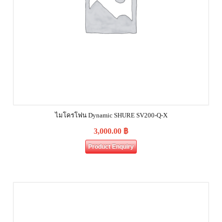
ไมโครโฟน Dynamic SHURE SV200-Q-X
3,000.00
฿
Product Enquiry