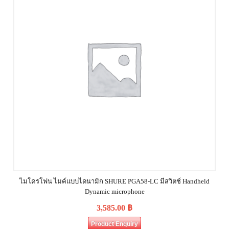
ไมโครโฟน ไมค์แบบไดนามิก SHURE PGA58-LC มีสวิตช์ Handheld
Dynamic microphone
3,585.00
฿
Product Enquiry