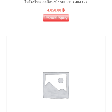
ไมโครโฟน แบบไดนามิก SHURE PG48-LC-X
4,050.00
฿
Product Enquiry