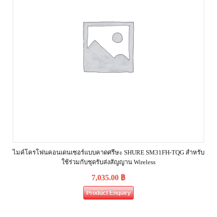
ไมค์โครโฟนคอนเดนเซอร์แบบคาดศรีษะ SHURE SM31FH‐TQG สำหรับ
ใช้ร่วมกับชุดรับส่งสัญญาน Wireless
7,035.00
฿
Product Enquiry