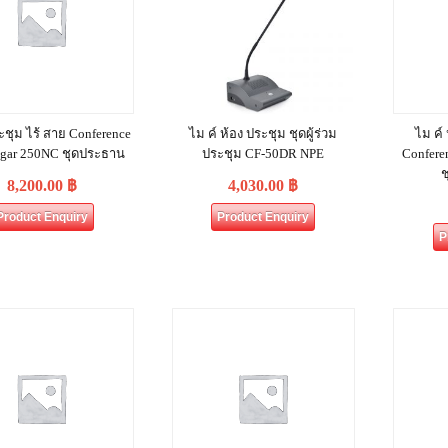
ะชุม ไร้ สาย Conference
ไม ค์ ห้อง ประชุม ชุดผู้ร่วม
ไม ค์
gar 250NC ชุดประธาน
ประชุม CF-50DR NPE
Confere
ช
8,200.00
฿
4,030.00
฿
Product Enquiry
Product Enquiry
P