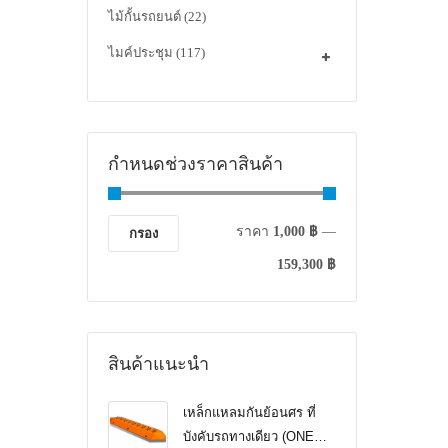
ไม้กั้นรถยนต์
(22)
ไมค์ประชุม
(117)
กำหนดช่วงราคาสินค้า
ราคา
1,000 ฿
—
กรอง
159,300 ฿
สินค้าแนะนำ
เหล็กแหลมกันย้อนศร ที่
บังคับรถทางเดียว (ONE