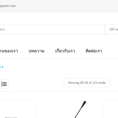
@gmail.com
All c
านของเรา
บทความ
เกี่ยวกับเรา
ติดต่อเรา
า 4
Showing 49–
64
of 123 results