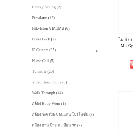
Energy Saving
(2)
Firealarm
(12)
Hikvision ขอนแก่น
(6)
Hotel Lock
(1)
ไม ค์ ปร
Mic Gy
IP Camera
(25)
Nurse Call
(5)
Turnstile
(25)
Video Door Phone
(3)
Walk Through
(14)
กล้อง Body Worn
(1)
กล้อง วงจรปิด ขอนแก่น โปรโมชั่น
(8)
กล้อง อ่าน ป้าย ทะเบียน รถ
(7)