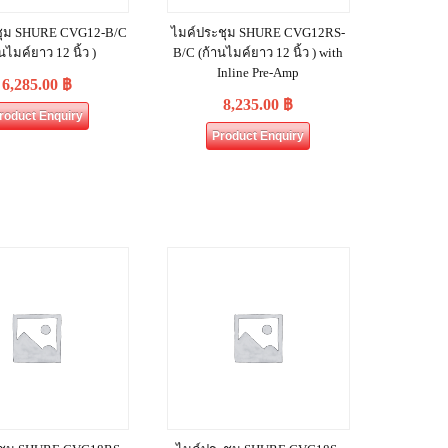
ชุม SHURE CVG12‐B/C
ไมค์ประชุม SHURE CVG12RS-
นไมค์ยาว 12 นิ้ว )
B/C (ก้านไมค์ยาว 12 นิ้ว ) with
Inline Pre-Amp
6,285.00
฿
8,235.00
฿
roduct Enquiry
Product Enquiry