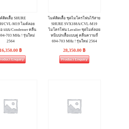
ค์ติดเสื้อ SHURE
ไมค์ติดเสื้อ ชุดไมโครโฟนไร้สาย
H/CVL-M19 ไมค์ลอย
SHURE SVX188A/CVL-M19
้อ แบบ Condenser คลื่น
ไมโครโฟน Lavalier ชุดไมค์ลอย
694-703 MHz ! รุ่นใหม่
หนีบปกเสื้อแบบคู่ คลื่นความถี่
2564
694-703 MHz ! รุ่นใหม่ 2564
16,350.00
฿
28,350.00
฿
roduct Enquiry
Product Enquiry