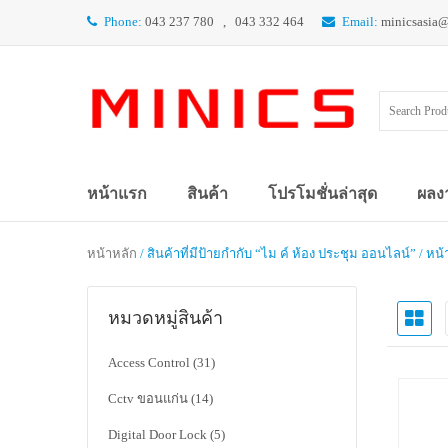
Phone:
043 237 780 , 043 332 464
Email:
minicsasia
หน้าแรก
สินค้า
โปรโมชั่นล่าสุด
ผลง
หน้าหลัก
/ สินค้าที่มีป้ายกำกับ “ไม ค์ ห้อง ประชุม ออนไลน์” / หน้
หมวดหมู่สินค้า
Access Control
(31)
Cctv ขอนแก่น
(14)
Digital Door Lock
(5)