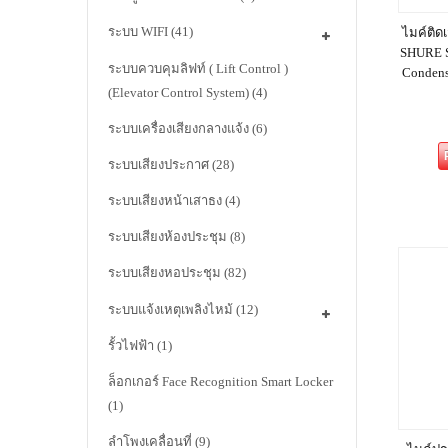
ระบบ WIFI
(41)
ไมค์ติดเ
SHURE 
ระบบควบคุมลิฟท์ ( Lift Control )
Condens
(Elevator Control System)
(4)
ระบบเครื่องเสียงกลางแจ้ง
(6)
ระบบเสียงประกาศ
(28)
ระบบเสียงหน้าเสาธง
(4)
ระบบเสียงห้องประชุม
(8)
ระบบเสียงหอประชุม
(82)
ระบบแจ้งเหตุเพลิงไหม้
(12)
รั้วไฟฟ้า
(1)
ล็อกเกอร์ Face Recognition Smart Locker
(1)
ลำโพงเคลื่อนที่
(9)