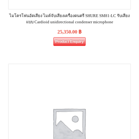
ไมโครโฟนอัดเสียง ไมค์จับเสียงเครื่องดนตรี SHURE SM81‐LC รับเสียง
แบบ Cardioid unidirectional condenser microphone
25,350.00
฿
Product Enquiry