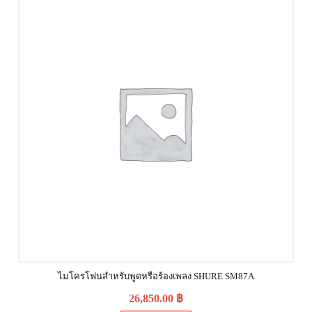
ไมโครโฟนสำหรับพูดหรือร้องเพลง SHURE SM87A
26,850.00
฿