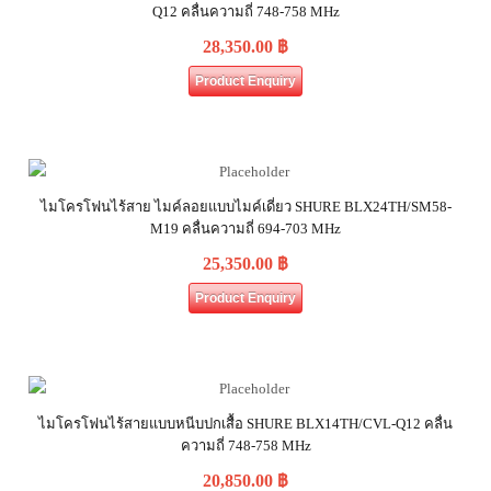
Q12 คลื่นความถี่ 748-758 MHz
28,350.00
฿
Product Enquiry
ไมโครโฟนไร้สาย ไมค์ลอยแบบไมค์เดี่ยว SHURE BLX24TH/SM58-
M19 คลื่นความถี่ 694-703 MHz
25,350.00
฿
Product Enquiry
ไมโครโฟนไร้สายแบบหนีบปกเสื้อ SHURE BLX14TH/CVL-Q12 คลื่น
ความถี่ 748-758 MHz
20,850.00
฿