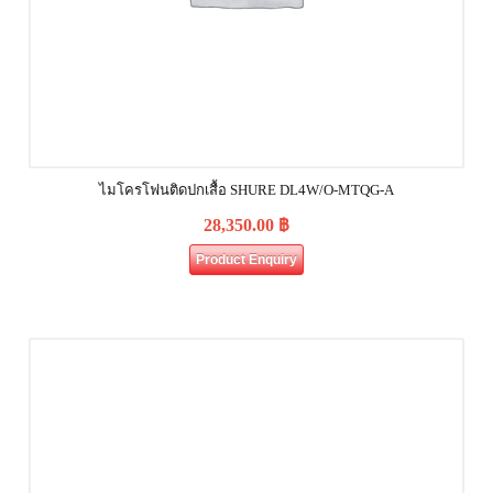
ไมโครโฟนติดปกเสื้อ SHURE DL4W/O-MTQG-A
28,350.00
฿
Product Enquiry