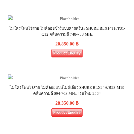
ไมโครโฟนไร้สาย ไมค์ลอยชัวร์แบบคาดศรีษะ SHURE BLX14TH/P31-
Q12 คลื่นความถี่ 748-758 MHz
20,850.00
฿
Product Enquiry
ไมโครโฟนไร้สาย ไมค์ลอยแบบไมค์เดี่ยว SHURE BLX24A/B58-M19
คลื่นความถี่ 694-703 MHz ! รุ่นใหม่ 2564
28,350.00
฿
Product Enquiry