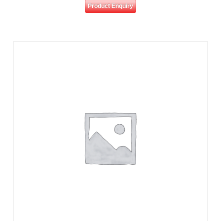
Product Enquiry