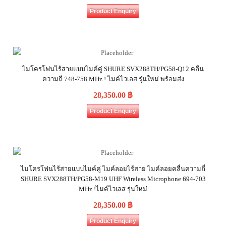
Product Enquiry
ไมโครโฟนไร้สายแบบไมค์คู่ SHURE SVX288TH/PG58-Q12 คลื่น
ความถี่ 748-758 MHz ! ไมค์ไวเลส รุ่นใหม่ พร้อมส่ง
28,350.00
฿
Product Enquiry
ไมโครโฟนไร้สายแบบไมค์คู่ ไมค์ลอยไร้สาย ไมค์ลอยคลื่นความถี่
SHURE SVX288TH/PG58-M19 UHF Wireless Microphone 694-703
MHz !ไมค์ไวเลส รุ่นใหม่
28,350.00
฿
Product Enquiry