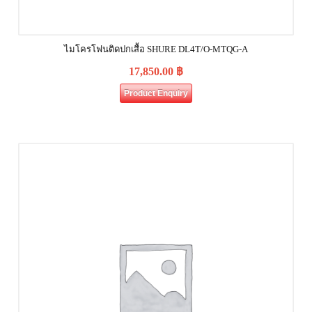
ไมโครโฟนติดปกเสื้อ SHURE DL4T/O-MTQG-A
17,850.00
฿
Product Enquiry