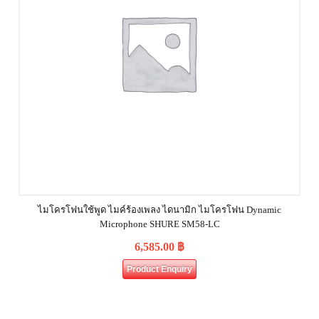
ไมโครโฟนใช้พูด ไมค์ร้องเพลง ไดนามิก ไมโครโฟน Dynamic
Microphone SHURE SM58-LC
6,585.00
฿
Product Enquiry