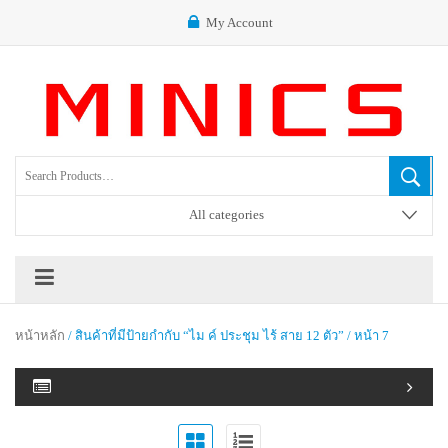
My Account
All categories
หน้าหลัก
/ สินค้าที่มีป้ายกำกับ “ไม ค์ ประชุม ไร้ สาย 12 ตัว” / หน้า 7