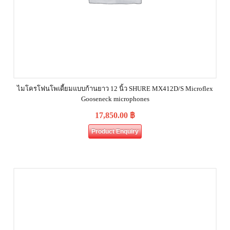
ไมโครโฟนโพเดี้ยมแบบก้านยาว 12 นิ้ว SHURE MX412D/S Microflex
Gooseneck microphones
17,850.00
฿
Product Enquiry