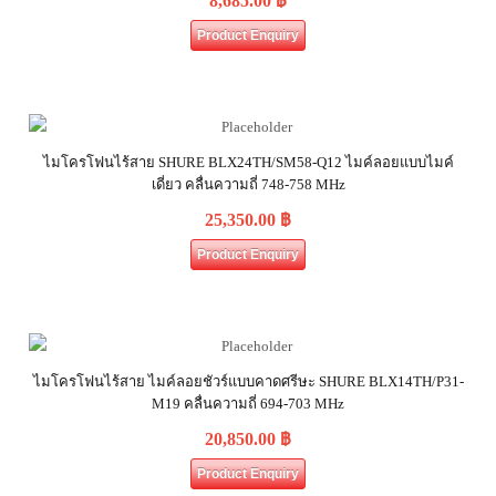
8,685.00
฿
Product Enquiry
ไมโครโฟนไร้สาย SHURE BLX24TH/SM58-Q12 ไมค์ลอยแบบไมค์
เดี่ยว คลื่นความถี่ 748-758 MHz
25,350.00
฿
Product Enquiry
ไมโครโฟนไร้สาย ไมค์ลอยชัวร์แบบคาดศรีษะ SHURE BLX14TH/P31-
M19 คลื่นความถี่ 694-703 MHz
20,850.00
฿
Product Enquiry