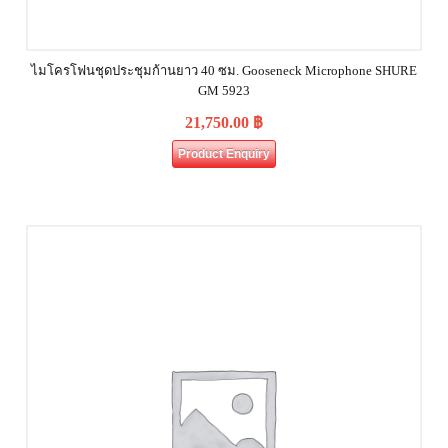
ไมโครโฟนชุดประชุมก้านยาว 40 ซม. Gooseneck Microphone SHURE
GM 5923
21,750.00
฿
Product Enquiry