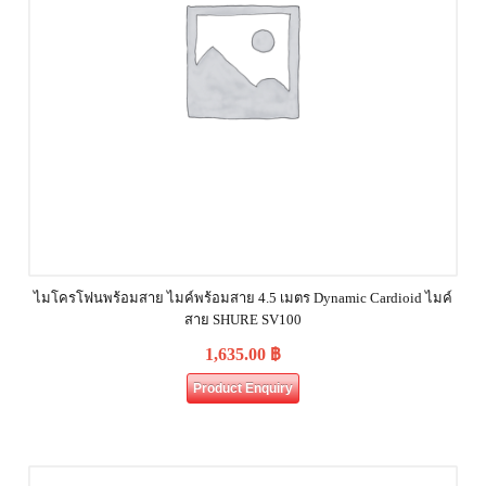
ไมโครโฟนพร้อมสาย ไมค์พร้อมสาย 4.5 เมตร Dynamic Cardioid ไมค์
สาย SHURE SV100
1,635.00
฿
Product Enquiry