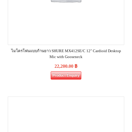
ไมโครโฟนแบบก้านยาว SHURE MX412SE/C 12″ Cardioid Desktop
Mic with Gooseneck
22,200.00
฿
Product Enquiry