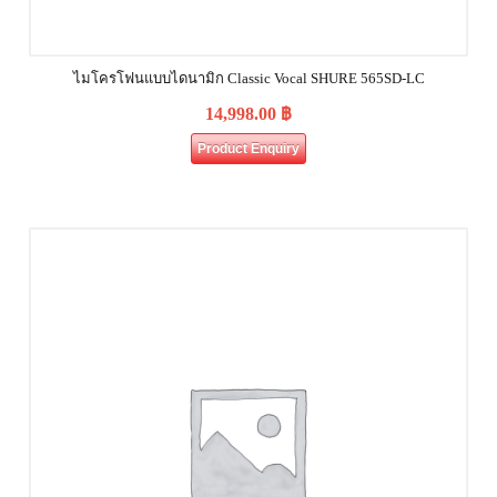
ไมโครโฟนแบบไดนามิก Classic Vocal SHURE 565SD-LC
14,998.00
฿
Product Enquiry