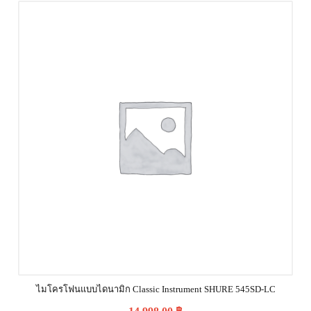
ไมโครโฟนแบบไดนามิก Classic Instrument SHURE 545SD-LC