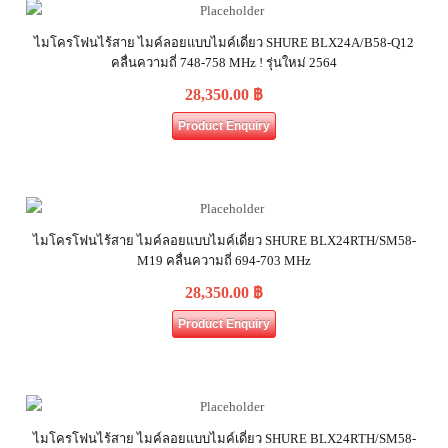
ไมโครโฟนไร้สาย ไมค์ลอยแบบไมค์เดี่ยว SHURE BLX24A/B58-Q12
คลื่นความถี่ 748-758 MHz ! รุ่นใหม่ 2564
28,350.00
฿
Product Enquiry
ไมโครโฟนไร้สาย ไมค์ลอยแบบไมค์เดี่ยว SHURE BLX24RTH/SM58-
M19 คลื่นความถี่ 694-703 MHz
28,350.00
฿
Product Enquiry
ไมโครโฟนไร้สาย ไมค์ลอยแบบไมค์เดี่ยว SHURE BLX24RTH/SM58-