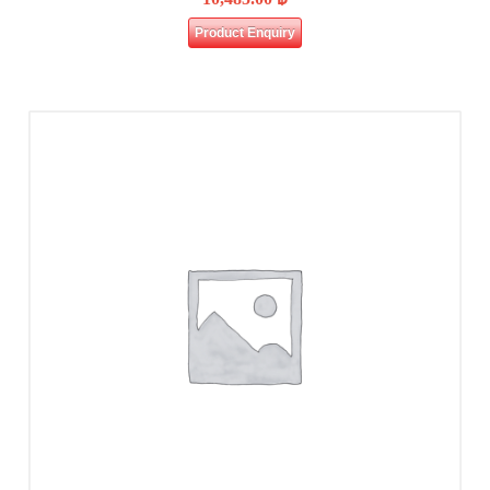
Product Enquiry