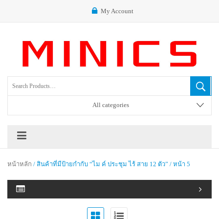
My Account
All categories
หน้าหลัก
/ สินค้าที่มีป้ายกำกับ “ไม ค์ ประชุม ไร้ สาย 12 ตัว” / หน้า 5