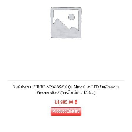
ไมค์ประชุม SHURE MX418S/S มีปุ่ม Mute มีไฟ LED รับเสียงแบบ
Supercardioid (ก้านไมค์ยาว 18 นิ้ว )
14,985.00
฿
Product Enquiry