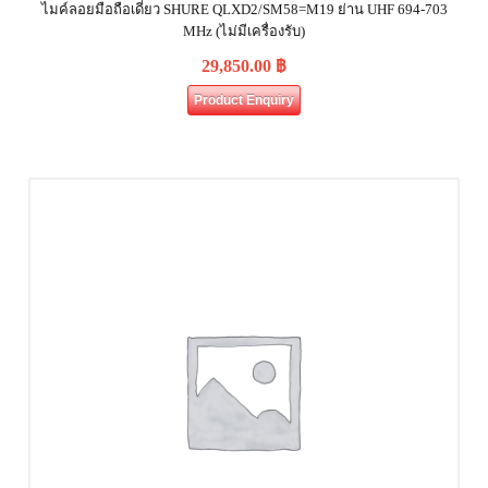
ไมค์ลอยมือถือเดี่ยว SHURE QLXD2/SM58=M19 ย่าน UHF 694-703
MHz (ไม่มีเครื่องรับ)
29,850.00
฿
Product Enquiry