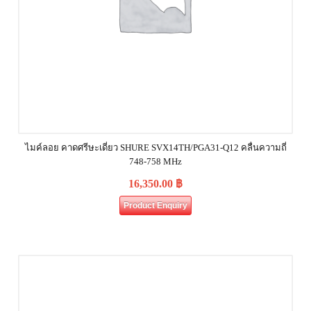
ไมค์ลอย คาดศรีษะเดี่ยว SHURE SVX14TH/PGA31-Q12 คลื่นความถี่
748-758 MHz
16,350.00
฿
Product Enquiry