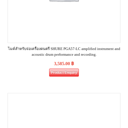
ไมค์สำหรับจ่อเครื่องดนตรี SHURE PGA57-LC amplified instrument and
acoustic drum performance and recording.
3,585.00
฿
Product Enquiry