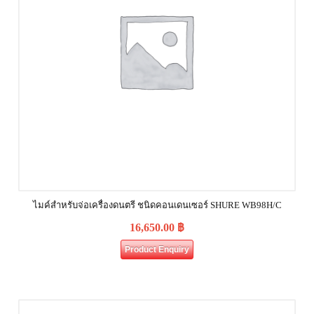
ไมค์สำหรับจ่อเครื่องดนตรี ชนิดคอนเดนเซอร์ SHURE WB98H/C
16,650.00
฿
Product Enquiry