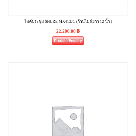
ไมค์ประชุม SHURE MX412/C (ก้านไมค์ยาว 12 นิ้ว )
22,200.00
฿
Product Enquiry