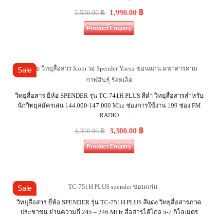
1,990.00
฿
2,500.00
฿
Product Enquiry
Sale
วิทยุสื่อสาร ยี่ห้อ SPENDER รุ่น TC-741H PLUS สีดำ วิทยุสื่อสารสำหรับ
นักวิทยุสมัครเล่น 144.000-147.000 Mhz ช่องการใช้งาน 199 ช่อง FM
RADIO
3,300.00
฿
4,300.00
฿
Product Enquiry
Sale
วิทยุสื่อสาร ยี่ห้อ SPENDER รุ่น TC-751H PLUS สีแดง วิทยุสื่อสารภาค
ประชาชน ย่านความถี่ 245 – 246 MHz สื่อสารได้ไกล 5-7 กิโลเมตร