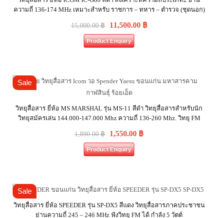
ความถี่ 136-174 MHz เหมาะสำหรับ ราชการ – ทหาร – ตำรวจ (ชุดนอก)
11,500.00
฿
15,000.00
฿
Product Enquiry
Sale
วิทยุสื่อสาร ยี่ห้อ MS MARSHAL รุ่น MS-11 สีดำ วิทยุสื่อสารสำหรับนัก
วิทยุสมัครเล่น 144.000-147.000 Mhz ความถี่ 136-260 Mhz. วิทยุ FM
1,550.00
฿
1,890.00
฿
Product Enquiry
Sale
วิทยุสื่อสาร ยี่ห้อ SPEEDER รุ่น SP-DX5 สีแดง วิทยุสื่อสารภาคประชาชน
ย่านความถี่ 245 – 246 MHz ฟังวิทยุ FM ได้ กำลัง 5 วัตต์