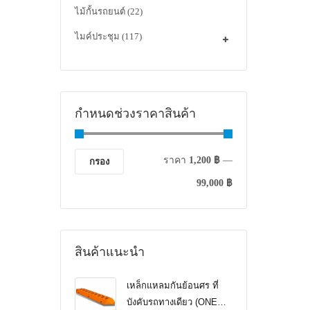
ไม้กั้นรถยนต์
(22)
ไมค์ประชุม
(117)
กำหนดช่วงราคาสินค้า
ราคา
1,200 ฿
—
กรอง
99,000 ฿
สินค้าแนะนำ
เหล็กแหลมกันย้อนศร ที่
บังคับรถทางเดียว (ONE