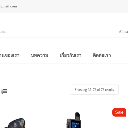
@gmail.com
All c
านของเรา
บทความ
เกี่ยวกับเรา
ติดต่อเรา
Showing 65–
73
of 73 results
Sale