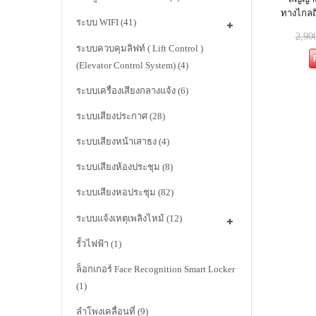
ทางไกลถึ
ระบบ WIFI
(41)
2,90
ระบบควบคุมลิฟท์ ( Lift Control )
(Elevator Control System)
(4)
ระบบเครื่องเสียงกลางแจ้ง
(6)
ระบบเสียงประกาศ
(28)
ระบบเสียงหน้าเสาธง
(4)
ระบบเสียงห้องประชุม
(8)
ระบบเสียงหอประชุม
(82)
ระบบแจ้งเหตุเพลิงไหม้
(12)
รั้วไฟฟ้า
(1)
ล็อกเกอร์ Face Recognition Smart Locker
(1)
ลำโพงเคลื่อนที่
(9)