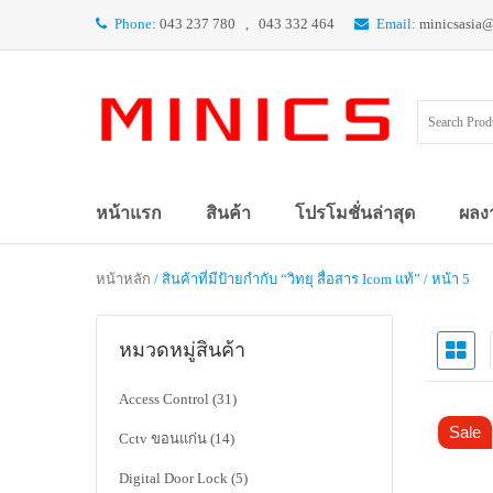
Phone:
043 237 780 , 043 332 464
Email:
minicsasia
หน้าแรก
สินค้า
โปรโมชั่นล่าสุด
ผลง
หน้าหลัก
/ สินค้าที่มีป้ายกำกับ “วิทยุ สื่อสาร Icom แท้” / หน้า 5
หมวดหมู่สินค้า
Access Control
(31)
Sale
Cctv ขอนแก่น
(14)
Digital Door Lock
(5)