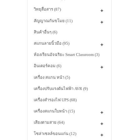
วิทยุสื่อสาร
(87)
สัญญาณกันขโมย
(11)
สินค้าอื่นๆ
(6)
สแกนลายนิ้วมือ
(95)
ห้องเรียนอัจฉริยะ Smart Classroom
(3)
อินเตอร์คอม
(6)
เครื่อง สแกน หน้า
(5)
เครื่องปรับแรงดันไฟฟ้า AVR
(9)
เครื่องสำรองไฟ UPS
(68)
เครื่องสแกนใบหน้า
(15)
เสียงตามสาย
(64)
โซล่าเซลล์ขอนแก่น
(12)