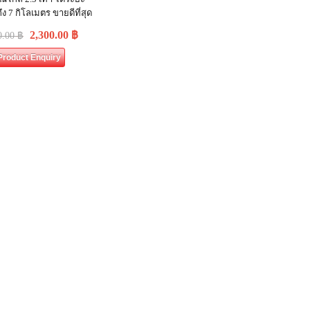
ง 7 กิโลเมตร ขายดีที่สุด
2,300.00
฿
0.00
฿
Product Enquiry