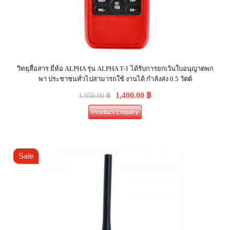
วิทยุสื่อสาร ยี่ห้อ ALPHA รุ่น ALPHA T-1 ได้รับการยกเว้นใบอนุญาตพก
พา ประชาชนทั่วไปสามารถใช้ งานได้ กำลังส่ง 0.5 วัตต์
1,400.00
฿
1,950.00
฿
Product Enquiry
Sale