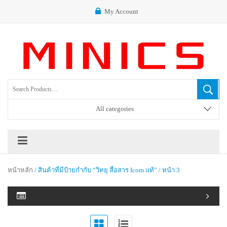
My Account
All categories
หน้าหลัก
/ สินค้าที่มีป้ายกำกับ “วิทยุ สื่อสาร Icom แท้” / หน้า 3