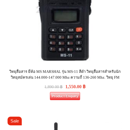
วิทยุสื่อสาร ยี่ห้อ MS MARSHAL รุ่น MS-11 สีดำ วิทยุสื่อสารสำหรับนัก
วิทยุสมัครเล่น 144.000-147.000 Mhz ความถี่ 136-260 Mhz. วิทยุ FM
1,550.00
฿
1,890.00
฿
Product Enquiry
Sale