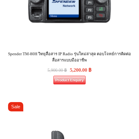
Spender TM-80H วิทยุสื่อสาร IP Radio รุ่นใหม่ล่าสุด ตอบโจทย์การติดต่อ
สื่อสารแบบมืออาชีพ
5,200.00
฿
5,900.00
฿
Product Enquiry
Sale