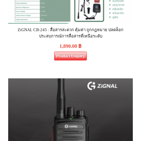
ZiGNAL CB-245 : สื่อสารสะดวก คุ้มค่า ถูกกฎหมาย ปลดล็อก
ประสบการณ์การสื่อสารที่เหนือระดับ
1,890.00
฿
Product Enquiry