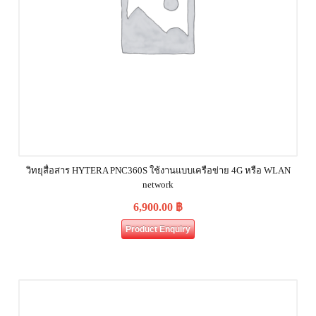
วิทยุสื่อสาร HYTERA PNC360S ใช้งานแบบเครือข่าย 4G หรือ WLAN
network
6,900.00
฿
Product Enquiry