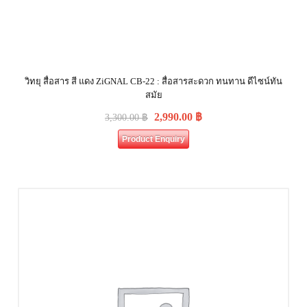
วิทยุ สื่อสาร สี แดง ZiGNAL CB-22 : สื่อสารสะดวก ทนทาน ดีไซน์ทัน
สมัย
2,990.00
฿
3,300.00
฿
Product Enquiry