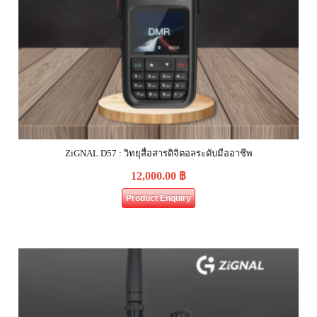
ZiGNAL D57 : วิทยุสื่อสารดิจิตอลระดับมืออาชีพ
12,000.00
฿
Product Enquiry