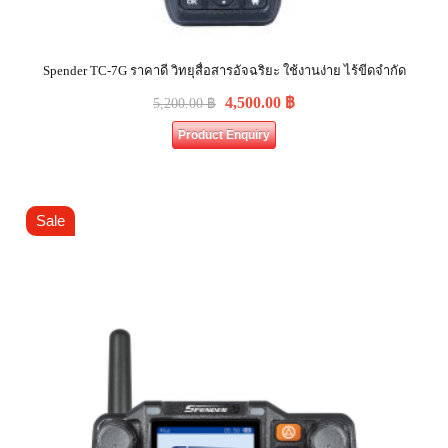
Spender TC-7G ราคาดี วิทยุสื่อสารอัจฉริยะ ใช้งานง่าย ไร้ขีดจำกัด
4,500.00
฿
5,200.00
฿
Product Enquiry
Sale