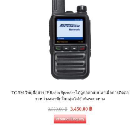
TC-5M วิทยุสื่อสาร IP Radio Spender ได้ถูกออกแบบมาเพื่อการติดต่อ
ระหว่างสมาชิกในกลุ่มไม่จำกัดระยะทาง
3,450.00
฿
3,550.00
฿
Product Enquiry