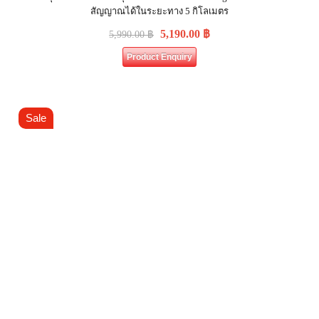
สัญญาณได้ในระยะทาง 5 กิโลเมตร
5,190.00
฿
5,990.00
฿
Product Enquiry
Sale