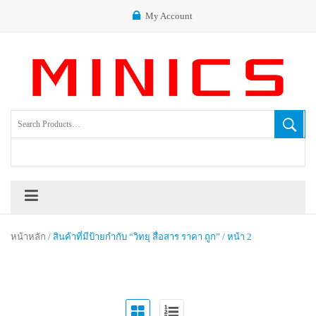
My Account
หน้าหลัก
/ สินค้าที่มีป้ายกำกับ “วิทยุ สื่อสาร ราคา ถูก” / หน้า 2