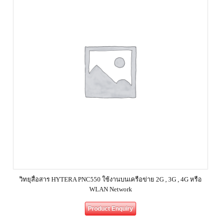
วิทยุสื่อสาร HYTERA PNC550 ใช้งานบนเครือข่าย 2G , 3G , 4G หรือ
WLAN Network
Product Enquiry