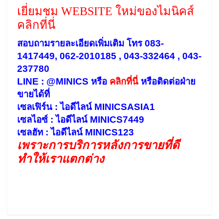
เยี่ยมชม WEBSITE ใหม่ของไมนิคส์
คลิกที่นี่
สอบถามรายละเอียดเพิ่มเติม โทร 083-
1417449, 062-2010185 , 043-332464 , 043-
237780
LINE : @MINICS หรือ
คลิกที่นี่
หรือ
ติดต่อฝ่าย
ขายได้ที่
เซลเฟิร์น : ไอดีไลน์ MINICSASIA1
เซลไอซ์ : ไอดีไลน์ MINICS7449
เซลฮัท : ไอดีไลน์ MINICS123
เพราะการบริการหลังการขายที่ดี
ทำให้เราแตกต่าง