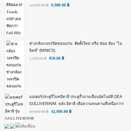
22,000.00
฿
9,900.00
฿
ช่างกล้องวงจรปิดขอนแก่น: ติดตั้งใหม่ หรือ ซ่อม ต้อง "ไม
นิคส์" (MINICS)
1,200.00
฿
850.00
฿
มอเตอร์ประตูรีโมทอิตาลี ประตูรั้วบานเลื่อนอัตโนมัติ DEA
GULLIVER/N/M: พลัง อิตาลี เพื่อความทนทานที่เหนือกว่า!
49,900.00
฿
42,000.00
฿