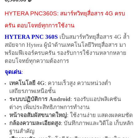
HYTERA PNC360S: สมาร์ทวิทยุสื่อสาร 4G ครบ
ครัน ตอบโจทย์ทุกการใช้งาน
HYTERA PNC 360S
เป็นสมาร์ทวิทยุสื่อสาร 4G ล้ำ
สมัยจาก Hytera ผู้นำด้านเทคโนโลยีวิทยุสื่อสาร มา
พร้อมฟีเจอร์ครบครัน รองรับการใช้งานหลากหลาย
ตอบโจทย์ทุกความต้องการ
จุดเด่น
:
เทคโนโลยี 4G
: ความเร็วสูง ความหน่วงต่ำ
เสถียรภาพเหนือชั้น
ระบบปฏิบัติการ Android
: รองรับแอปพลิเคชัน
ต่างๆ เพิ่มประสิทธิภาพการทำงาน
หน้าจอสัมผัสขนาดใหญ่
: ใช้งานง่าย แสดงผลคมชัด
กล้องความละเอียดสูง
: บันทึกภาพและวิดีโอ เก็บหลัก
ฐานสำคัญ