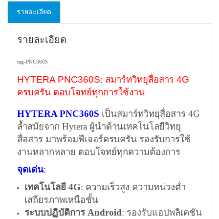
รายละเอียด
รายละเอียด
tag-PNC360S
HYTERA PNC360S: สมาร์ทวิทยุสื่อสาร 4G
ครบครัน ตอบโจทย์ทุกการใช้งาน
HYTERA PNC360S
เป็นสมาร์ทวิทยุสื่อสาร 4G
ล้ำสมัยจาก Hytera ผู้นำด้านเทคโนโลยีวิทยุ
สื่อสาร มาพร้อมฟีเจอร์ครบครัน รองรับการใช้
งานหลากหลาย ตอบโจทย์ทุกความต้องการ
จุดเด่น
:
เทคโนโลยี 4G
: ความเร็วสูง ความหน่วงต่ำ
เสถียรภาพเหนือชั้น
ระบบปฏิบัติการ Android
: รองรับแอปพลิเคชัน