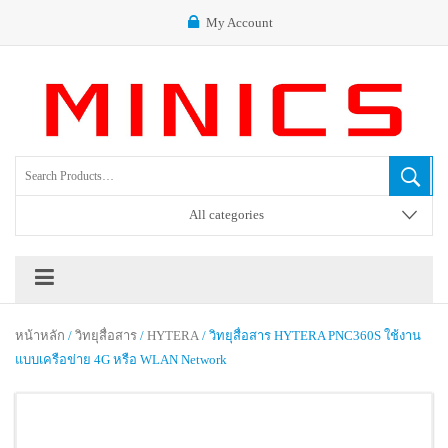
My Account
All categories
หน้าหลัก
/
วิทยุสื่อสาร
/
HYTERA
/ วิทยุสื่อสาร HYTERA PNC360S ใช้งาน
แบบเครือข่าย 4G หรือ WLAN Network