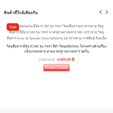
สินค้าที่ใกล้เคียงกัน
Sale
วิทยุสื่อสาร ยี่ห้อ ICOM รุ่น V80T สีดำ วิทยุสมัครเล่น โครงสร้างตัวเครื่อง
แข็งแรงทนทาน ตามมาตรฐานทางทหาร ชุดใน
4,900.00
฿
5,900.00
฿
Product Enquiry