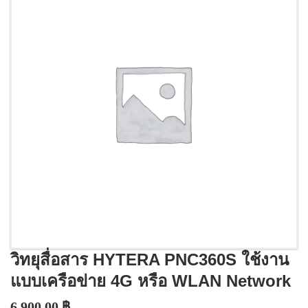
วิทยุสื่อสาร HYTERA PNC360S ใช้งาน
แบบเครือข่าย 4G หรือ WLAN Network
6,900.00
฿