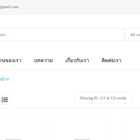
@gmail.com
All c
านของเรา
บทความ
เกี่ยวกับเรา
ติดต่อเรา
หน้า 6
Showing 81–
112
of 123 results