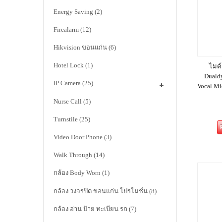
Energy Saving
(2)
Firealarm
(12)
Hikvision ขอนแก่น
(6)
Hotel Lock
(1)
ไมค์
Duald
IP Camera
(25)
Vocal M
Nurse Call
(5)
Turnstile
(25)
Video Door Phone
(3)
Walk Through
(14)
กล้อง Body Worn
(1)
กล้อง วงจรปิด ขอนแก่น โปรโมชั่น
(8)
กล้อง อ่าน ป้าย ทะเบียน รถ
(7)