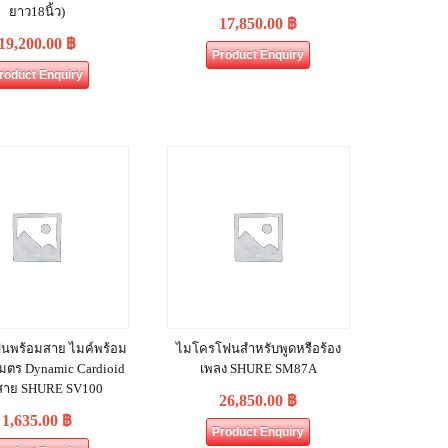
ยาว18นิ้ว)
17,850.00
฿
19,200.00
฿
Product Enquiry
roduct Enquiry
นพร้อมสาย ไมค์พร้อม
ไมโครโฟนสำหรับพูดหรือร้อง
เมตร Dynamic Cardioid
เพลง SHURE SM87A
สาย SHURE SV100
26,850.00
฿
1,635.00
฿
Product Enquiry