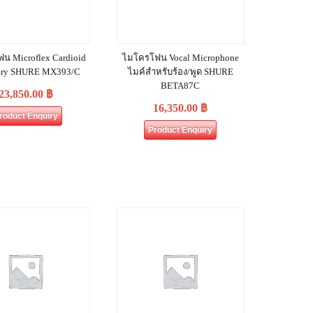
น Microflex Cardioid
ไมโครโฟน Vocal Microphone
ary SHURE MX393/C
ไมค์สำหรับร้อง/พูด SHURE
BETA87C
23,850.00
฿
16,350.00
฿
roduct Enquiry
Product Enquiry