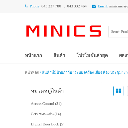
Phone:
043 237 780 , 043 332 464
Email:
minicsasia
หน้าแรก
สินค้า
โปรโมชั่นล่าสุด
ผลง
หน้าหลัก
/ สินค้าที่มีป้ายกำกับ “ระบบ เครื่อง เสียง ห้อง ประชุม” / 
หมวดหมู่สินค้า
Access Control
(31)
Cctv ขอนแก่น
(14)
Digital Door Lock
(5)