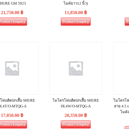
SHURE GM 5923
ไมค์ยาว12 นิ้ว)
21,750.00
฿
11,850.00
฿
Product Enquiry
Product Enquiry
P
โฟนติดปกเสื้อ SHURE
ไมโครโฟนติดปกเสื้อ SHURE
ไมโครโฟ
L4T/O-MTQG-A
DL4W/O-MTQG-A
สาย 4.5 
ไมค์
17,850.00
฿
28,350.00
฿
Product Enquiry
Product Enquiry