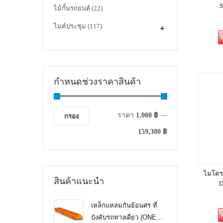
ไม้กั้นรถยนต์
(22)
ไมค์ประชุม
(117)
กำหนดช่วงราคาสินค้า
ราคา
1,000 ฿
—
กรอง
159,300 ฿
ไมโคร
สินค้าแนะนำ
D
เหล็กแหลมกันย้อนศร ที่
บังคับรถทางเดียว (ONE