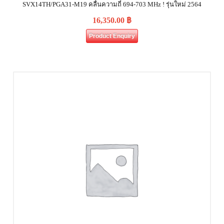
SVX14TH/PGA31-M19 คลื่นความถี่ 694-703 MHz ! รุ่นใหม่ 2564
16,350.00
฿
Product Enquiry