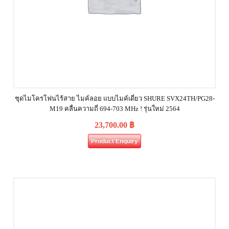
ชุดไมโครโฟนไร้สาย ไมค์ลอย แบบไมค์เดี่ยว SHURE SVX24TH/PG28-
M19 คลื่นความถี่ 694-703 MHz ! รุ่นใหม่ 2564
23,700.00
฿
Product Enquiry