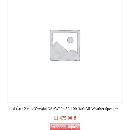
ลำโพง 2 ทาง Yamaha NS AW294 50-100 วัตต์ All-Weather Speaker
11,475.00
฿
Product Enquiry