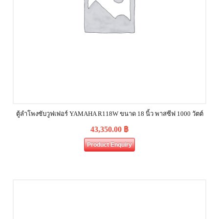
ตู้ลำโพงซับวูฟเฟอร์ YAMAHA R118W ขนาด 18 นิ้ว พาสซีฟ 1000 วัตต์
43,350.00
฿
Product Enquiry