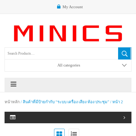
My Account
All categories
หน้าหลัก
/ สินค้าที่มีป้ายกำกับ “ระบบ เครื่อง เสียง ห้อง ประชุม” / หน้า 2