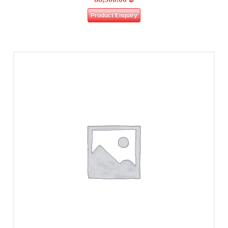
Product Enquiry