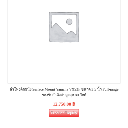
ลำโพงติดผนัง Surface Mount Yamaha VXS3F ขนาด 3.5 นิ้ว Full-range
รองรับกำลังขับสูงสุด 80 วัตต์
12,750.00
฿
Product Enquiry