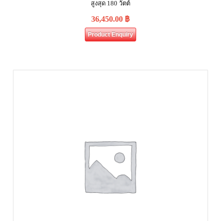
สูงสุด 180 วัตต์
36,450.00
฿
Product Enquiry