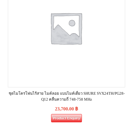
ชุดไมโครโฟนไร้สาย ไมค์ลอย แบบไมค์เดี่ยว SHURE SVX24TH/PG28-
Q12 คลื่นความถี่ 748-758 MHz
23,700.00
฿
Product Enquiry