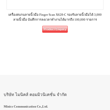
เครื่องสแกนลายนิ้วมือ Finger Scan X628-C รองรับลายนิ้วมือได้ 3,000
ลายนิ้วมือ บันทึกการลงเวลาทำงานได้มากถึง 100,000 รายการ
Product Enquiry
บริษัท ไมนิคส์ คอมมิวนิเคชั่น จำกัด
Minics Communication Co.,Ltd.