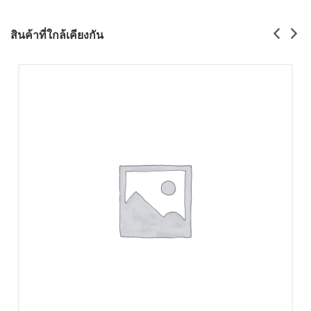
สินค้าที่ใกล้เคียงกัน