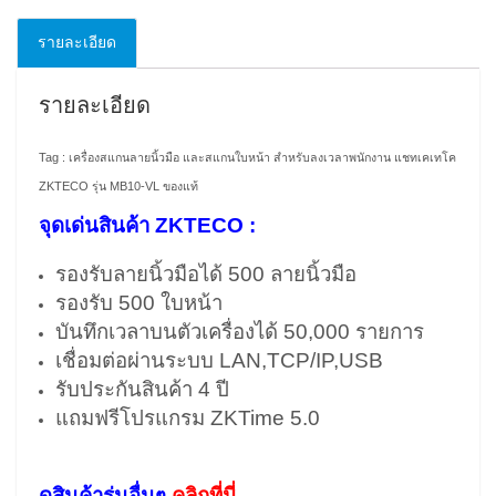
รายละเอียด
รายละเอียด
Tag : เครื่องสแกนลายนิ้วมือ และสแกนใบหน้า สำหรับลงเวลาพนักงาน แชทเคเทโค
ZKTECO รุ่น MB10-VL ของแท้
จุดเด่นสินค้า ZKTECO :
รองรับลายนิ้วมือได้ 500 ลายนิ้วมือ
รองรับ 500 ใบหน้า
บันทึกเวลาบนตัวเครื่องได้ 50,000 รายการ
เชื่อมต่อผ่านระบบ LAN,TCP/IP,USB
รับประกันสินค้า 4 ปี
แถมฟรีโปรแกรม ZKTime 5.0
ดูสินค้ารุ่นอื่นๆ
คลิกที่นี่