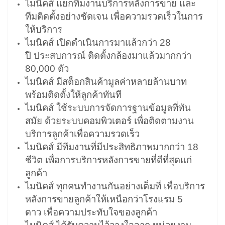
ไมนิคส์ แยกทีมงานบริการหลังการขาย และ
ทีมติดตั้งอย่างชัดเจน เพื่อความรวดเร็วในการ
ให้บริการ
ไมนิคส์ เปิดดำเนินการมาแล้วกว่า 28
ปี ประสบการณ์ ติดตั้งกล้องมาแล้วมากกว่า
80,000 ตัว
ไมนิคส์ มีสต็อกสินค้ามูลค่าหลายล้านบาท
พร้อมติดตั้งให้ลูกค้าทันที
ไมนิคส์ ใช้ระบบการจัดการฐานข้อมูลที่ทัน
สมัย ด้วยระบบคอมพิวเตอร์ เพื่อติดตามงาน
บริการลูกค้าเพื่อความรวดเร็ว
ไมนิคส์ มีทีมงานที่มีประสิทธิภาพมากกว่า 18
ชีวิต เพื่อการบริการหลังการขายที่ดีที่สุดแก่
ลูกค้า
ไมนิคส์ ทุกคนทำงานกันอย่างเต็มที่ เพื่อบริการ
หลังการขายลูกค้าให้เหนือกว่าโรงแรม 5
ดาว เพื่อความประทับใจของลูกค้า