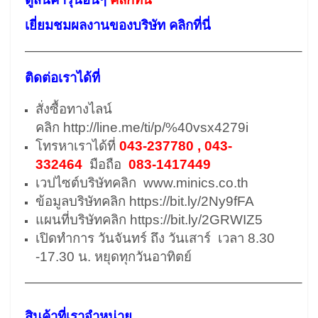
เยี่ยมชมผลงานของบริษัท คลิกที่นี่
————————————————————–
ติดต่อเราได้ที่
สั่งซื้อทางไลน์
คลิก
http://line.me/ti/p/%40vsx4279i
โทรหาเราได้ที่
043-237780 , 043-
332464
มือถือ
083-1417449
เวปไซต์บริษัทคลิก
www.minics.co.th
ข้อมูลบริษัทคลิก
https://bit.ly/2Ny9fFA
แผนที่บริษัทคลิก
https://bit.ly/2GRWIZ5
เปิดทำการ วันจันทร์ ถึง วันเสาร์ เวลา 8.30
-17.30 น. หยุดทุกวันอาทิตย์
————————————————————–
สินค้าที่เราจำหน่าย