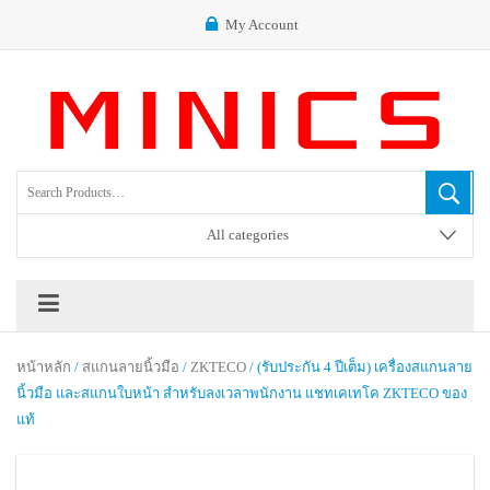
My Account
All categories
หน้าหลัก
/
สแกนลายนิ้วมือ
/
ZKTECO
/ (รับประกัน 4 ปีเต็ม) เครื่องสแกนลาย
นิ้วมือ และสแกนใบหน้า สำหรับลงเวลาพนักงาน แชทเคเทโค ZKTECO ของ
แท้