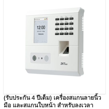
(รับประกัน 4 ปีเต็ม) เครื่องสแกนลายนิ้ว
มือ และสแกนใบหน้า สำหรับลงเวลา