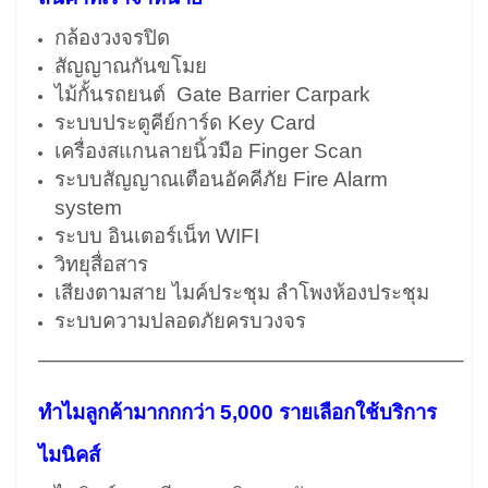
กล้องวงจรปิด
สัญญาณกันขโมย
ไม้กั้นรถยนต์ Gate Barrier Carpark
ระบบประตูคีย์การ์ด Key Card
เครื่องสแกนลายนิ้วมือ Finger Scan
ระบบสัญญาณเตือนอัคคีภัย Fire Alarm
system
ระบบ อินเตอร์เน็ท WIFI
วิทยุสื่อสาร
เสียงตามสาย ไมค์ประชุม ลำโพงห้องประชุม
ระบบความปลอดภัยครบวงจร
————————————————————–
ทำไมลูกค้ามากกกว่า 5,000 รายเลือกใช้บริการ
ไมนิคส์