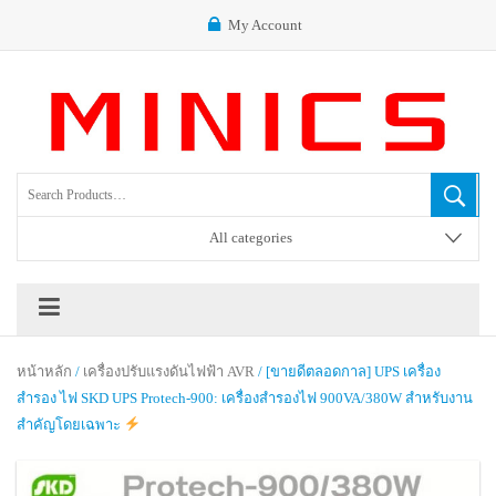
My Account
All categories
หน้าหลัก
/
เครื่องปรับแรงดันไฟฟ้า AVR
/ [ขายดีตลอดกาล] UPS เครื่อง
สำรอง ไฟ SKD UPS Protech-900: เครื่องสำรองไฟ 900VA/380W สำหรับงาน
สำคัญโดยเฉพาะ