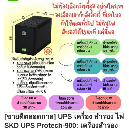
[ขายดีตลอดกาล] UPS เครื่อง สำรอง ไฟ
SKD UPS Protech-900: เครื่องสำรอง