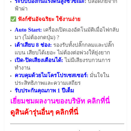
ระบบป้องกันแรงดันสูงชั่วขณะ
:
ปลอดภัยจาก
ฟ้าผ่า
ฟังก์ชันอัจฉริยะ ใช้งานง่าย
Auto Start:
เครื่องเปิดเองอัตโนมัติเมื่อไฟกลับ
มา (ไม่ต้องกดปุ่ม) ?
เต้าเสียบ 8 ช่อง:
รองรับทั้งปลั๊กกลมและปลั๊ก
แบน เสียบได้เยอะ ไม่ต้องต่อพ่วงให้ยุ่งยาก
เปิด-ปิดเสียงเตือนได้:
ไม่มีเสียงรบกวนการ
ทำงาน
ควบคุมด้วยไมโครโปรเซสเซอร์:
มั่นใจใน
ประสิทธิภาพและความเสถียร
รับประกันคุณภาพ 1 ปีเต็ม
เยี่ยมชมผลงานของบริษัท คลิกที่นี่
ดูสินค้ารุ่นอื่นๆ คลิกที่นี่
————————————————————–