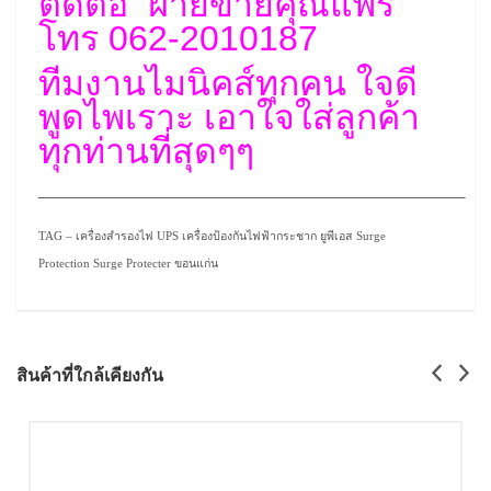
ติดต่อ ฝ่ายขายคุณแพร
โทร 062-2010187
ทีมงานไมนิคส์ทุกคน ใจดี
พูดไพเราะ เอาใจใส่ลูกค้า
ทุกท่านที่สุดๆๆ
————————————————————–
TAG – เครื่องสำรองไฟ UPS เครื่องป้องกันไฟฟ้ากระชาก ยูพีเอส Surge
Protection Surge Protecter ขอนแก่น
สินค้าที่ใกล้เคียงกัน