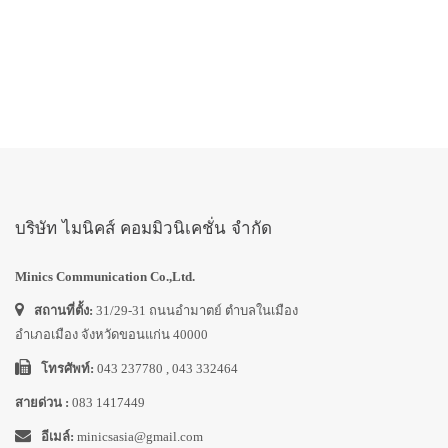
บริษัท ไมนิคส์ คอมมิวนิเคชั่น จำกัด
Minics Communication Co.,Ltd.
สถานที่ตั้ง:
31/29-31 ถนนอำมาตย์ ตำบลในเมือง
อำเภอเมือง จังหวัดขอนแก่น 40000
โทรศัพท์:
043 237780 , 043 332464
สายด่วน :
083 1417449
อีเมล์:
minicsasia@gmail.com