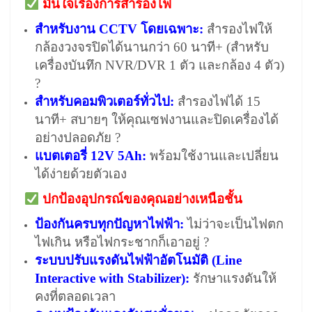
มั่นใจเรื่องการสำรองไฟ
สำหรับงาน CCTV โดยเฉพาะ:
สำรองไฟให้
กล้องวงจรปิดได้นานกว่า 60 นาที+ (สำหรับ
เครื่องบันทึก NVR/DVR 1 ตัว และกล้อง 4 ตัว)
?
สำหรับคอมพิวเตอร์ทั่วไป:
สำรองไฟได้ 15
นาที+ สบายๆ ให้คุณเซฟงานและปิดเครื่องได้
อย่างปลอดภัย ?
แบตเตอรี่ 12V 5Ah:
พร้อมใช้งานและเปลี่ยน
ได้ง่ายด้วยตัวเอง
ปกป้องอุปกรณ์ของคุณอย่างเหนือชั้น
ป้องกันครบทุกปัญหาไฟฟ้า:
ไม่ว่าจะเป็นไฟตก
ไฟเกิน หรือไฟกระชากก็เอาอยู่ ?
ระบบปรับแรงดันไฟฟ้าอัตโนมัติ (Line
Interactive with Stabilizer):
รักษาแรงดันให้
คงที่ตลอดเวลา