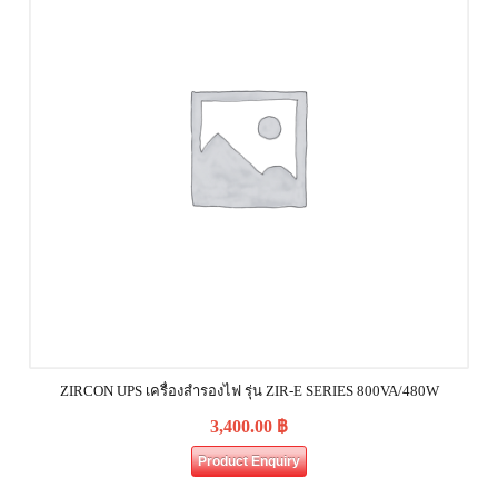
ZIRCON UPS เครื่องสำรองไฟ รุ่น ZIR-E SERIES 800VA/480W
3,400.00
฿
Product Enquiry