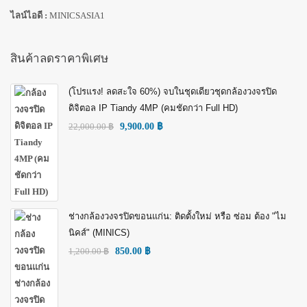
ไลน์ไอดี :
MINICSASIA1
สินค้าลดราคาพิเศษ
(โปรแรง! ลดสะใจ 60%) จบในชุดเดียวชุดกล้องวงจรปิด
ดิจิตอล IP Tiandy 4MP (คมชัดกว่า Full HD)
22,000.00
฿
9,900.00
฿
ช่างกล้องวงจรปิดขอนแก่น: ติดตั้งใหม่ หรือ ซ่อม ต้อง "ไม
นิคส์" (MINICS)
1,200.00
฿
850.00
฿