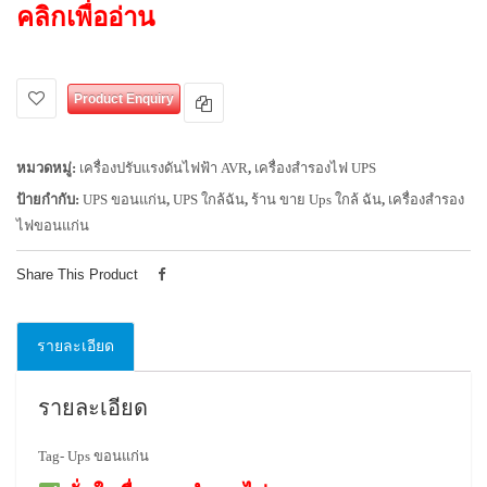
คลิกเพื่ออ่าน
Product Enquiry
หมวดหมู่:
เครื่องปรับแรงดันไฟฟ้า AVR
,
เครื่องสำรองไฟ UPS
ป้ายกำกับ:
UPS ขอนแก่น
,
UPS ใกล้ฉัน
,
ร้าน ขาย Ups ใกล้ ฉัน
,
เครื่องสำรอง
ไฟขอนแก่น
Share This Product
รายละเอียด
รายละเอียด
Tag- Ups ขอนแก่น