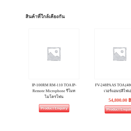
สินค้าที่ใกล้เคียงกัน
IP-100RM RM-110 TOA IP-
FV-248PA AS TOA (4
Remote Microphone รีโมท
เวอร์แอมปลิไฟเอ
ไมโครโฟน
54,800.00
Product Enquiry
Product Enqui