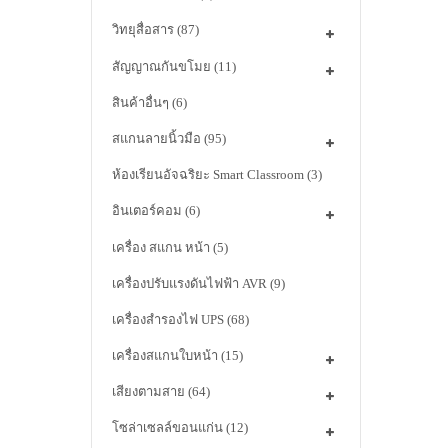
วิทยุสื่อสาร
(87)
สัญญาณกันขโมย
(11)
สินค้าอื่นๆ
(6)
สแกนลายนิ้วมือ
(95)
ห้องเรียนอัจฉริยะ Smart Classroom
(3)
อินเตอร์คอม
(6)
เครื่อง สแกน หน้า
(5)
เครื่องปรับแรงดันไฟฟ้า AVR
(9)
เครื่องสำรองไฟ UPS
(68)
เครื่องสแกนใบหน้า
(15)
เสียงตามสาย
(64)
โซล่าเซลล์ขอนแก่น
(12)