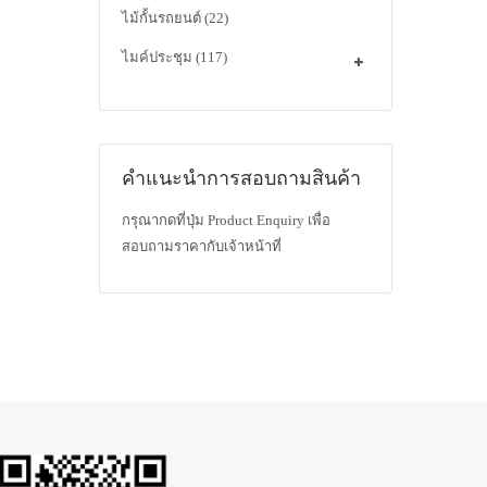
ไม้กั้นรถยนต์
(22)
ไมค์ประชุม
(117)
คำแนะนำการสอบถามสินค้า
กรุณากดที่ปุ่ม Product Enquiry เพื่อ
สอบถามราคากับเจ้าหน้าที่