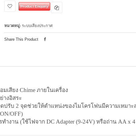
Product Enquiry
หมวดหมู่:
ระบบเสียงประกาศ
Share This Product
อมเสียง Chime ภายในเครื่อง
ย่างอิสระ
ุดปรับ 2 จุดช่วยให้ตำแหน่งของไมโครโฟนมีความเหมาะ
 (ON/OFF)
การทำงาน
(ใช้ไฟจาก DC Adapter (9-24V) หรือถ่าน AA x 4