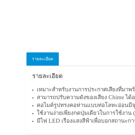
รายละเอียด
รายละเอียด
เหมาะสำหรับงานการประกาศเสียงที่มาพร้
สามารถปรับความดังของเสียง Chime ได้อ
คอไมค์รูปทรงคอห่านแบบท่อโลหะอ่อนมีจ
ใช้งานง่ายเพียงกดปุ่มเดียวในการใช้งาน
มีไฟ LED เรืองแสงสีฟ้าเพื่อบอกสถานะ