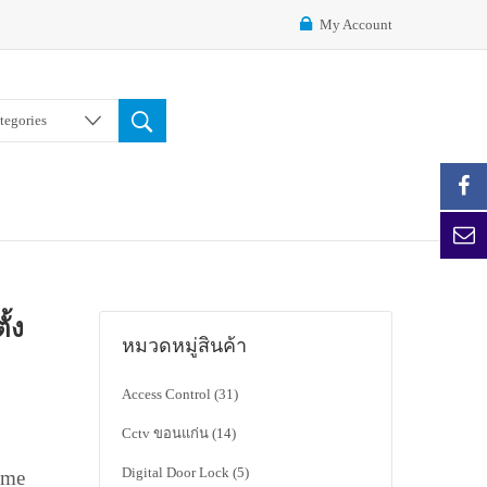
My Account
ategories
้ง
หมวดหมู่สินค้า
Access Control
(31)
Cctv ขอนแก่น
(14)
Digital Door Lock
(5)
ime