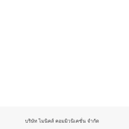
บริษัท ไมนิคส์ คอมมิวนิเคชั่น จำกัด