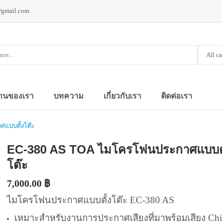
@gmail.com
All c
านของเรา
บทความ
เกี่ยวกับเรา
ติดต่อเรา
แบบตั้งโต๊ะ
EC-380 AS TOA ไมโครโฟนประกาศแบบตั
โต๊ะ
7,000.00
฿
ไมโครโฟนประกาศแบบตั้งโต๊ะ EC-380 AS
เหมาะสำหรับงานการประกาศเสียงที่มาพร้อมเสียง Ch