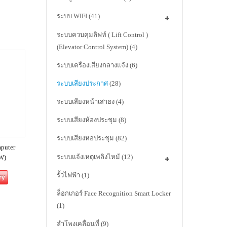
ระบบ WIFI
(41)
ระบบควบคุมลิฟท์ ( Lift Control )
(Elevator Control System)
(4)
ระบบเครื่องเสียงกลางแจ้ง
(6)
ระบบเสียงประกาศ
(28)
ระบบเสียงหน้าเสาธง
(4)
ระบบเสียงห้องประชุม
(8)
ระบบเสียงหอประชุม
(82)
puter
ระบบแจ้งเหตุเพลิงไหม้
(12)
W)
รั้วไฟฟ้า
(1)
ry
ล็อกเกอร์ Face Recognition Smart Locker
(1)
ลำโพงเคลื่อนที่
(9)