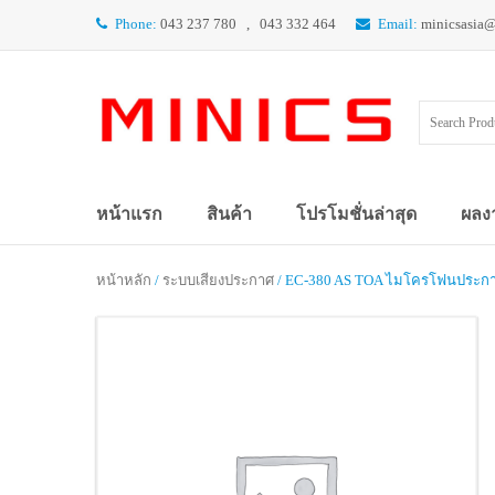
Phone:
043 237 780 , 043 332 464
Email:
minicsasia
หน้าแรก
สินค้า
โปรโมชั่นล่าสุด
ผลง
หน้าหลัก
/
ระบบเสียงประกาศ
/ EC-380 AS TOA ไมโครโฟนประกาศ