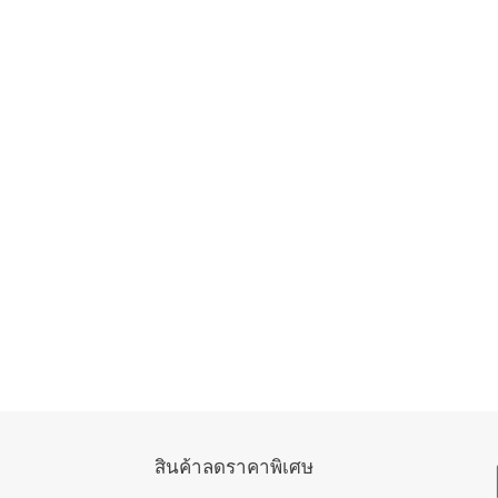
สินค้าลดราคาพิเศษ