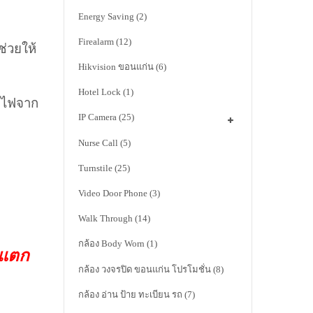
Energy Saving
(2)
Firealarm
(12)
่วยให้
Hikvision ขอนแก่น
(6)
Hotel Lock
(1)
ช้ไฟจาก
IP Camera
(25)
Nurse Call
(5)
Turnstile
(25)
Video Door Phone
(3)
Walk Through
(14)
กล้อง Body Worn
(1)
าแตก
กล้อง วงจรปิด ขอนแก่น โปรโมชั่น
(8)
กล้อง อ่าน ป้าย ทะเบียน รถ
(7)