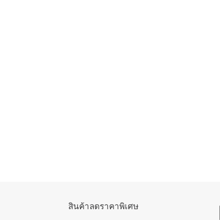
สินค้าลดราคาพิเศษ