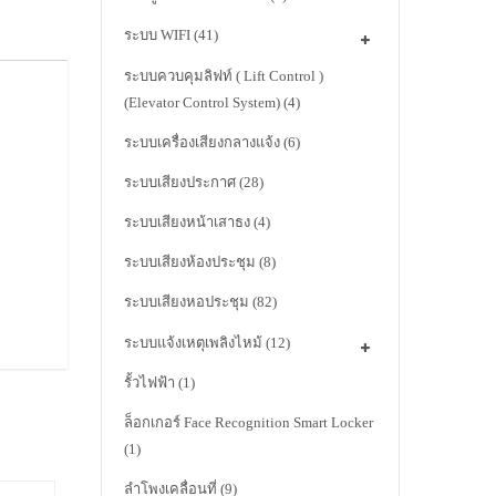
ระบบ WIFI
(41)
ระบบควบคุมลิฟท์ ( Lift Control )
(Elevator Control System)
(4)
ระบบเครื่องเสียงกลางแจ้ง
(6)
ระบบเสียงประกาศ
(28)
ระบบเสียงหน้าเสาธง
(4)
ระบบเสียงห้องประชุม
(8)
ระบบเสียงหอประชุม
(82)
ระบบแจ้งเหตุเพลิงไหม้
(12)
รั้วไฟฟ้า
(1)
ล็อกเกอร์ Face Recognition Smart Locker
(1)
ลำโพงเคลื่อนที่
(9)