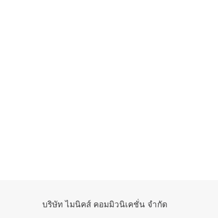
บริษัท ไมนิคส์ คอมมิวนิเคชั่น จำกัด