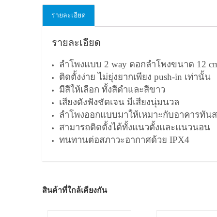
รายละเอียด
รายละเอียด
ลำโพงแบบ 2 way ดอกลำโพงขนาด 12 c
ติดตั้งง่าย ไม่ยุ่งยากเพียง push-in เท่านั้น
มีสีให้เลือก ทั้งสีดำและสีขาว
เสียงดังฟังชัดเจน มีเสียงนุ่มนวล
ลำโพงออกแบบมาให้เหมาะกับอาคารทันส
สามารถติดตั้งได้ทั้งแนวตั้งและแนวนอน
ทนทานต่อสภาวะอากาศด้วย IPX4
สินค้าที่ใกล้เคียงกัน