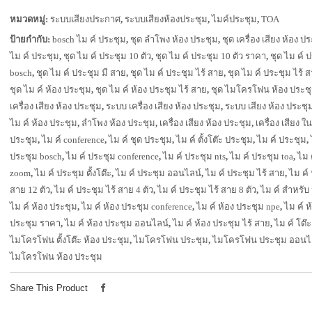
หมวดหมู่:
ระบบเสียงประกาศ
,
ระบบเสียงห้องประชุม
,
ไมค์ประชุม
,
TOA
ป้ายกำกับ:
bosch ไม ค์ ประชุม
,
ชุด ลำโพง ห้อง ประชุม
,
ชุด เครื่อง เสียง ห้อง ป
ไม ค์ ประชุม
,
ชุด ไม ค์ ประชุม 10 ตัว
,
ชุด ไม ค์ ประชุม 10 ตัว ราคา
,
ชุด ไม ค์ 
bosch
,
ชุด ไม ค์ ประชุม มี สาย
,
ชุด ไม ค์ ประชุม ไร้ สาย
,
ชุด ไม ค์ ประชุม ไร้ ส
ชุด ไม ค์ ห้อง ประชุม
,
ชุด ไม ค์ ห้อง ประชุม ไร้ สาย
,
ชุด ไมโครโฟน ห้อง ประช
เครื่อง เสียง ห้อง ประชุม
,
ระบบ เครื่อง เสียง ห้อง ประชุม
,
ระบบ เสียง ห้อง ประชุ
ไม ค์ ห้อง ประชุม
,
ลำโพง ห้อง ประชุม
,
เครื่อง เสียง ห้อง ประชุม
,
เครื่อง เสียง ใ
ประชุม
,
ไม ค์ conference
,
ไม ค์ ชุด ประชุม
,
ไม ค์ ตั้งโต๊ะ ประชุม
,
ไม ค์ ประชุม
,
ประชุม bosch
,
ไม ค์ ประชุม conference
,
ไม ค์ ประชุม nts
,
ไม ค์ ประชุม toa
,
ไม 
zoom
,
ไม ค์ ประชุม ตั้งโต๊ะ
,
ไม ค์ ประชุม ออนไลน์
,
ไม ค์ ประชุม ไร้ สาย
,
ไม ค์ 
สาย 12 ตัว
,
ไม ค์ ประชุม ไร้ สาย 4 ตัว
,
ไม ค์ ประชุม ไร้ สาย 8 ตัว
,
ไม ค์ สำหรับ
ไม ค์ ห้อง ประชุม
,
ไม ค์ ห้อง ประชุม conference
,
ไม ค์ ห้อง ประชุม npe
,
ไม ค์ ห
ประชุม ราคา
,
ไม ค์ ห้อง ประชุม ออนไลน์
,
ไม ค์ ห้อง ประชุม ไร้ สาย
,
ไม ค์ โต๊
ไมโครโฟน ตั้งโต๊ะ ห้อง ประชุม
,
ไมโครโฟน ประชุม
,
ไมโครโฟน ประชุม ออนไ
ไมโครโฟน ห้อง ประชุม
Share This Product