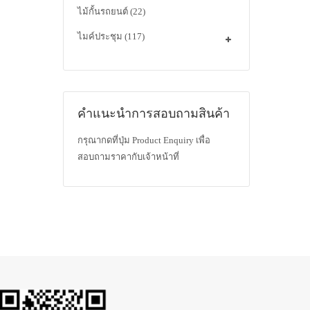
ไม้กั้นรถยนต์
(22)
ไมค์ประชุม
(117)
คำแนะนำการสอบถามสินค้า
กรุณากดที่ปุ่ม Product Enquiry เพื่อ
สอบถามราคากับเจ้าหน้าที่