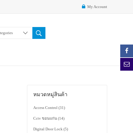
My Account
ategories
หมวดหมู่สินค้า
Access Control
(31)
Cctv ขอนแก่น
(14)
Digital Door Lock
(5)