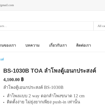
@gmail.com
All c
านของเรา
บทความ
เกี่ยวกับเรา
ติดต่อเรา
งค์
BS-1030B TOA ลำโพงตู้เอนกประสงค์
4,100.00
฿
ลำโพงตู้เอนกประสงค์ BS-1030B
ลำโพงแบบ 2 way ดอกลำโพงขนาด 12 cm
ติดตั้งง่าย ไม่ยุ่งยากเพียง push-in เท่านั้น