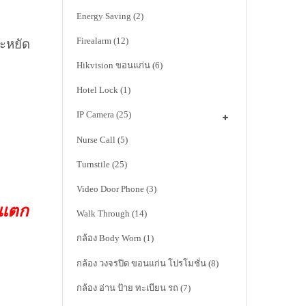
Energy Saving
(2)
Firealarm
(12)
ะหยัด
Hikvision ขอนแก่น
(6)
Hotel Lock
(1)
IP Camera
(25)
Nurse Call
(5)
Turnstile
(25)
Video Door Phone
(3)
าแตก
Walk Through
(14)
กล้อง Body Worn
(1)
กล้อง วงจรปิด ขอนแก่น โปรโมชั่น
(8)
กล้อง อ่าน ป้าย ทะเบียน รถ
(7)