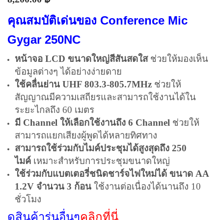
คุณสมบัติเด่นของ Conference Mic
Gygar 250NC
หน้าจอ LCD ขนาดใหญ่สีสันสดใส
ช่วยให้มองเห็น
ข้อมูลต่างๆ ได้อย่างง่ายดาย
ใช้คลื่นย่าน UHF 803.3-805.7MHz
ช่วยให้
สัญญาณมีความเสถียรและสามารถใช้งานได้ใน
ระยะไกลถึง 60 เมตร
มี Channel ให้เลือกใช้งานถึง 6 Channel
ช่วยให้
สามารถแยกเสียงผู้พูดได้หลายทิศทาง
สามารถใช้ร่วมกับไมค์ประชุมได้สูงสุดถึง 250
ไมค์
เหมาะสำหรับการประชุมขนาดใหญ่
ใช้ร่วมกับแบตเตอรี่ชนิดชาร์จไฟใหม่ได้ ขนาด AA
1.2V จำนวน 3 ก้อน
ใช้งานต่อเนื่องได้นานถึง 10
ชั่วโมง
ดูสินค้ารุ่นอื่นๆ
คลิกที่นี่