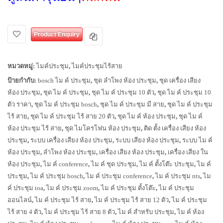
Product Enquiry
หมวดหมู่:
ไมค์ประชุม
,
ไมค์ประชุมไร้สาย
ป้ายกำกับ:
bosch ไม ค์ ประชุม
,
ชุด ลำโพง ห้อง ประชุม
,
ชุด เครื่อง เสียง
ห้อง ประชุม
,
ชุด ไม ค์ ประชุม
,
ชุด ไม ค์ ประชุม 10 ตัว
,
ชุด ไม ค์ ประชุม 10
ตัว ราคา
,
ชุด ไม ค์ ประชุม bosch
,
ชุด ไม ค์ ประชุม มี สาย
,
ชุด ไม ค์ ประชุม
ไร้ สาย
,
ชุด ไม ค์ ประชุม ไร้ สาย 20 ตัว
,
ชุด ไม ค์ ห้อง ประชุม
,
ชุด ไม ค์
ห้อง ประชุม ไร้ สาย
,
ชุด ไมโครโฟน ห้อง ประชุม
,
ติด ตั้ง เครื่อง เสียง ห้อง
ประชุม
,
ระบบ เครื่อง เสียง ห้อง ประชุม
,
ระบบ เสียง ห้อง ประชุม
,
ระบบ ไม ค์
ห้อง ประชุม
,
ลำโพง ห้อง ประชุม
,
เครื่อง เสียง ห้อง ประชุม
,
เครื่อง เสียง ใน
ห้อง ประชุม
,
ไม ค์ conference
,
ไม ค์ ชุด ประชุม
,
ไม ค์ ตั้งโต๊ะ ประชุม
,
ไม ค์
ประชุม
,
ไม ค์ ประชุม bosch
,
ไม ค์ ประชุม conference
,
ไม ค์ ประชุม nts
,
ไม
ค์ ประชุม toa
,
ไม ค์ ประชุม zoom
,
ไม ค์ ประชุม ตั้งโต๊ะ
,
ไม ค์ ประชุม
ออนไลน์
,
ไม ค์ ประชุม ไร้ สาย
,
ไม ค์ ประชุม ไร้ สาย 12 ตัว
,
ไม ค์ ประชุม
ไร้ สาย 4 ตัว
,
ไม ค์ ประชุม ไร้ สาย 8 ตัว
,
ไม ค์ สำหรับ ประชุม
,
ไม ค์ ห้อง