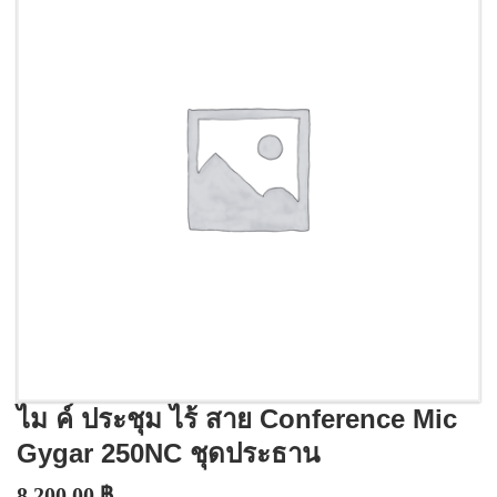
ไม ค์ ประชุม ไร้ สาย Conference Mic
Gygar 250NC ชุดประธาน
8,200.00
฿