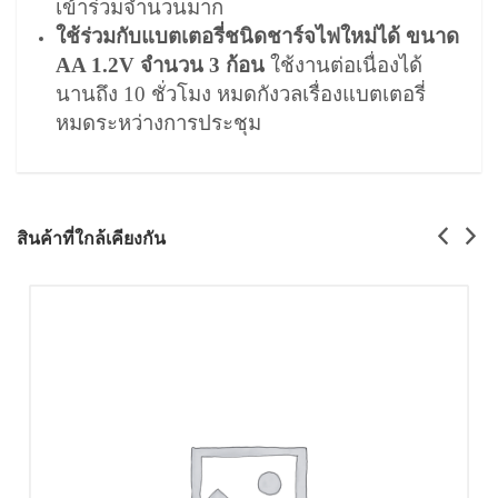
เข้าร่วมจำนวนมาก
ใช้ร่วมกับแบตเตอรี่ชนิดชาร์จไฟใหม่ได้ ขนาด
AA 1.2V จำนวน 3 ก้อน
ใช้งานต่อเนื่องได้
นานถึง 10 ชั่วโมง หมดกังวลเรื่องแบตเตอรี่
หมดระหว่างการประชุม
สินค้าที่ใกล้เคียงกัน