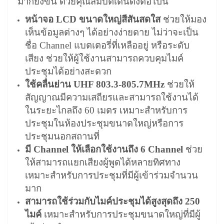
มากยิ่งขึ้น ด้วยคุณสมบัติเด่นดังต่อไปนี้
หน้าจอ LCD ขนาดใหญ่สีสันสดใส
ช่วยให้มอง
เห็นข้อมูลต่างๆ ได้อย่างง่ายดาย ไม่ว่าจะเป็น
ชื่อ Channel แบตเตอรี่ที่เหลืออยู่ หรือระดับ
เสียง ช่วยให้ผู้ใช้งานสามารถควบคุมไมค์
ประชุมได้อย่างสะดวก
ใช้คลื่นย่าน UHF 803.3-805.7MHz
ช่วยให้
สัญญาณมีความเสถียรและสามารถใช้งานได้
ในระยะไกลถึง 60 เมตร เหมาะสำหรับการ
ประชุมในห้องประชุมขนาดใหญ่หรือการ
ประชุมนอกสถานที่
มี Channel ให้เลือกใช้งานถึง 6 Channel
ช่วย
ให้สามารถแยกเสียงผู้พูดได้หลายทิศทาง
เหมาะสำหรับการประชุมที่มีผู้เข้าร่วมจำนวน
มาก
สามารถใช้ร่วมกับไมค์ประชุมได้สูงสุดถึง 250
ไมค์
เหมาะสำหรับการประชุมขนาดใหญ่ที่มีผู้