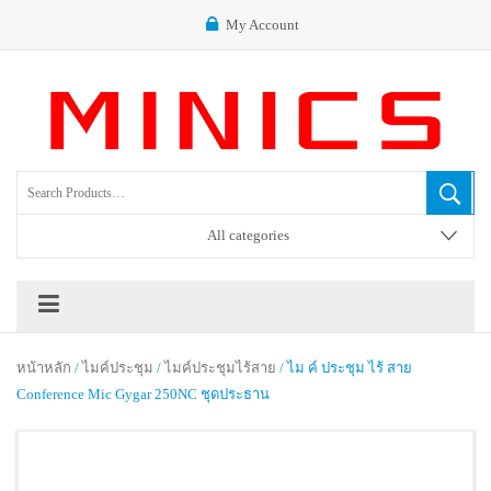
My Account
All categories
หน้าหลัก
/
ไมค์ประชุม
/
ไมค์ประชุมไร้สาย
/ ไม ค์ ประชุม ไร้ สาย
Conference Mic Gygar 250NC ชุดประธาน