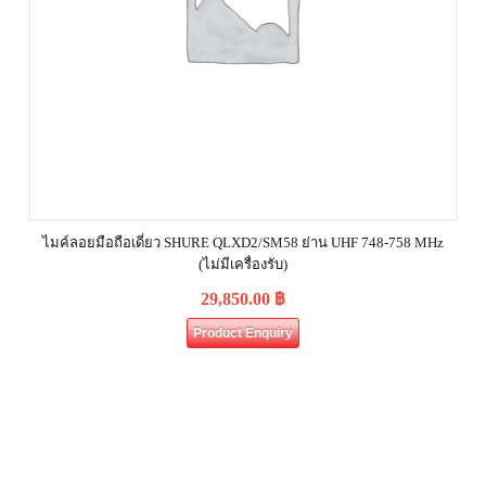
ไมค์ลอยมือถือเดี่ยว SHURE QLXD2/SM58 ย่าน UHF 748-758 MHz
(ไม่มีเครื่องรับ)
29,850.00
฿
Product Enquiry