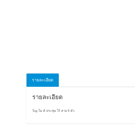
รายละเอียด
รายละเอียด
Tag-
ไม ค์ ประชุม ไร้ สาย 8 ตัว