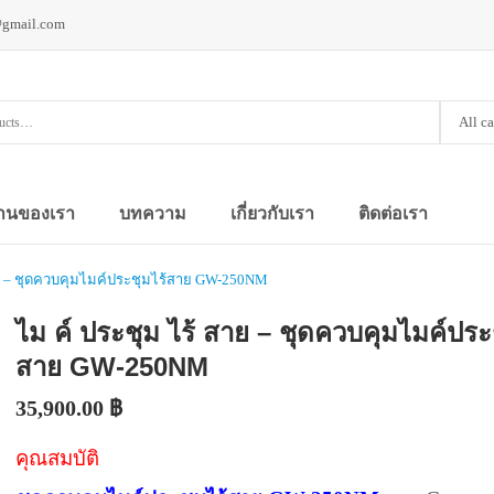
@gmail.com
All c
านของเรา
บทความ
เกี่ยวกับเรา
ติดต่อเรา
สาย – ชุดควบคุมไมค์ประชุมไร้สาย GW-250NM
ไม ค์ ประชุม ไร้ สาย – ชุดควบคุมไมค์ประ
สาย GW-250NM
35,900.00
฿
คุณสมบัติ