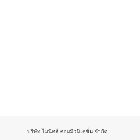
บริษัท ไมนิคส์ คอมมิวนิเคชั่น จำกัด