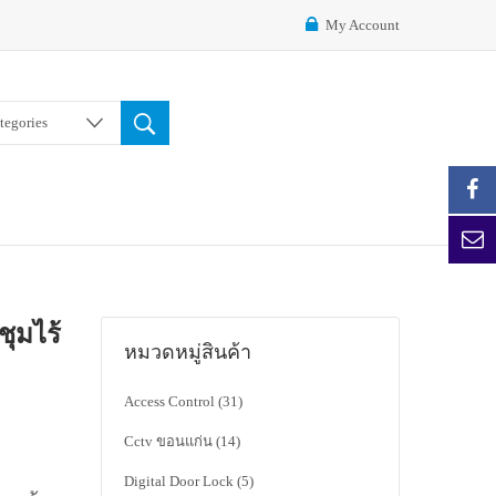
My Account
ategories
ชุมไร้
หมวดหมู่สินค้า
Access Control
(31)
Cctv ขอนแก่น
(14)
Digital Door Lock
(5)