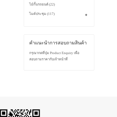
ไม้กั้นรถยนต์
(22)
ไมค์ประชุม
(117)
คำแนะนำการสอบถามสินค้า
กรุณากดที่ปุ่ม Product Enquiry เพื่อ
สอบถามราคากับเจ้าหน้าที่