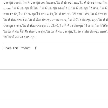
ประชุม bosch
,
ไม ค์ ประชุม conference
,
ไม ค์ ประชุม nts
,
ไม ค์ ประชุม toa
,
ไม 
zoom
,
ไม ค์ ประชุม ตั้งโต๊ะ
,
ไม ค์ ประชุม ออนไลน์
,
ไม ค์ ประชุม ไร้ สาย
,
ไม ค์ 
สาย 12 ตัว
,
ไม ค์ ประชุม ไร้ สาย 4 ตัว
,
ไม ค์ ประชุม ไร้ สาย 8 ตัว
,
ไม ค์ สำหรับ
ไม ค์ ห้อง ประชุม
,
ไม ค์ ห้อง ประชุม conference
,
ไม ค์ ห้อง ประชุม npe
,
ไม ค์ ห
ประชุม ราคา
,
ไม ค์ ห้อง ประชุม ออนไลน์
,
ไม ค์ ห้อง ประชุม ไร้ สาย
,
ไม ค์ โต๊
ไมโครโฟน ตั้งโต๊ะ ห้อง ประชุม
,
ไมโครโฟน ประชุม
,
ไมโครโฟน ประชุม ออนไ
ไมโครโฟน ห้อง ประชุม
Share This Product