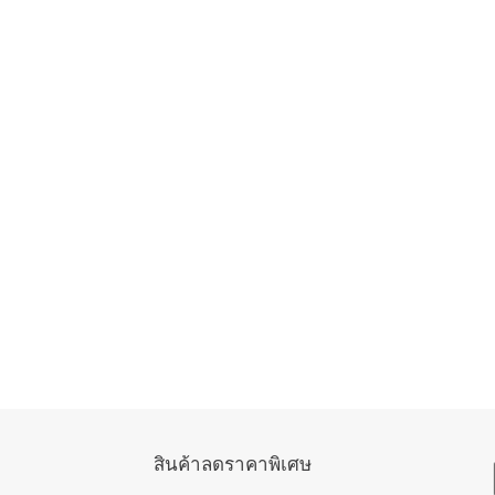
สินค้าลดราคาพิเศษ