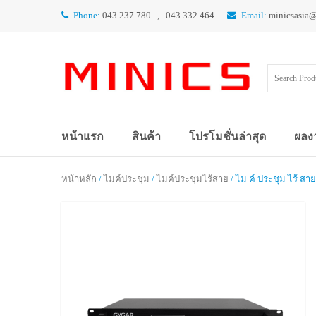
Phone:
043 237 780 , 043 332 464
Email:
minicsasia
หน้าแรก
สินค้า
โปรโมชั่นล่าสุด
ผลง
หน้าหลัก
/
ไมค์ประชุม
/
ไมค์ประชุมไร้สาย
/ ไม ค์ ประชุม ไร้ 