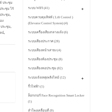
ค์ ประชุม
ระบบ WIFI
(41)
ประชุม ไร้
 ประชุม
,
ระบบควบคุมลิฟท์ ( Lift Control )
้อง
(Elevator Control System)
(4)
ะ ประชุม
,
ระบบเครื่องเสียงกลางแจ้ง
(6)
ลน์
,
ระบบเสียงประกาศ
(28)
ระบบเสียงหน้าเสาธง
(4)
ระบบเสียงห้องประชุม
(8)
ระบบเสียงหอประชุม
(82)
ระบบแจ้งเหตุเพลิงไหม้
(12)
รั้วไฟฟ้า
(1)
ล็อกเกอร์ Face Recognition Smart Locker
(1)
ลำโพงเคลื่อนที่
(9)