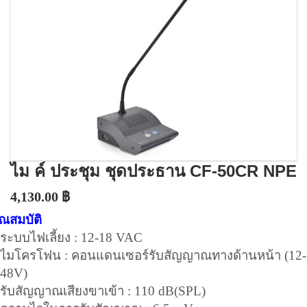
ไม ค์ ประชุม ชุดประธาน CF-50CR NPE
4,130.00
฿
ุณสมบัติ
ระบบไฟเลี้ยง : 12-18 VAC
ไมโครโฟน : คอนแดนเซอร์รับสัญญาณทางด้านหน้า (12-
48V)
รับสัญญาณเสียงขาเข้า : 110 dB(SPL)