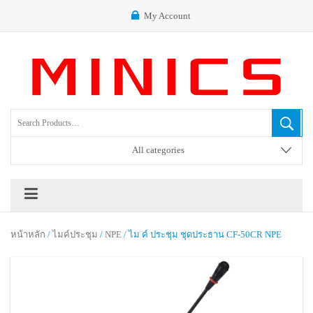
My Account
All categories
หน้าหลัก
/
ไมค์ประชุม
/
NPE
/ ไม ค์ ประชุม ชุดประธาน CF-50CR NPE