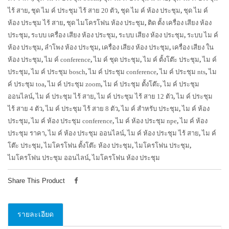
ไร้ สาย
,
ชุด ไม ค์ ประชุม ไร้ สาย 20 ตัว
,
ชุด ไม ค์ ห้อง ประชุม
,
ชุด ไม ค์
ห้อง ประชุม ไร้ สาย
,
ชุด ไมโครโฟน ห้อง ประชุม
,
ติด ตั้ง เครื่อง เสียง ห้อง
ประชุม
,
ระบบ เครื่อง เสียง ห้อง ประชุม
,
ระบบ เสียง ห้อง ประชุม
,
ระบบ ไม ค์
ห้อง ประชุม
,
ลำโพง ห้อง ประชุม
,
เครื่อง เสียง ห้อง ประชุม
,
เครื่อง เสียง ใน
ห้อง ประชุม
,
ไม ค์ conference
,
ไม ค์ ชุด ประชุม
,
ไม ค์ ตั้งโต๊ะ ประชุม
,
ไม ค์
ประชุม
,
ไม ค์ ประชุม bosch
,
ไม ค์ ประชุม conference
,
ไม ค์ ประชุม nts
,
ไม
ค์ ประชุม toa
,
ไม ค์ ประชุม zoom
,
ไม ค์ ประชุม ตั้งโต๊ะ
,
ไม ค์ ประชุม
ออนไลน์
,
ไม ค์ ประชุม ไร้ สาย
,
ไม ค์ ประชุม ไร้ สาย 12 ตัว
,
ไม ค์ ประชุม
ไร้ สาย 4 ตัว
,
ไม ค์ ประชุม ไร้ สาย 8 ตัว
,
ไม ค์ สำหรับ ประชุม
,
ไม ค์ ห้อง
ประชุม
,
ไม ค์ ห้อง ประชุม conference
,
ไม ค์ ห้อง ประชุม npe
,
ไม ค์ ห้อง
ประชุม ราคา
,
ไม ค์ ห้อง ประชุม ออนไลน์
,
ไม ค์ ห้อง ประชุม ไร้ สาย
,
ไม ค์
โต๊ะ ประชุม
,
ไมโครโฟน ตั้งโต๊ะ ห้อง ประชุม
,
ไมโครโฟน ประชุม
,
ไมโครโฟน ประชุม ออนไลน์
,
ไมโครโฟน ห้อง ประชุม
Share This Product
รายละเอียด