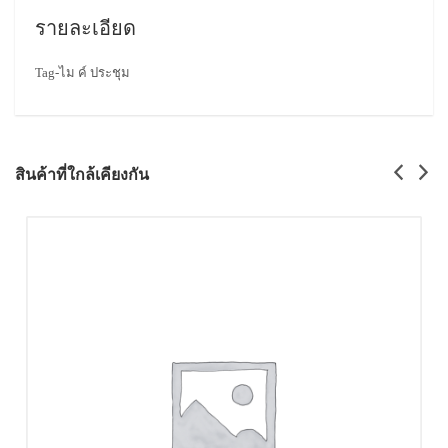
รายละเอียด
Tag-ไม ค์ ประชุม
สินค้าที่ใกล้เคียงกัน