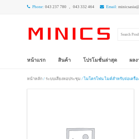
Phone:
043 237 780 , 043 332 464
Email:
minicsasia
หน้าแรก
สินค้า
โปรโมชั่นล่าสุด
ผลง
หน้าหลัก
/
ระบบเสียงหอประชุม
/ ไมโครโฟน ไมค์สำหรับจ่อเครื่อ