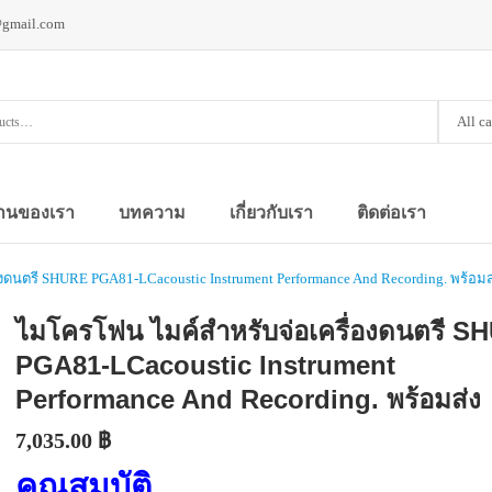
@gmail.com
All c
านของเรา
บทความ
เกี่ยวกับเรา
ติดต่อเรา
งดนตรี SHURE PGA81-LCacoustic Instrument Performance And Recording. พร้อมส
ไมโครโฟน ไมค์สำหรับจ่อเครื่องดนตรี S
PGA81-LCacoustic Instrument
Performance And Recording. พร้อมส่ง
7,035.00
฿
คุณสมบัติ