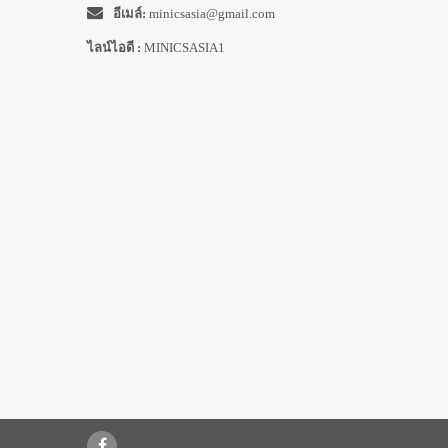
อีเมล์:
minicsasia@gmail.com
ไลน์ไอดี :
MINICSASIA1