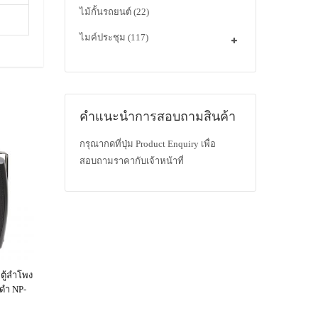
ไม้กั้นรถยนต์
(22)
ไมค์ประชุม
(117)
คำแนะนำการสอบถามสินค้า
กรุณากดที่ปุ่ม Product Enquiry เพื่อ
สอบถามราคากับเจ้าหน้าที่
 ตู้ลำโพง
ีดำ NP-