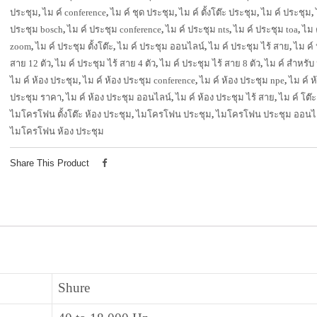
ประชุม
,
ไม ค์ conference
,
ไม ค์ ชุด ประชุม
,
ไม ค์ ตั้งโต๊ะ ประชุม
,
ไม ค์ ประชุม
,
ประชุม bosch
,
ไม ค์ ประชุม conference
,
ไม ค์ ประชุม nts
,
ไม ค์ ประชุม toa
,
ไม 
zoom
,
ไม ค์ ประชุม ตั้งโต๊ะ
,
ไม ค์ ประชุม ออนไลน์
,
ไม ค์ ประชุม ไร้ สาย
,
ไม ค์ 
สาย 12 ตัว
,
ไม ค์ ประชุม ไร้ สาย 4 ตัว
,
ไม ค์ ประชุม ไร้ สาย 8 ตัว
,
ไม ค์ สำหรับ
ไม ค์ ห้อง ประชุม
,
ไม ค์ ห้อง ประชุม conference
,
ไม ค์ ห้อง ประชุม npe
,
ไม ค์ ห
ประชุม ราคา
,
ไม ค์ ห้อง ประชุม ออนไลน์
,
ไม ค์ ห้อง ประชุม ไร้ สาย
,
ไม ค์ โต๊
ไมโครโฟน ตั้งโต๊ะ ห้อง ประชุม
,
ไมโครโฟน ประชุม
,
ไมโครโฟน ประชุม ออนไ
ไมโครโฟน ห้อง ประชุม
Share This Product
Shure