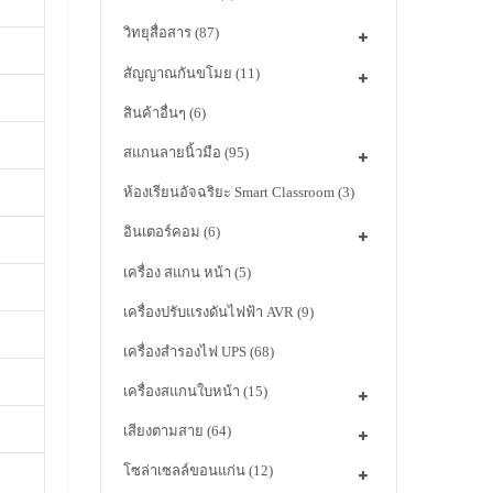
วิทยุสื่อสาร
(87)
สัญญาณกันขโมย
(11)
สินค้าอื่นๆ
(6)
สแกนลายนิ้วมือ
(95)
ห้องเรียนอัจฉริยะ Smart Classroom
(3)
อินเตอร์คอม
(6)
เครื่อง สแกน หน้า
(5)
เครื่องปรับแรงดันไฟฟ้า AVR
(9)
เครื่องสำรองไฟ UPS
(68)
เครื่องสแกนใบหน้า
(15)
เสียงตามสาย
(64)
โซล่าเซลล์ขอนแก่น
(12)