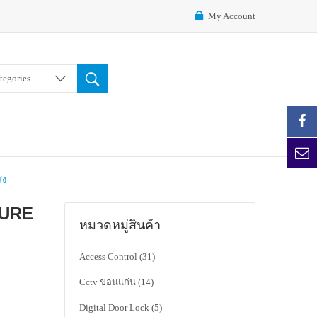
My Account
ategories
่ง
HURE
หมวดหมู่สินค้า
Access Control
(31)
Cctv ขอนแก่น
(14)
Digital Door Lock
(5)