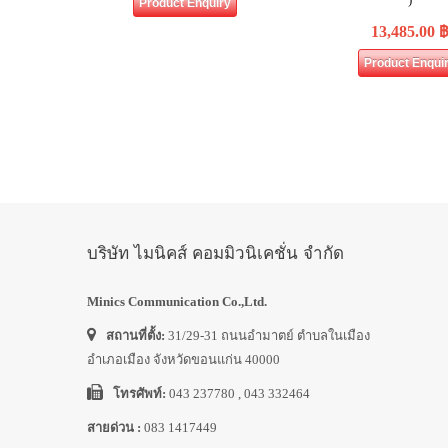
Product Enquiry
13,485.00
Product Enqui
บริษัท ไมนิคส์ คอมมิวนิเคชั่น จำกัด
Minics Communication Co.,Ltd.
สถานที่ตั้ง:
31/29-31 ถนนอำมาตย์ ตำบลในเมือง
อำเภอเมือง จังหวัดขอนแก่น 40000
โทรศัพท์:
043 237780 , 043 332464
สายด่วน :
083 1417449