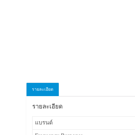
รายละเอียด
รายละเอียด
แบรนด์