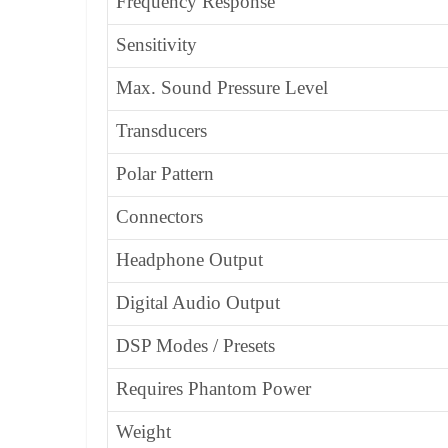
Frequency Response
Sensitivity
Max. Sound Pressure Level
Transducers
Polar Pattern
Connectors
Headphone Output
Digital Audio Output
DSP Modes / Presets
Requires Phantom Power
Weight