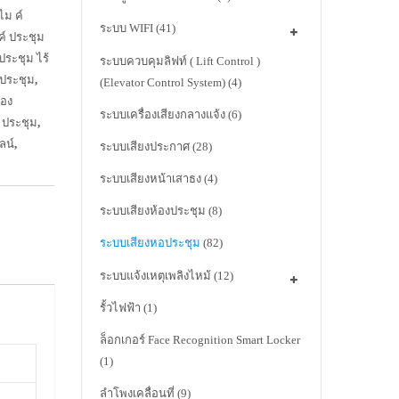
ไม ค์
ระบบ WIFI
(41)
ค์ ประชุม
ประชุม ไร้
ระบบควบคุมลิฟท์ ( Lift Control )
 ประชุม
,
(Elevator Control System)
(4)
้อง
ระบบเครื่องเสียงกลางแจ้ง
(6)
ะ ประชุม
,
ลน์
,
ระบบเสียงประกาศ
(28)
ระบบเสียงหน้าเสาธง
(4)
ระบบเสียงห้องประชุม
(8)
ระบบเสียงหอประชุม
(82)
ระบบแจ้งเหตุเพลิงไหม้
(12)
รั้วไฟฟ้า
(1)
ล็อกเกอร์ Face Recognition Smart Locker
(1)
ลำโพงเคลื่อนที่
(9)