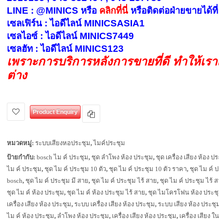
LINE : @MINICS หรือ
คลิกที่นี่
หรือ
ติดต่อฝ่ายขายได้ที่
เซลเฟิร์น : ไอดีไลน์ MINICSASIA1
เซลไอซ์ : ไอดีไลน์ MINICS7449
เซลฮัท : ไอดีไลน์ MINICS123
เพราะการบริการหลังการขายที่ดี ทำให้เร
ต่าง
Product Enquiry
หมวดหมู่:
ระบบเสียงหอประชุม
,
ไมค์ประชุม
ป้ายกำกับ:
bosch ไม ค์ ประชุม
,
ชุด ลำโพง ห้อง ประชุม
,
ชุด เครื่อง เสียง ห้อง ป
ไม ค์ ประชุม
,
ชุด ไม ค์ ประชุม 10 ตัว
,
ชุด ไม ค์ ประชุม 10 ตัว ราคา
,
ชุด ไม ค์ 
bosch
,
ชุด ไม ค์ ประชุม มี สาย
,
ชุด ไม ค์ ประชุม ไร้ สาย
,
ชุด ไม ค์ ประชุม ไร้ ส
ชุด ไม ค์ ห้อง ประชุม
,
ชุด ไม ค์ ห้อง ประชุม ไร้ สาย
,
ชุด ไมโครโฟน ห้อง ประช
เครื่อง เสียง ห้อง ประชุม
,
ระบบ เครื่อง เสียง ห้อง ประชุม
,
ระบบ เสียง ห้อง ประชุ
ไม ค์ ห้อง ประชุม
,
ลำโพง ห้อง ประชุม
,
เครื่อง เสียง ห้อง ประชุม
,
เครื่อง เสียง ใ